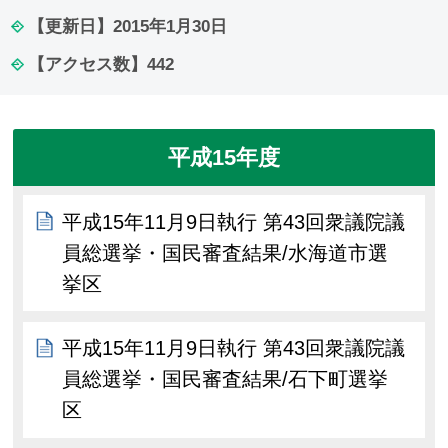
【更新日】
2015年1月30日
【アクセス数】
442
平成15年度
平成15年11月9日執行 第43回衆議院議
員総選挙・国民審査結果/水海道市選
挙区
平成15年11月9日執行 第43回衆議院議
員総選挙・国民審査結果/石下町選挙
区