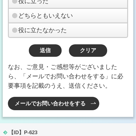
役に立った
どちらともいえない
役に立たなかった
なお、ご意見・ご感想等がございました
ら、「メールでお問い合わせをする」に必
要事項を記載のうえ、送信ください。
メールでお問い合わせをする
【ID】
P-623