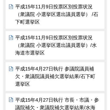
平成15年11月9日投票区別投票状況
（衆議院 小選挙区選出議員選挙） /石
下町選挙区
平成15年11月9日投票区別投票状況
（衆議院 小選挙区選出議員選挙）/水
海道市選挙区
平成15年4月27日執行 参議院議員補
欠・衆議院議員補欠選挙結果/石下町
選挙区
平成15年4月27日執行 市長・市議・参
議院補欠・衆議院補欠選挙結果/水海