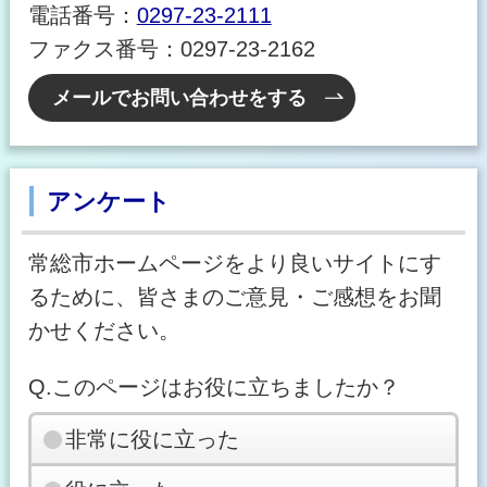
電話番号：
0297-23-2111
ファクス番号：0297-23-2162
メールでお問い合わせをする
アンケート
常総市ホームページをより良いサイトにす
るために、皆さまのご意見・ご感想をお聞
かせください。
Q.このページはお役に立ちましたか？
非常に役に立った