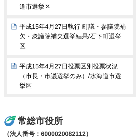
道市選挙区
平成15年4月27日執行 町議・参議院補
欠・衆議院補欠選挙結果/石下町選挙
区
平成15年4月27日投票区別投票状況
（市長・市議選挙のみ）/水海道市選
挙区
常総市役所
（法人番号：6000020082112）