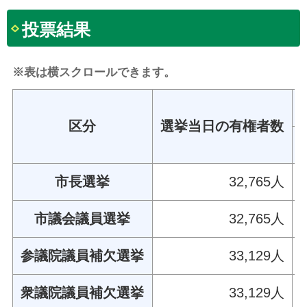
投票結果
※表は横スクロールできます。
区分
選挙当日の有権者数
市長選挙
32,765人
市議会議員選挙
32,765人
参議院議員補欠選挙
33,129人
衆議院議員補欠選挙
33,129人