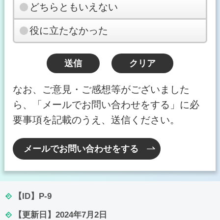
どちらともいえない
役に立たなかった
なお、ご意見・ご感想等がございました
ら、「メールでお問い合わせをする」に必
要事項を記載のうえ、送信ください。
メールでお問い合わせをする
【ID】
P-9
【更新日】
2024年7月2日