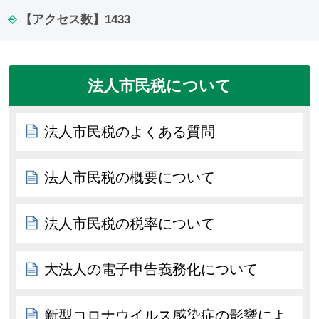
【アクセス数】
1433
法人市民税について
法人市民税のよくある質問
法人市民税の概要について
法人市民税の税率について
大法人の電子申告義務化について
新型コロナウイルス感染症の影響によ