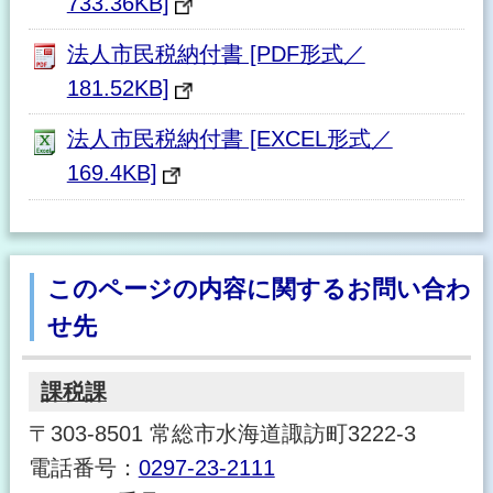
733.36KB]
法人市民税納付書 [PDF形式／
181.52KB]
法人市民税納付書 [EXCEL形式／
169.4KB]
このページの内容に関するお問い合わ
せ先
課税課
〒303-8501 常総市水海道諏訪町3222-3
電話番号：
0297-23-2111