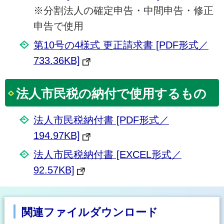
※分割法人の確定申告・中間申告・修正
申告で使用
第10号の4様式 更正請求書 [PDF形式／
733.36KB]
法人市民税の納付で使用するもの
法人市民税納付書 [PDF形式／
194.97KB]
法人市民税納付書 [EXCEL形式／
92.57KB]
関連ファイルダウンロード