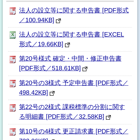
法人の設立等に関する申告書 [PDF形式
／100.94KB]
法人の設立等に関する申告書 [EXCEL
形式／19.66KB]
第20号様式 確定・中間・修正申告書
[PDF形式／518.61KB]
第20号の3様式 予定申告書 [PDF形式／
498.42KB]
第22号の2様式 課税標準の分割に関す
る明細書 [PDF形式／32.58KB]
第10号の4様式 更正請求書 [PDF形式／