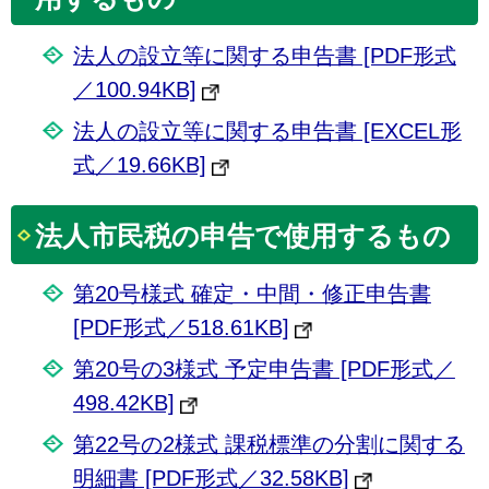
法人の設立等に関する申告書 [PDF形式
／100.94KB]
法人の設立等に関する申告書 [EXCEL形
式／19.66KB]
法人市民税の申告で使用するもの
第20号様式 確定・中間・修正申告書
[PDF形式／518.61KB]
第20号の3様式 予定申告書 [PDF形式／
498.42KB]
第22号の2様式 課税標準の分割に関する
明細書 [PDF形式／32.58KB]