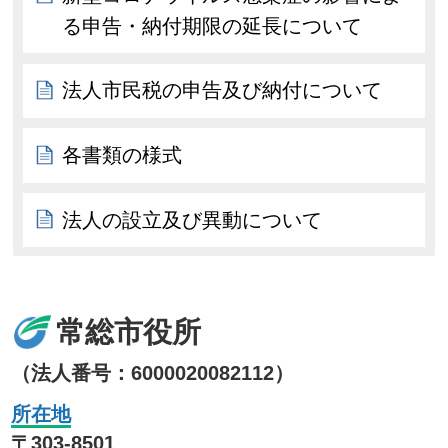
る申告・納付期限の延長について
法人市民税の申告及び納付について
各書類の様式
法人の設立及び異動について
常総市役所
（法人番号：6000020082112）
所在地
〒303-8501