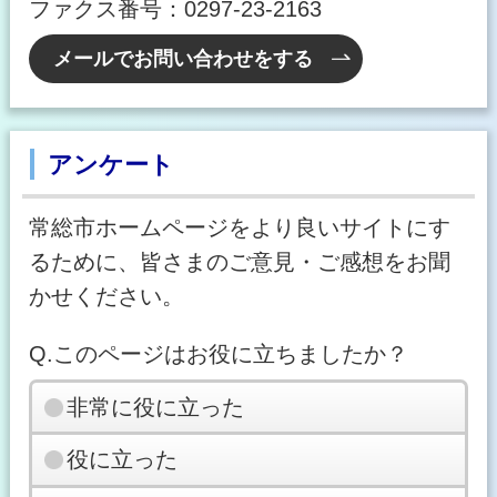
ファクス番号：0297-23-2163
メールでお問い合わせをする
アンケート
常総市ホームページをより良いサイトにす
るために、皆さまのご意見・ご感想をお聞
かせください。
Q.このページはお役に立ちましたか？
非常に役に立った
役に立った