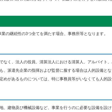
事業の継続性の3つ全てを満たす場合、事務所等となります。
でなく、法人の役員、清算法人における清算人、アルバイト、
も、派遣先企業の指揮および監督に服する場合は人的設備とな
定めがあるものについては、特に事務員等がいなくても人的設
地、建物及び機械設備など、事業を行うのに必要な設備を設け