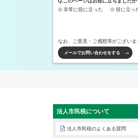
Q.このページはお役に立ちましたか
非常に役に立った
役に立っ
なお、ご意見・ご感想等がございま
メールでお問い合わせをする
法人市民税について
法人市民税のよくある質問