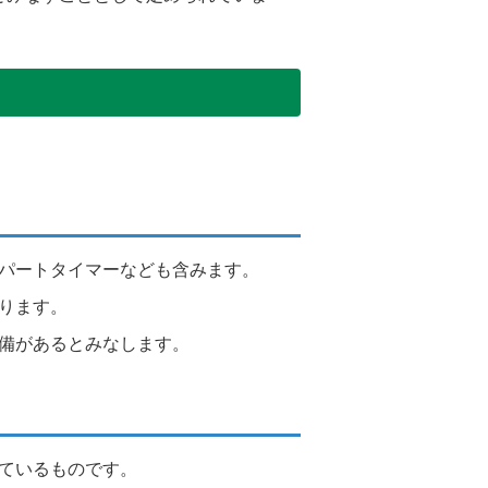
パートタイマーなども含みます。
ります。
備があるとみなします。
ているものです。