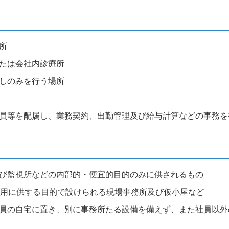
所
たは会社内診療所
しのみを行う場所
員等を配属し、業務契約、出勤管理及び給与計算などの事務を
び監視所などの内部的・便宜的目的のみに供されるもの
の用に供する目的で設けられる現場事務所及び仮小屋など
員の自宅に置き、別に事務所たる設備を備えず、また社員以外