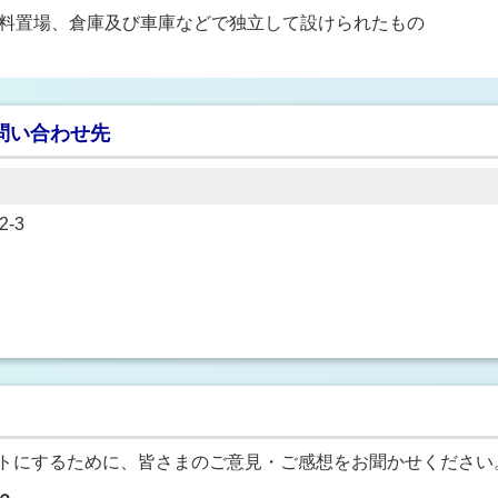
料置場、倉庫及び車庫などで独立して設けられたもの
問い合わせ先
-3
トにするために、皆さまのご意見・ご感想をお聞かせください