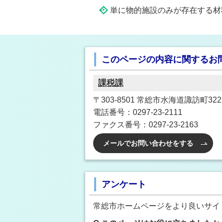
単に物的施設のみが存在する材
このページの内容に関するお
課税課
〒303-8501 常総市水海道諏訪町3222
電話番号：0297-23-2111
ファクス番号：0297-23-2163
メールでお問い合わせをする
アンケート
常総市ホームページをより良いサイ