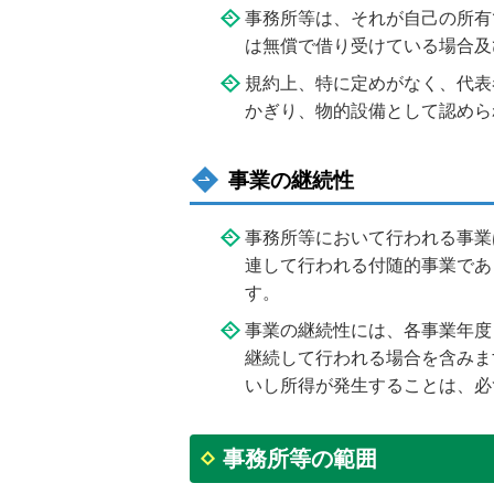
事務所等は、それが自己の所有
は無償で借り受けている場合及
規約上、特に定めがなく、代表
かぎり、物的設備として認めら
事業の継続性
事務所等において行われる事業
連して行われる付随的事業であ
す。
事業の継続性には、各事業年度
継続して行われる場合を含みま
いし所得が発生することは、必
事務所等の範囲