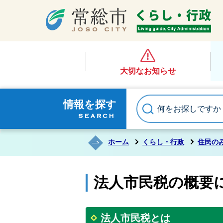
大切なお知らせ
情報を探す
ホーム
くらし・行政
住民の
法人市民税の概要
法人市民税とは