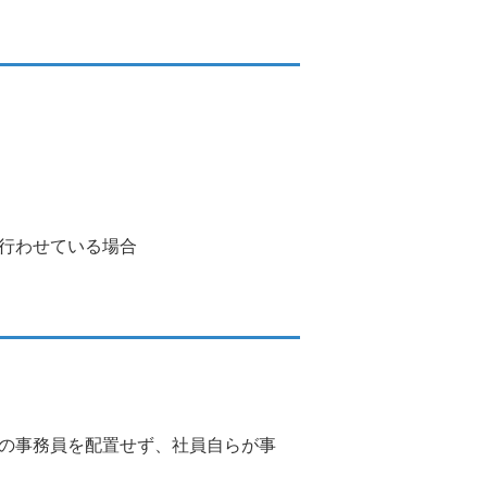
行わせている場合
の事務員を配置せず、社員自らが事