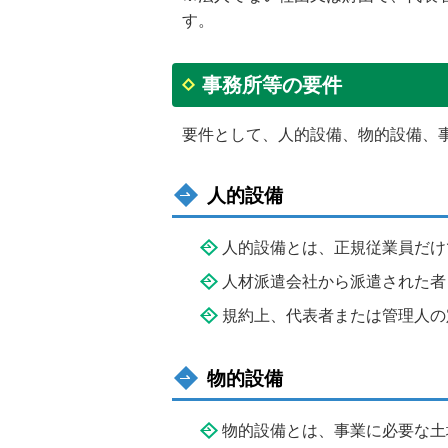
す。
事務所等の要件
要件として、人的設備、物的設備、
人的設備
人的設備とは、正規従業員だけ
人材派遣会社から派遣された者
規約上、代表者または管理人の
物的設備
物的設備とは、事業に必要な土