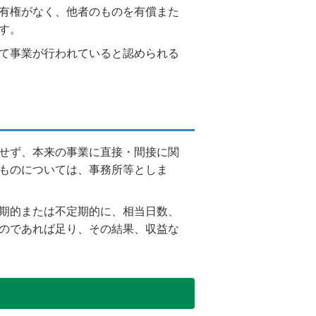
有権がなく、他者のものを有償また
す。
て事業が行われていると認められる
せず、本来の事業に直接・間接に関
ものについては、事務所等としま
期的または不定期的に、相当日数、
のであれば足り、その結果、収益な