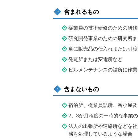
含まれるもの
従業員の技術研修のための研修
研究開発事業のための研究所ま
単に販売品の仕入れまたは引渡
発電所または変電所など
ビルメンテナンスの詰所に作業
含まないもの
宿泊所、従業員詰所、番小屋及
2、3か月程度の一時的な事業
法人の出張所や連絡所などを社
務を処理しているような場合