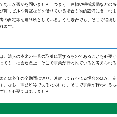
であるか否かを問いません。つまり、建物や機械設備などの所
び貸しビルや貸室などを借りている場合も物的設備に含まれま
者の自宅等を連絡所としているような場合でも、そこで継続し
れます。
は、法人の本来の事業の取引に関するものであることを必要と
っても、社会通念上、そこで事業が行われていると考えられる
または各年の全期間に渡り、連続して行われる場合のほか、定
す。なお、事務所等であるためには、そこで事業が行われるも
ずしも必要ではありません。