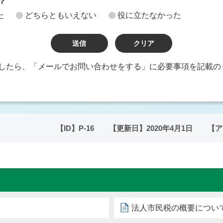
？
た
どちらともいえない
役に立たなかった
したら、「メールでお問い合わせをする」に必要事項を記載の
【ID】
P-16
【更新日】
2020年4月1日
【ア
法人市民税の概要につい