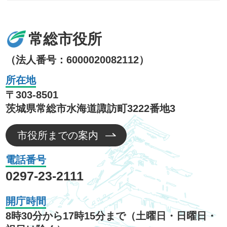
常総市役所
（法人番号：6000020082112）
所在地
〒303-8501
茨城県常総市水海道諏訪町3222番地3
市役所までの案内
電話番号
0297-23-2111
開庁時間
8時30分から17時15分まで（土曜日・日曜日・