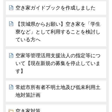
空き家ガイドブックを作成しました
【茨城県からお願い】空き家を「学生
寮など」として利用することを検討し
ている方へ
空家等管理活用支援法人の指定等につ
いて【現在新規の募集を停止していま
す】
常総市所有者不明土地及び低未利用土
地対策計画
空き家対策