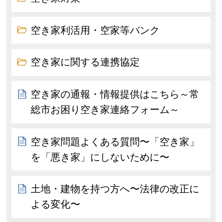
空き家利活用・空家等バンク
空き家に関する連携協定
空き家の通報・情報提供はこちら～常
総市お困り空き家連絡フォーム～
空き家問題よくある質問〜「空き家」
を「悪き家」にしないために〜
土地・建物を持つ方へ〜法律の改正に
よる変化〜