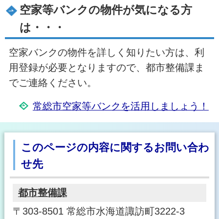
空家等バンクの物件が気になる方
は・・・
空家バンクの物件を詳しく知りたい方は、利
用登録が必要となりますので、都市整備課ま
でご連絡ください。
常総市空家等バンクを活用しましょう！
このページの内容に関するお問い合わ
せ先
都市整備課
〒303-8501 常総市水海道諏訪町3222-3