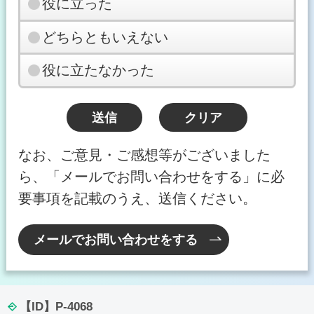
役に立った
どちらともいえない
役に立たなかった
なお、ご意見・ご感想等がございました
ら、「メールでお問い合わせをする」に必
要事項を記載のうえ、送信ください。
メールでお問い合わせをする
【ID】
P-4068