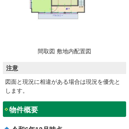
間取図 敷地内配置図
注意
図面と現況に相違がある場合は現況を優先と
します。
物件概要