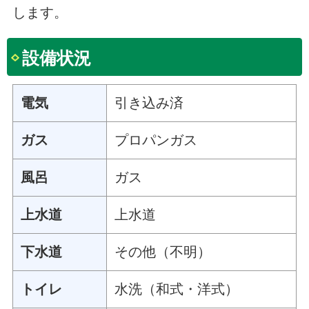
します。
設備状況
電気
引き込み済
ガス
プロパンガス
風呂
ガス
上水道
上水道
下水道
その他（不明）
トイレ
水洗（和式・洋式）