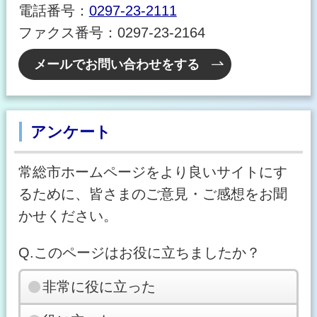
電話番号：
0297-23-2111
ファクス番号：0297-23-2164
メールでお問い合わせをする
アンケート
常総市ホームページをより良いサイトにす
るために、皆さまのご意見・ご感想をお聞
かせください。
Q.このページはお役に立ちましたか？
非常に役に立った