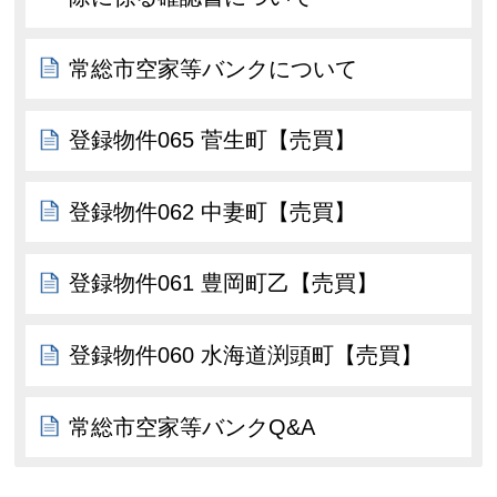
常総市空家等バンクについて
登録物件065 菅生町【売買】
登録物件062 中妻町【売買】
登録物件061 豊岡町乙【売買】
登録物件060 水海道渕頭町【売買】
常総市空家等バンクQ&A