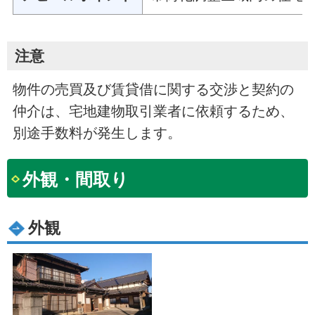
注意
物件の売買及び賃貸借に関する交渉と契約の
仲介は、宅地建物取引業者に依頼するため、
別途手数料が発生します。
外観・間取り
外観