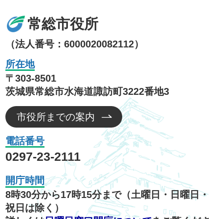
常総市役所
（法人番号：6000020082112）
所在地
〒303-8501
茨城県常総市水海道諏訪町3222番地3
市役所までの案内
電話番号
0297-23-2111
開庁時間
8時30分から17時15分まで（土曜日・日曜日・
祝日は除く）