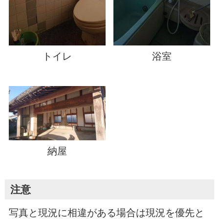
トイレ
浴室
納屋
注意
写真と現況に相違がある場合は現況を優先と