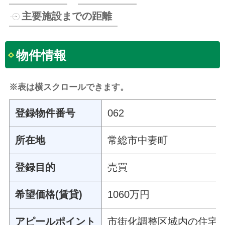
主要施設までの距離
物件情報
※表は横スクロールできます。
登録物件番号
062
所在地
常総市中妻町
登録目的
売買
希望価格(賃貸)
1060万円
アピールポイント
市街化調整区域内の住宅