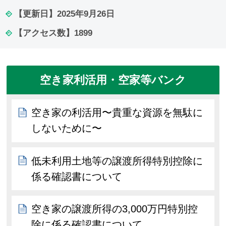
【更新日】
2025年9月26日
【アクセス数】
1899
空き家利活用・空家等バンク
空き家の利活用〜貴重な資源を無駄に
しないために〜
低未利用土地等の譲渡所得特別控除に
係る確認書について
空き家の譲渡所得の3,000万円特別控
除に係る確認書について