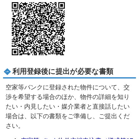
利用登録後に提出が必要な書類
空家等バンクに登録された物件について、交
渉を希望する場合のほか、物件の詳細を知り
たい・内見したい・媒介業者と直接話したい
場合は、以下の書類をご準備し、ご提出くだ
さい。