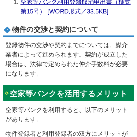
空家等バンク利用登録取消申出書（様式
第15号） [WORD形式／33.5KB]
物件の交渉と契約について
登録物件の交渉や契約までについては、媒介
業者によって進められます。契約が成立した
場合は、法律で定められた仲介手数料が必要
になります。
空家等バンクを活用するメリット
空家等バンクを利用すると、以下のメリット
があります。
物件登録者と利用登録者の双方にメリットが