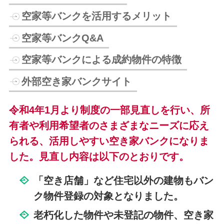
空家等バンクを活用するメリット
空家等バンクQ&A
空家等バンクによる成約物件の特徴
外部空き家バンクサイト
令和4年1月より制度の一部見直しを行い、所
有者や利用希望者のさまざまなニーズに応え
られる、活用しやすい空き家バンクになりま
した。見直し内容は以下のとおりです。
「空き店舗」など住宅以外の建物もバン
ク物件登録の対象となりました。
老朽化した物件や未登記の物件、空き家