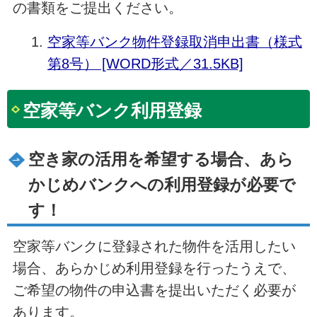
の書類をご提出ください。
空家等バンク物件登録取消申出書（様式
第8号） [WORD形式／31.5KB]
空家等バンク利用登録
空き家の活用を希望する場合、あら
かじめバンクへの利用登録が必要で
す！
空家等バンクに登録された物件を活用したい
場合、あらかじめ利用登録を行ったうえで、
ご希望の物件の申込書を提出いただく必要が
あります。