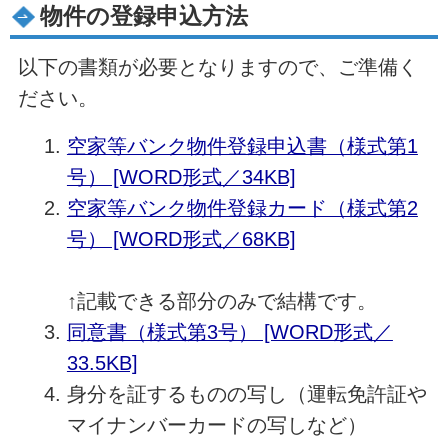
物件の登録申込方法
以下の書類が必要となりますので、ご準備く
ださい。
空家等バンク物件登録申込書（様式第1
号） [WORD形式／34KB]
空家等バンク物件登録カード（様式第2
号） [WORD形式／68KB]
↑記載できる部分のみで結構です。
同意書（様式第3号） [WORD形式／
33.5KB]
身分を証するものの写し（運転免許証や
マイナンバーカードの写しなど）