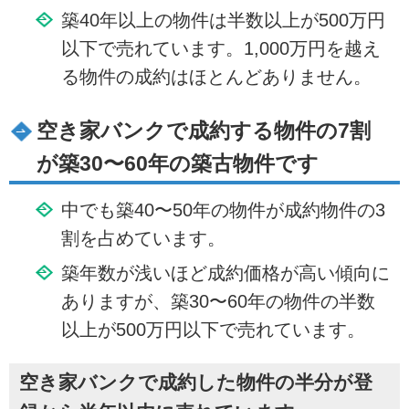
築40年以上の物件は半数以上が500万円
以下で売れています。1,000万円を越え
る物件の成約はほとんどありません。
空き家バンクで成約する物件の7割
が築30〜60年の築古物件です
中でも築40〜50年の物件が成約物件の3
割を占めています。
築年数が浅いほど成約価格が高い傾向に
ありますが、築30〜60年の物件の半数
以上が500万円以下で売れています。
空き家バンクで成約した物件の半分が登