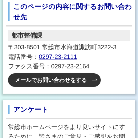
このページの内容に関するお問い合わ
せ先
都市整備課
〒303-8501 常総市水海道諏訪町3222-3
電話番号：
0297-23-2111
ファクス番号：0297-23-2164
メールでお問い合わせをする
アンケート
常総市ホームページをより良いサイトにす
るために、皆さまのご意見・ご感想をお聞