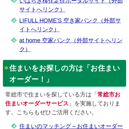
いばらき移住定住ポータルサイト（外部
サイトへリンク）
LIFULL HOME'S 空き家バンク（外部サ
イトへリンク）
at home 空家バンク（外部サイトへリン
ク）
住まいをお探しの方は「お住まい
オーダー！」
常総市で住まいを探している方は「
常総市お
住まいオーダーサービス
」を実施しておりま
す。こちらもぜひご活用ください。
住まいのマッチング～お住まいオーダー