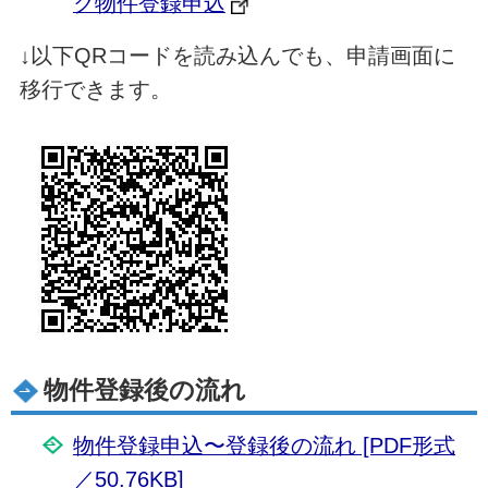
ク物件登録申込
↓以下QRコードを読み込んでも、申請画面に
移行できます。
物件登録後の流れ
物件登録申込〜登録後の流れ [PDF形式
／50.76KB]