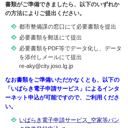
書類がご準備できましたら、以下のいずれか
の方法によりご提出ください。
都市整備課の窓口にて必要書類を提出
必要書類を郵送にて提出
必要書類をPDF等でデータ化し、データ
を添付しメールにて提出
re-aky@city.joso.lg.jp
なお書類をご準備いただかなくとも、以下の
「いばらき電子申請サービス」によるインタ
ーネット申込が可能ですので、ご利用くださ
い。
いばらき電子申請サービス_空家等バン