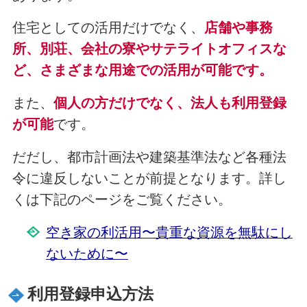
住宅としての活用だけでなく、
店舗や事務
所、別荘、会社の寮やサテライトオフィスな
ど、さまざまな用途での活用が可能です。
また、
個人の方だけでなく、法人も利用登録
が可能
です。
だだし、都市計画法や建築基準法など各種法
令に違反しないことが前提となります。詳し
くは下記のページをご覧ください。
空き家の利活用〜貴重な資源を無駄にし
ないために〜
利用登録申込方法