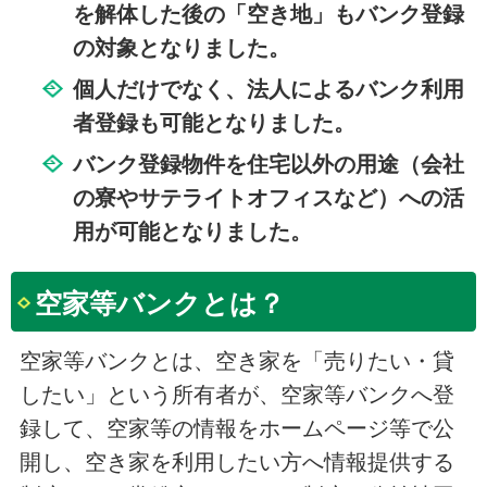
を解体した後の「空き地」もバンク登録
の対象となりました。
個人だけでなく、法人によるバンク利用
者登録も可能となりました。
バンク登録物件を住宅以外の用途（会社
の寮やサテライトオフィスなど）への活
用が可能となりました。
空家等バンクとは？
空家等バンクとは、空き家を「売りたい・貸
したい」という所有者が、空家等バンクへ登
録して、空家等の情報をホームページ等で公
開し、空き家を利用したい方へ情報提供する