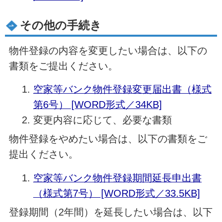
その他の手続き
物件登録の内容を変更したい場合は、以下の
書類をご提出ください。
空家等バンク物件登録変更届出書（様式
第6号） [WORD形式／34KB]
変更内容に応じて、必要な書類
物件登録をやめたい場合は、以下の書類をご
提出ください。
空家等バンク物件登録期間延長申出書
（様式第7号） [WORD形式／33.5KB]
登録期間（2年間）を延長したい場合は、以下