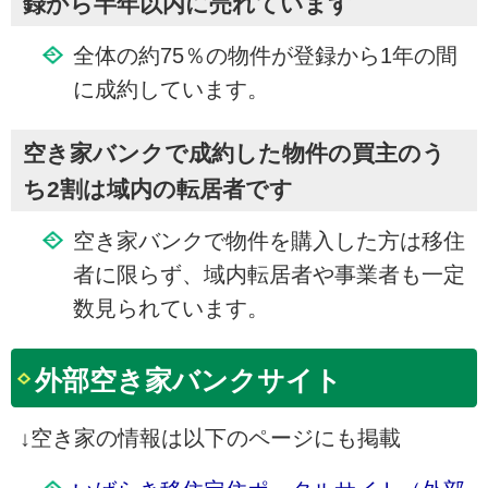
録から半年以内に売れています
全体の約75％の物件が登録から1年の間
に成約しています。
空き家バンクで成約した物件の買主のう
ち2割は域内の転居者です
空き家バンクで物件を購入した方は移住
者に限らず、域内転居者や事業者も一定
数見られています。
外部空き家バンクサイト
↓空き家の情報は以下のページにも掲載