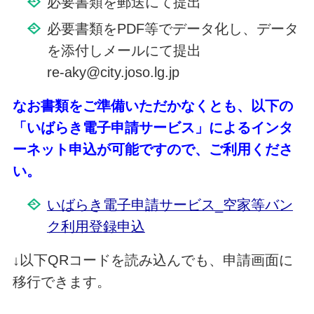
必要書類を郵送にて提出
必要書類をPDF等でデータ化し、データ
を添付しメールにて提出
re-aky@city.joso.lg.jp
なお書類をご準備いただかなくとも、以下の
「いばらき電子申請サービス」によるインタ
ーネット申込が可能ですので、ご利用くださ
い。
いばらき電子申請サービス_空家等バン
ク利用登録申込
↓以下QRコードを読み込んでも、申請画面に
移行できます。