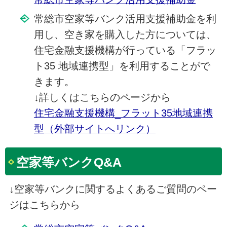
常総市空家等バンク活用支援補助金を利
用し、空き家を購入した方については、
住宅金融支援機構が行っている「フラッ
ト35 地域連携型」を利用することがで
きます。
↓詳しくはこちらのページから
住宅金融支援機構_フラット35地域連携
型（外部サイトへリンク）
空家等バンクQ&A
↓空家等バンクに関するよくあるご質問のペー
ジはこちらから