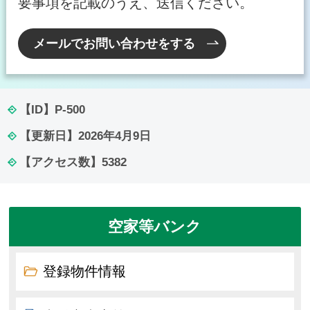
要事項を記載のうえ、送信ください。
メールでお問い合わせをする
【ID】
P-500
【更新日】
2026年4月9日
【アクセス数】
5382
空家等バンク
登録物件情報