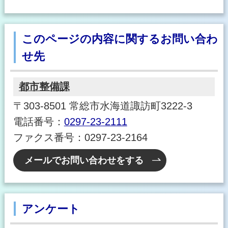
このページの内容に関するお問い合わ
せ先
都市整備課
〒303-8501 常総市水海道諏訪町3222-3
電話番号：
0297-23-2111
ファクス番号：0297-23-2164
メールでお問い合わせをする
アンケート