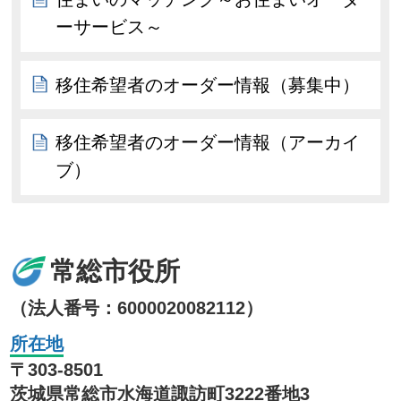
ーサービス～
移住希望者のオーダー情報（募集中）
移住希望者のオーダー情報（アーカイ
ブ）
常総市役所
（法人番号：6000020082112）
所在地
〒303-8501
茨城県常総市水海道諏訪町3222番地3