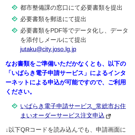
都市整備課の窓口にて必要書類を提出
必要書類を郵送にて提出
必要書類をPDF等でデータ化し、データ
を添付しメールにて提出
jutaku@city.joso.lg.jp
なお書類をご準備いただかなくとも、以下の
「いばらき電子申請サービス」によるインタ
ーネットによる申込が可能ですので、ご利用
ください。
いばらき電子申請サービス_常総市お住
まいオーダーサービス注文申込
↓以下QRコードを読み込んでも、申請画面に