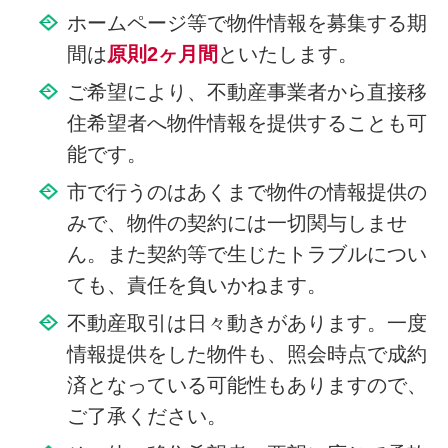
ホームページ等で物件情報を募集する期
間は
原則2ヶ月間
といたします。
ご希望により、不動産事業者から直接移
住希望者へ物件情報を提供することも可
能です。
市で行うのはあくまで物件の情報提供の
みで、物件の契約には一切関与しませ
ん。また契約等で生じたトラブルについ
ても、責任を負いかねます。
不動産取引は日々動きがあります。一度
情報提供をした物件も、照会時点で成約
済となっている可能性もありますので、
ご了承ください。