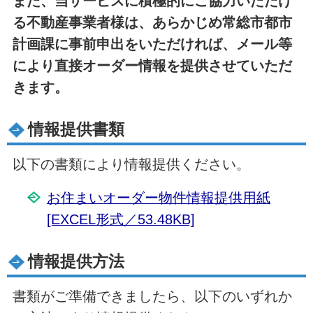
また、当サービスに積極的にご協力いただけ
る不動産事業者様は、あらかじめ常総市都市
計画課に事前申出をいただければ、メール等
により直接オーダー情報を提供させていただ
きます。
情報提供書類
以下の書類により情報提供ください。
お住まいオーダー物件情報提供用紙
[EXCEL形式／53.48KB]
情報提供方法
書類がご準備できましたら、以下のいずれか