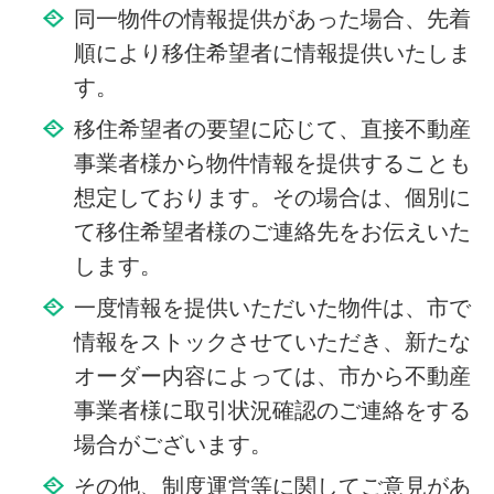
同一物件の情報提供があった場合、先着
順により移住希望者に情報提供いたしま
す。
移住希望者の要望に応じて、直接不動産
事業者様から物件情報を提供することも
想定しております。その場合は、個別に
て移住希望者様のご連絡先をお伝えいた
します。
一度情報を提供いただいた物件は、市で
情報をストックさせていただき、新たな
オーダー内容によっては、市から不動産
事業者様に取引状況確認のご連絡をする
場合がございます。
その他、制度運営等に関してご意見があ