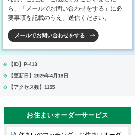
ら、「メールでお問い合わせをする」に必
要事項を記載のうえ、送信ください。
メールでお問い合わせをする
【ID】
P-413
【更新日】
2025年4月18日
【アクセス数】
1155
お住まいオーダーサービス
住まいのマッチング～お住まいオーダ