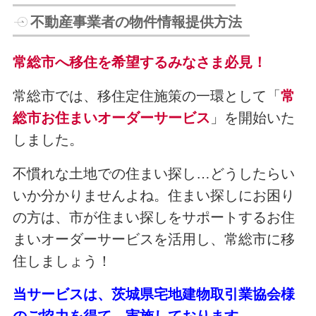
不動産事業者の物件情報提供方法
常総市へ移住を希望するみなさま必見！
常総市では、移住定住施策の一環として「
常
総市お住まいオーダーサービス
」を開始いた
しました。
不慣れな土地での住まい探し…どうしたらい
いか分かりませんよね。住まい探しにお困り
の方は、市が住まい探しをサポートするお住
まいオーダーサービスを活用し、常総市に移
住しましょう！
当サービスは、茨城県宅地建物取引業協会様