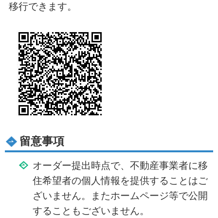
移行できます。
留意事項
オーダー提出時点で、不動産事業者に移
住希望者の個人情報を提供することはご
ざいません。またホームページ等で公開
することもございません。