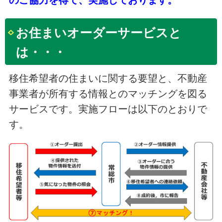
のご協力を得て、実施しております。
お住まいオーダーサービスと
は・・・
移住希望者の住まいに関する要望と、不動産
事業者が所有する情報とのマッチングを図る
サービスです。実施フローは以下のとおりで
す。