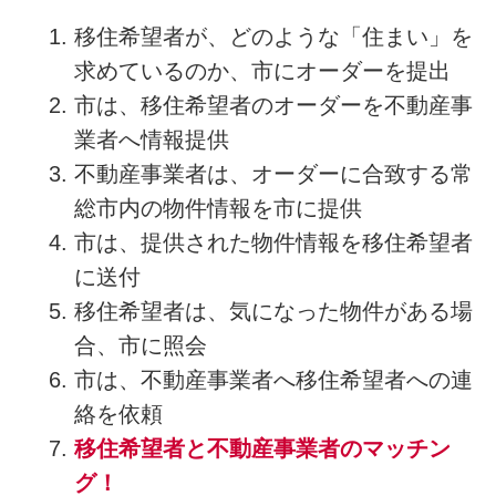
移住希望者が、どのような「住まい」を
求めているのか、市にオーダーを提出
市は、移住希望者のオーダーを不動産事
業者へ情報提供
不動産事業者は、オーダーに合致する常
総市内の物件情報を市に提供
市は、提供された物件情報を移住希望者
に送付
移住希望者は、気になった物件がある場
合、市に照会
市は、不動産事業者へ移住希望者への連
絡を依頼
移住希望者と不動産事業者のマッチン
グ！