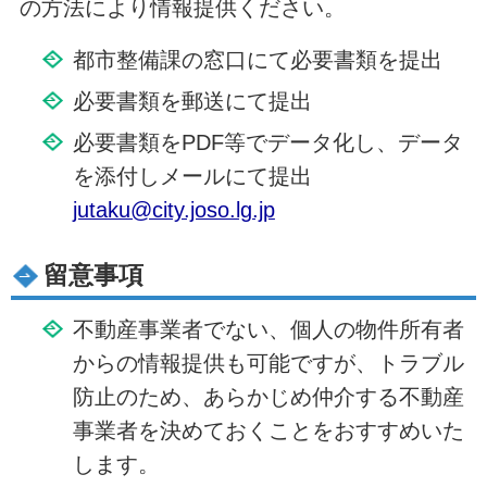
の方法により情報提供ください。
都市整備課の窓口にて必要書類を提出
必要書類を郵送にて提出
必要書類をPDF等でデータ化し、データ
を添付しメールにて提出
jutaku@city.joso.lg.jp
留意事項
不動産事業者でない、個人の物件所有者
からの情報提供も可能ですが、トラブル
防止のため、あらかじめ仲介する不動産
事業者を決めておくことをおすすめいた
します。