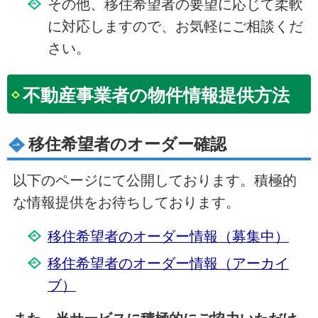
その他、移住希望者の要望に応じて柔軟
に対応しますので、お気軽にご相談くだ
さい。
不動産事業者の物件情報提供方法
移住希望者のオーダー確認
以下のページにて公開しております。積極的
な情報提供をお待ちしております。
移住希望者のオーダー情報（募集中）
移住希望者のオーダー情報（アーカイ
ブ）