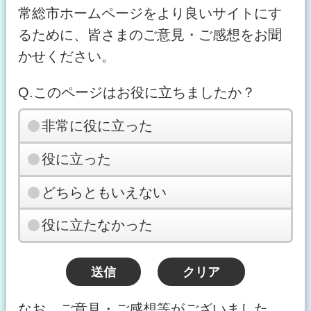
常総市ホームページをより良いサイトにす
るために、皆さまのご意見・ご感想をお聞
かせください。
Q.このページはお役に立ちましたか？
非常に役に立った
役に立った
どちらともいえない
役に立たなかった
なお、ご意見・ご感想等がございました