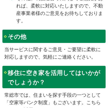
れば、柔軟に対応いたしますので、不動
産事業者様のご意見をお待ちしておりま
す。
その他
当サービスに関するご意見・ご要望に柔軟に
対応しますので、気軽にご連絡ください。
移住に空き家を活用してはいかが
でしょうか？
常総市では、住まいを探す手段の一つとして
「空家等バンク制度」もございます。こちら