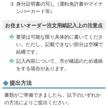
身分証明書の写し（運転免許書やマイナ
ンバーカード等）
お住まいオーダー注文用紙記入上の注意点
要望は可能な限り具体的に書いてくださ
い。ただし、記載できない部分は空欄で
結構です。
記入内容について、市が確認のため連絡
をする場合があります。
提出方法
書類がご準備できましたら、以下のいずれか
の方法によりご提出ください。