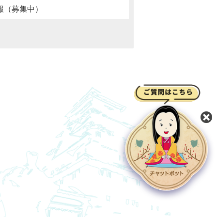
報（募集中）