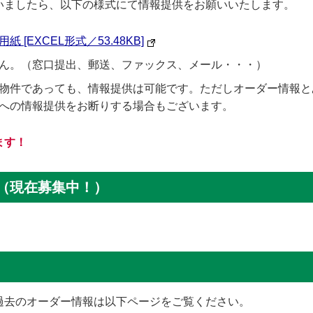
いましたら、以下の様式にて情報提供をお願いいたします。
[EXCEL形式／53.48KB]
ん。（窓口提出、郵送、ファックス、メール・・・）
物件であっても、情報提供は可能です。ただしオーダー情報と
への情報提供をお断りする場合もございます。
ます！
（現在募集中！）
過去のオーダー情報は以下ページをご覧ください。