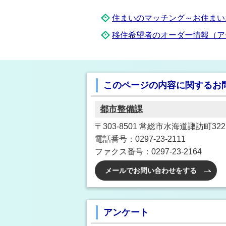
住まいのマッチング～お住まい
移住希望者のオーダー情報（ア
このページの内容に関するお
都市整備課
〒303-8501 常総市水海道諏訪町3222
電話番号：0297-23-2111
ファクス番号：0297-23-2164
メールでお問い合わせをする
アンケート