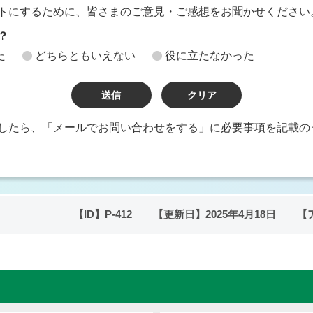
トにするために、皆さまのご意見・ご感想をお聞かせください
？
た
どちらともいえない
役に立たなかった
したら、「メールでお問い合わせをする」に必要事項を記載の
【ID】
P-412
【更新日】
2025年4月18日
【