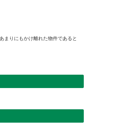
あまりにもかけ離れた物件であると