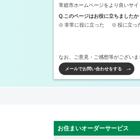
常総市ホームページをより良いサイ
Q.このページはお役に立ちましたか
非常に役に立った
役に立っ
なお、ご意見・ご感想等がございま
メールでお問い合わせをする
お住まいオーダーサービス