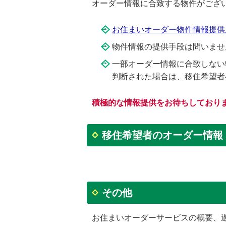
オーダー情報に合致する物件がござ
お住まいオーダー物件情報提供用紙 
物件情報の提供手段は問いませ
一部オーダー情報に合致しない
判断された場合は、移住希望者
積極的な情報提供をお待ちしており
移住希望者のオーダー情報
その他
お住まいオーダーサービスの概要、