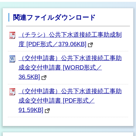
関連ファイルダウンロード
（チラシ）公共下水道接続工事助成制
度 [PDF形式／379.06KB]
（交付申請書）公共下水道接続工事助
成金交付申請書 [WORD形式／
36.5KB]
（交付申請書）公共下水道接続工事助
成金交付申請書 [PDF形式／
91.59KB]