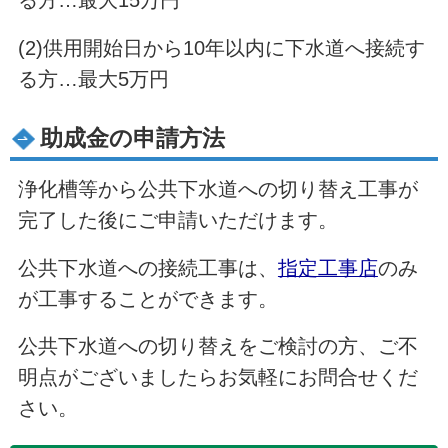
(2)供用開始日から10年以内に下水道へ接続す
る方…最大5万円
助成金の申請方法
浄化槽等から公共下水道への切り替え工事が
完了した後にご申請いただけます。
公共下水道への接続工事は、
指定工事店
のみ
が工事することができます。
公共下水道への切り替えをご検討の方、ご不
明点がございましたらお気軽にお問合せくだ
さい。