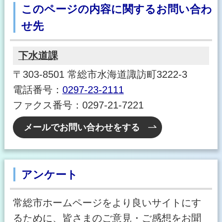
このページの内容に関するお問い合わ
せ先
下水道課
〒303-8501 常総市水海道諏訪町3222-3
電話番号：
0297-23-2111
ファクス番号：0297-21-7221
メールでお問い合わせをする
アンケート
常総市ホームページをより良いサイトにす
るために、皆さまのご意見・ご感想をお聞