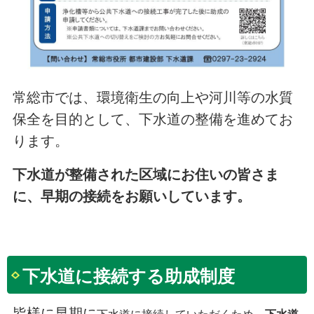
常総市では、環境衛生の向上や河川等の水質
保全を目的として、下水道の整備を進めてお
ります。
下水道が整備された区域にお住いの皆さま
に、早期の接続をお願いしています。
下水道に接続する助成制度
皆様に早期に