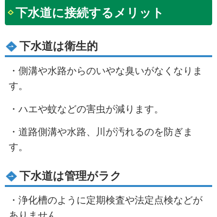
下水道に接続するメリット
下水道は衛生的
・側溝や水路からのいやな臭いがなくなりま
す。
・ハエや蚊などの害虫が減ります。
・道路側溝や水路、川が汚れるのを防ぎま
す。
下水道は管理がラク
・浄化槽のように定期検査や法定点検などが
ありません。