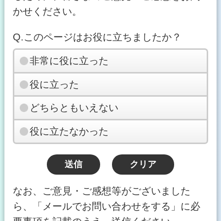
かせください。
Q.このページはお役に立ちましたか？
非常に役に立った
役に立った
どちらともいえない
役に立たなかった
なお、ご意見・ご感想等がございました
ら、「メールでお問い合わせをする」に必