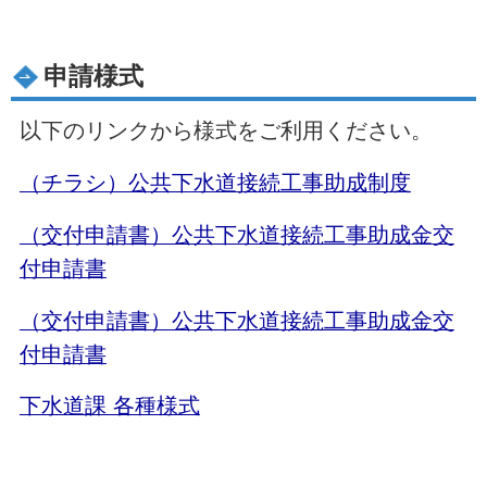
申請様式
以下のリンクから様式をご利用ください。
（チラシ）公共下水道接続工事助成制度
（交付申請書）公共下水道接続工事助成金交
付申請書
（交付申請書）公共下水道接続工事助成金交
付申請書
下水道課 各種様式