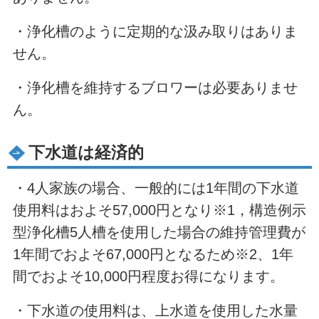
・浄化槽のように定期的な汲み取りはありま
せん。
・浄化槽を維持するブロワーは必要ありませ
ん。
下水道は経済的
・4人家族の場合、一般的には1年間の下水道
使用料はおよそ57,000円となり※1，構造例示
型浄化槽5人槽を使用した場合の維持管理費が
1年間でおよそ67,000円となるため※2、1年
間でおよそ10,000円程度お得になります。
・下水道の使用料は、上水道を使用した水量