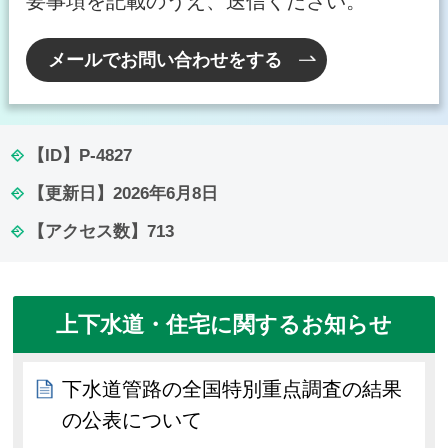
要事項を記載のうえ、送信ください。
メールでお問い合わせをする
【ID】
P-4827
【更新日】
2026年6月8日
【アクセス数】
713
上下水道・住宅に関するお知らせ
下水道管路の全国特別重点調査の結果
の公表について