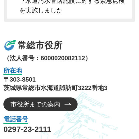
下水道汚水管路施設に対する緊急点検
を実施しました
常総市役所
（法人番号：6000020082112）
所在地
〒303-8501
茨城県常総市水海道諏訪町3222番地3
市役所までの案内
電話番号
0297-23-2111