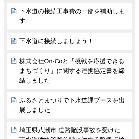
下水道の接続工事費の一部を補助しま
す
下水道に接続しましょう！
株式会社On-Coと「挑戦を応援できる
まちづくり」に関する連携協定書を締
結しました
ふるさとまつりで下水道課ブースを出
展しました
埼玉県八潮市 道路陥没事故を受けた