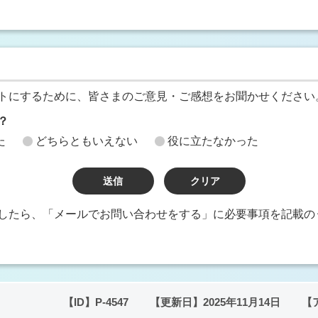
トにするために、皆さまのご意見・ご感想をお聞かせください
？
た
どちらともいえない
役に立たなかった
したら、「メールでお問い合わせをする」に必要事項を記載の
【ID】
P-4547
【更新日】
2025年11月14日
【