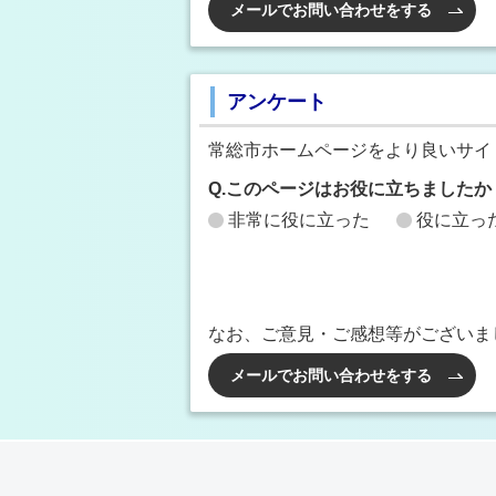
メールでお問い合わせをする
アンケート
常総市ホームページをより良いサイ
Q.このページはお役に立ちましたか
非常に役に立った
役に立っ
なお、ご意見・ご感想等がございま
メールでお問い合わせをする