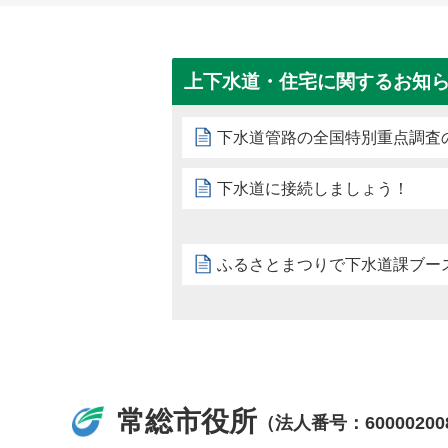
上下水道・住宅に関するお知
下水道管路の全国特別重点調査
下水道に接続しましょう！
ふるさとまつりで下水道課ブー
常総市役所
（法人番号：60000200