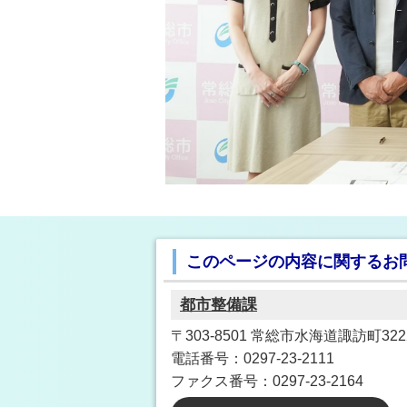
このページの内容に関するお
都市整備課
〒303-8501 常総市水海道諏訪町3222
電話番号：0297-23-2111
ファクス番号：0297-23-2164