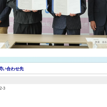
問い合わせ先
-3