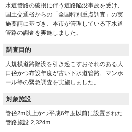
水道管路の破損に伴う道路陥没事故を受け、
国土交通省からの「全国特別重点調査」の実
施要請に基づき、本市が管理している下水道
管路の調査を実施しました。
調査目的
大規模道路陥没を引き起こすおそれのある大
口径かつ布設年度が古い下水道管路、マンホ
ール等の緊急調査を実施しました。
対象施設
管径2m以上かつ平成6年度以前に設置された
管路施設 2,324m