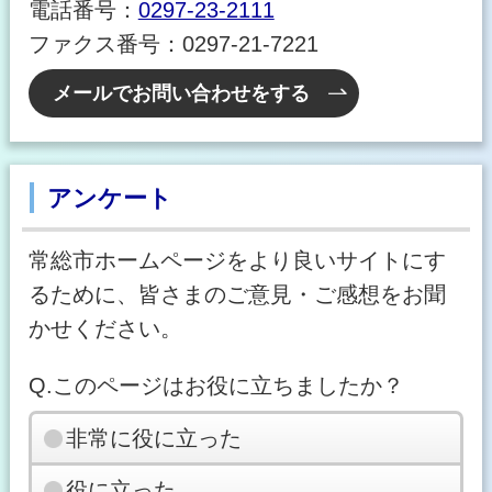
電話番号：
0297-23-2111
ファクス番号：0297-21-7221
メールでお問い合わせをする
アンケート
常総市ホームページをより良いサイトにす
るために、皆さまのご意見・ご感想をお聞
かせください。
Q.このページはお役に立ちましたか？
非常に役に立った
役に立った