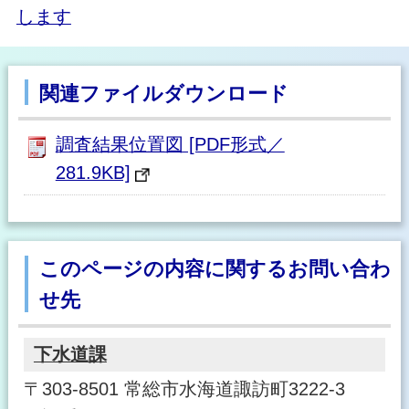
します
関連ファイルダウンロード
調査結果位置図 [PDF形式／
281.9KB]
このページの内容に関するお問い合わ
せ先
下水道課
〒303-8501 常総市水海道諏訪町3222-3