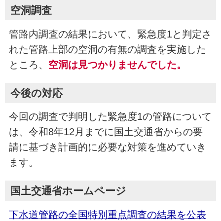
空洞調査
管路内調査の結果において、緊急度1と判定さ
れた管路上部の空洞の有無の調査を実施した
ところ、
空洞は見つかりませんでした。
今後の対応
今回の調査で判明した緊急度1の管路について
は、令和8年12月までに国土交通省からの要
請に基づき計画的に必要な対策を進めていき
ます。
国土交通省ホームページ
下水道管路の全国特別重点調査の結果を公表