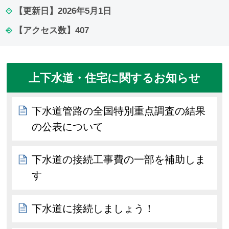
【更新日】
2026年5月1日
【アクセス数】
407
上下水道・住宅に関するお知らせ
下水道管路の全国特別重点調査の結果
の公表について
下水道の接続工事費の一部を補助しま
す
下水道に接続しましょう！