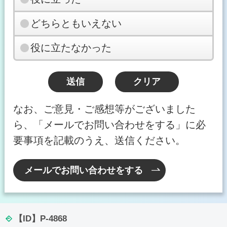
どちらともいえない
役に立たなかった
なお、ご意見・ご感想等がございました
ら、「メールでお問い合わせをする」に必
要事項を記載のうえ、送信ください。
メールでお問い合わせをする
【ID】
P-4868