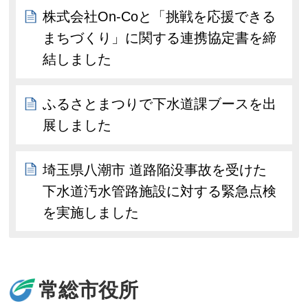
株式会社On-Coと「挑戦を応援できる
まちづくり」に関する連携協定書を締
結しました
ふるさとまつりで下水道課ブースを出
展しました
埼玉県八潮市 道路陥没事故を受けた
下水道汚水管路施設に対する緊急点検
を実施しました
常総市役所