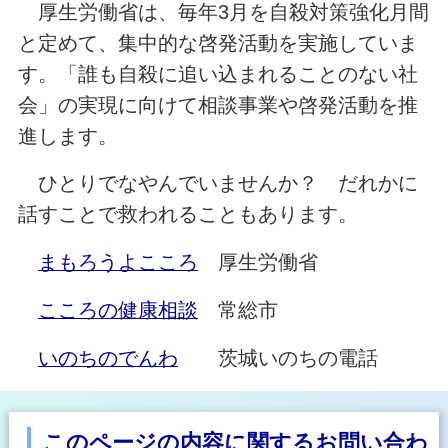
厚生労働省は、毎年3月を自殺対策強化月間
と定めて、集中的な啓発活動を実施していま
す。「誰も自殺に追い込まれることのない社
会」の実現に向けて相談事業や啓発活動を推
進します。
ひとりでなやんでいませんか？ だれかに
話すことで救われることもあります。
まもろうよこころ
厚生労働省
こころの健康相談
常総市
いのちのでんわ
茨城いのちの電話
このページの内容に関するお問い合わ