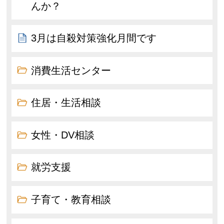
んか？
3月は自殺対策強化月間です
消費生活センター
住居・生活相談
女性・DV相談
就労支援
子育て・教育相談