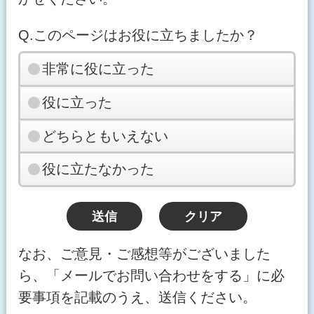
Q.このページはお役に立ちましたか？
非常に役に立った
役に立った
どちらともいえない
役に立たなかった
なお、ご意見・ご感想等がございました
ら、「メールでお問い合わせをする」に必
要事項を記載のうえ、送信ください。