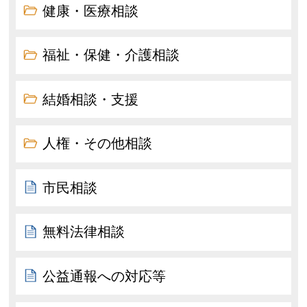
健康・医療相談
福祉・保健・介護相談
結婚相談・支援
人権・その他相談
市民相談
無料法律相談
公益通報への対応等