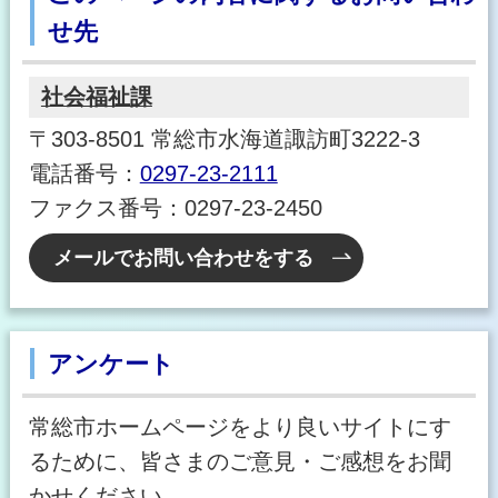
せ先
社会福祉課
〒303-8501 常総市水海道諏訪町3222-3
電話番号：
0297-23-2111
ファクス番号：0297-23-2450
メールでお問い合わせをする
アンケート
常総市ホームページをより良いサイトにす
るために、皆さまのご意見・ご感想をお聞
かせください。