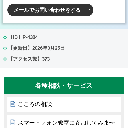
メールでお問い合わせをする
【ID】
P-4384
【更新日】
2026年3月25日
【アクセス数】
373
各種相談・サービス
こころの相談
スマートフォン教室に参加してみませ