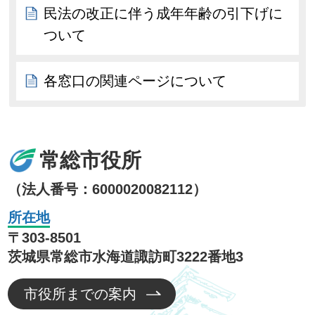
民法の改正に伴う成年年齢の引下げに
ついて
各窓口の関連ページについて
常総市役所
（法人番号：6000020082112）
所在地
〒303-8501
茨城県常総市水海道諏訪町3222番地3
市役所までの案内