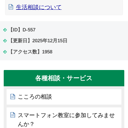
生活相談について
【ID】
D-557
【更新日】
2025年12月15日
【アクセス数】
1958
各種相談・サービス
こころの相談
スマートフォン教室に参加してみませ
んか？