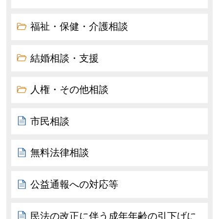
福祉・保健・介護相談
結婚相談・支援
人権・その他相談
市民相談
無料法律相談
公益通報への対応等
民法の改正に伴う成年年齢の引下げに