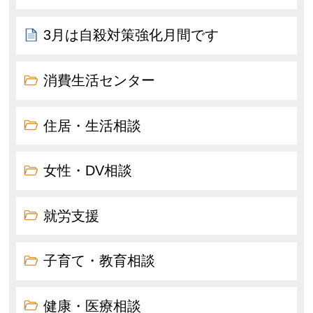
3月は自殺対策強化月間です
消費生活センター
住居・生活相談
女性・DV相談
就労支援
子育て・教育相談
健康・医療相談