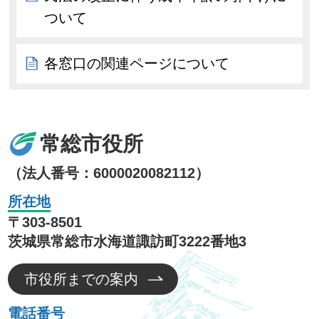
ついて
各窓口の関連ページについて
常総市役所
（法人番号：6000020082112）
所在地
〒303-8501
茨城県常総市水海道諏訪町3222番地3
市役所までの案内
電話番号