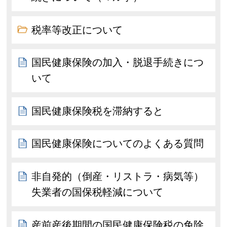
税率等改正について
国民健康保険の加入・脱退手続きにつ
いて
国民健康保険税を滞納すると
国民健康保険についてのよくある質問
非自発的（倒産・リストラ・病気等）
失業者の国保税軽減について
産前産後期間の国民健康保険税の免除