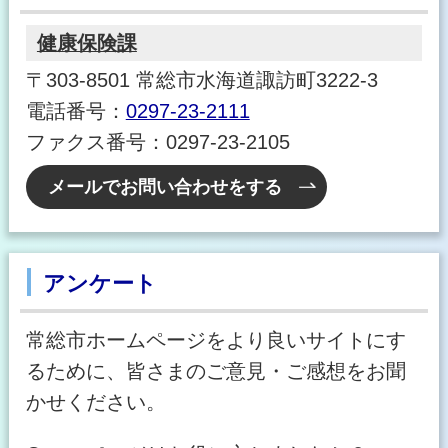
健康保険課
〒303-8501 常総市水海道諏訪町3222-3
電話番号：
0297-23-2111
ファクス番号：0297-23-2105
メールでお問い合わせをする
アンケート
常総市ホームページをより良いサイトにす
るために、皆さまのご意見・ご感想をお聞
かせください。