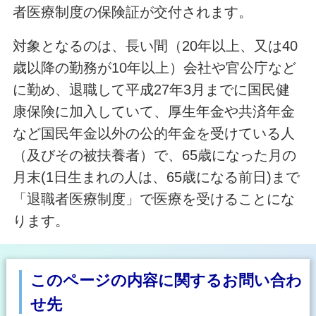
者医療制度の保険証が交付されます。
対象となるのは、長い間（20年以上、又は40
歳以降の勤務が10年以上）会社や官公庁など
に勤め、退職して平成27年3月までに国民健
康保険に加入していて、厚生年金や共済年金
など国民年金以外の公的年金を受けている人
（及びその被扶養者）で、65歳になった月の
月末(1日生まれの人は、65歳になる前日)まで
「退職者医療制度」で医療を受けることにな
ります。
このページの内容に関するお問い合わ
せ先