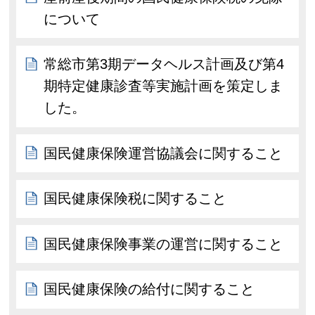
について
常総市第3期データヘルス計画及び第4
期特定健康診査等実施計画を策定しま
した。
国民健康保険運営協議会に関すること
国民健康保険税に関すること
国民健康保険事業の運営に関すること
国民健康保険の給付に関すること