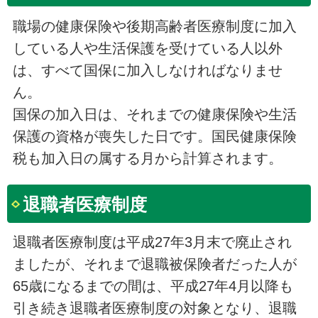
職場の健康保険や後期高齢者医療制度に加入
している人や生活保護を受けている人以外
は、すべて国保に加入しなければなりませ
ん。
国保の加入日は、それまでの健康保険や生活
保護の資格が喪失した日です。国民健康保険
税も加入日の属する月から計算されます。
退職者医療制度
退職者医療制度は平成27年3月末で廃止され
ましたが、それまで退職被保険者だった人が
65歳になるまでの間は、平成27年4月以降も
引き続き退職者医療制度の対象となり、退職