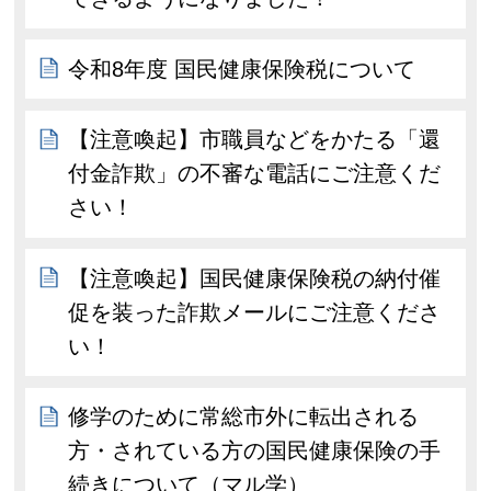
令和8年度 国民健康保険税について
【注意喚起】市職員などをかたる「還
付金詐欺」の不審な電話にご注意くだ
さい！
【注意喚起】国民健康保険税の納付催
促を装った詐欺メールにご注意くださ
い！
修学のために常総市外に転出される
方・されている方の国民健康保険の手
続きについて（マル学）