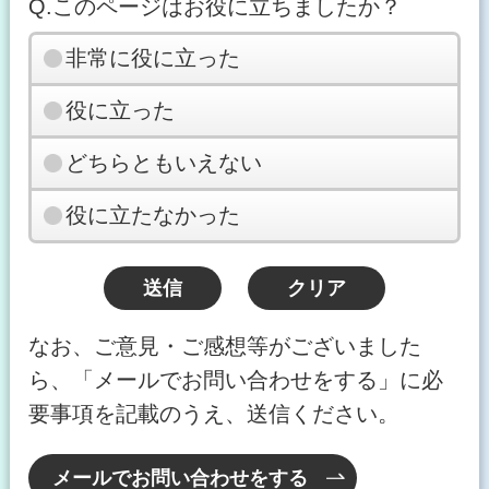
Q.このページはお役に立ちましたか？
非常に役に立った
役に立った
どちらともいえない
役に立たなかった
なお、ご意見・ご感想等がございました
ら、「メールでお問い合わせをする」に必
要事項を記載のうえ、送信ください。
メールでお問い合わせをする