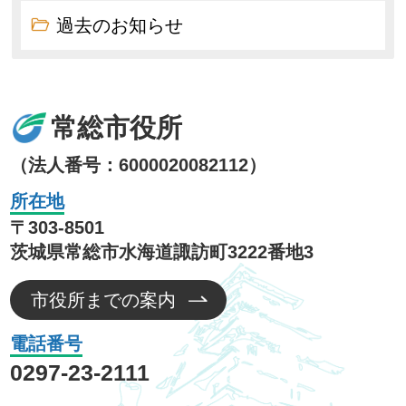
過去のお知らせ
常総市役所
（法人番号：6000020082112）
所在地
〒303-8501
茨城県常総市水海道諏訪町3222番地3
市役所までの案内
電話番号
0297-23-2111