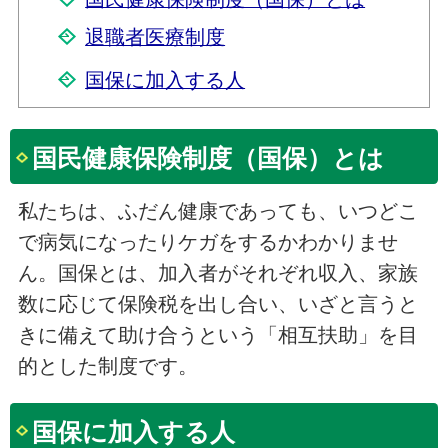
退職者医療制度
国保に加入する人
国民健康保険制度（国保）とは
私たちは、ふだん健康であっても、いつどこ
で病気になったりケガをするかわかりませ
ん。国保とは、加入者がそれぞれ収入、家族
数に応じて保険税を出し合い、いざと言うと
きに備えて助け合うという「相互扶助」を目
的とした制度です。
国保に加入する人