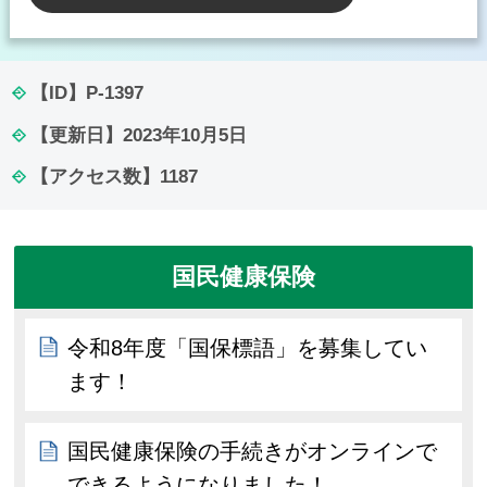
【ID】
P-1397
【更新日】
2023年10月5日
【アクセス数】
1187
国民健康保険
令和8年度「国保標語」を募集してい
ます！
国民健康保険の手続きがオンラインで
できるようになりました！