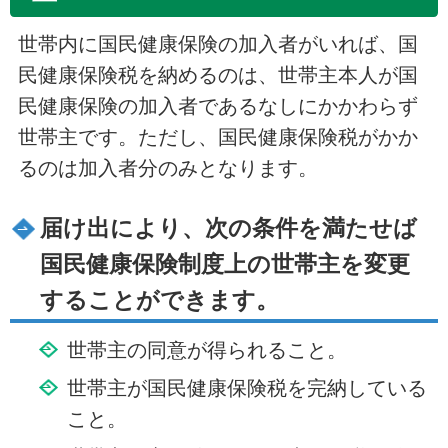
世帯内に国民健康保険の加入者がいれば、国
民健康保険税を納めるのは、世帯主本人が国
民健康保険の加入者であるなしにかかわらず
世帯主です。ただし、国民健康保険税がかか
るのは加入者分のみとなります。
届け出により、次の条件を満たせば
国民健康保険制度上の世帯主を変更
することができます。
世帯主の同意が得られること。
世帯主が国民健康保険税を完納している
こと。