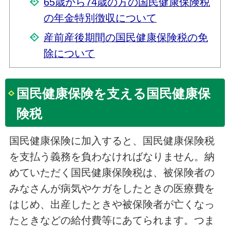
65歳から74歳の方の国民健康保険税
の年金特別徴収について
産前産後期間の国民健康保険税の免
除について
国民健康保険を支える国民健康保
険税
国民健康保険に加入すると、国民健康保険税
を支払う義務を負わなければなりません。納
めていただく国民健康保険税は、被保険者の
みなさんが病気やケガをしたときの医療費を
はじめ、出産したときや被保険者が亡くなっ
たときなどの給付費等にあてられます。つま