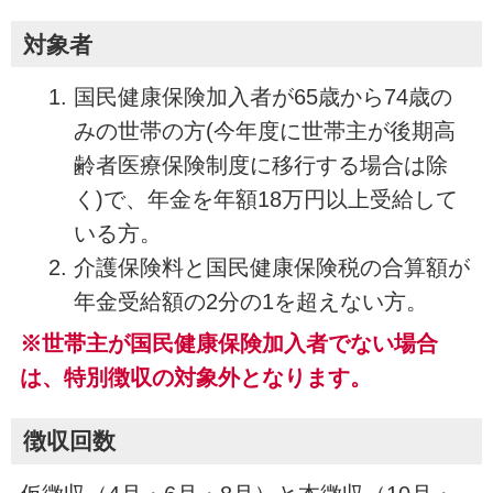
対象者
国民健康保険加入者が65歳から74歳の
みの世帯の方(今年度に世帯主が後期高
齢者医療保険制度に移行する場合は除
く)で、年金を年額18万円以上受給して
いる方。
介護保険料と国民健康保険税の合算額が
年金受給額の2分の1を超えない方。
※世帯主が国民健康保険加入者でない場合
は、特別徴収の対象外となります。
徴収回数