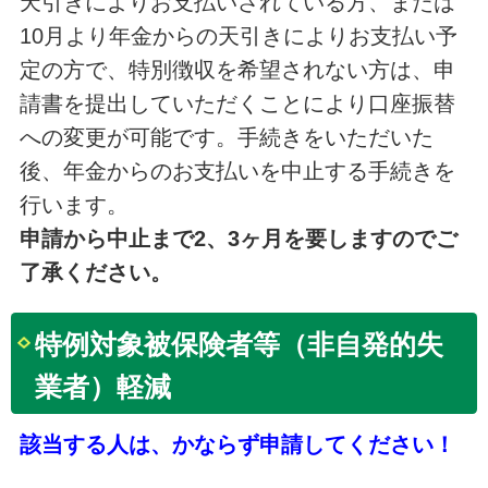
天引きによりお支払いされている方、または
10月より年金からの天引きによりお支払い予
定の方で、特別徴収を希望されない方は、申
請書を提出していただくことにより口座振替
への変更が可能です。手続きをいただいた
後、年金からのお支払いを中止する手続きを
行います。
申請から中止まで2、3ヶ月を要しますのでご
了承ください。
特例対象被保険者等（非自発的失
業者）軽減
該当する人は、かならず申請してください！