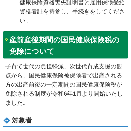
健康保険資格喪失証明書と雇用保険受給
資格者証を持参し、手続きをしてくださ
い。
産前産後期間の国民健康保険税の
免除について
子育て世代の負担軽減、次世代育成支援の観
点から、国民健康保険被保険者で出産される
方の出産前後の一定期間の国民健康保険税が
免除される制度が令和6年1月より開始いたし
ました。
対象者