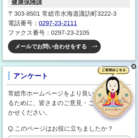
健康保険課
〒303-8501 常総市水海道諏訪町3222-3
電話番号：
0297-23-2111
ファクス番号：0297-23-2105
メールでお問い合わせをする
アンケート
常総市ホームページをより良いサイトにす
るために、皆さまのご意見・ご感想をお聞
かせください。
Q.このページはお役に立ちましたか？