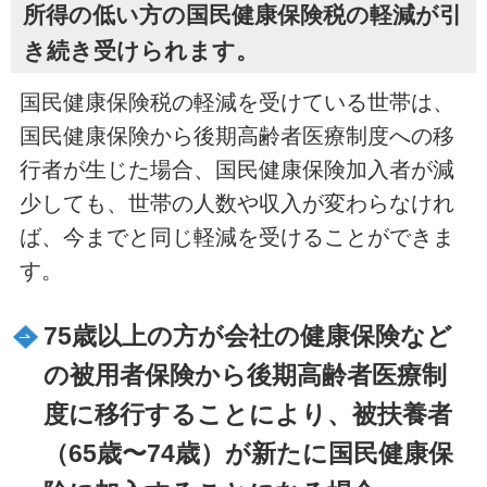
所得の低い方の国民健康保険税の軽減が引
き続き受けられます。
国民健康保険税の軽減を受けている世帯は、
国民健康保険から後期高齢者医療制度への移
行者が生じた場合、国民健康保険加入者が減
少しても、世帯の人数や収入が変わらなけれ
ば、今までと同じ軽減を受けることができま
す。
75歳以上の方が会社の健康保険など
の被用者保険から後期高齢者医療制
度に移行することにより、被扶養者
（65歳〜74歳）が新たに国民健康保