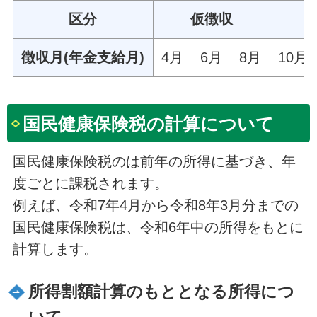
区分
仮徴収
徴収月(年金支給月)
4月
6月
8月
10月
国民健康保険税の計算について
国民健康保険税のは前年の所得に基づき、年
度ごとに課税されます。
例えば、令和7年4月から令和8年3月分までの
国民健康保険税は、令和6年中の所得をもとに
計算します。
所得割額計算のもととなる所得につ