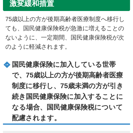
激変緩和措置
75歳以上の方が後期高齢者医療制度へ移行し
ても、国民健康保険税が急激に増えることの
ないように、一定期間、国民健康保険税が次
のように軽減されます。
国民健康保険に加入している世帯
で、75歳以上の方が後期高齢者医療
制度に移行し、75歳未満の方が引き
続き国民健康保険に加入することに
なる場合、国民健康保険税について
配慮されます。