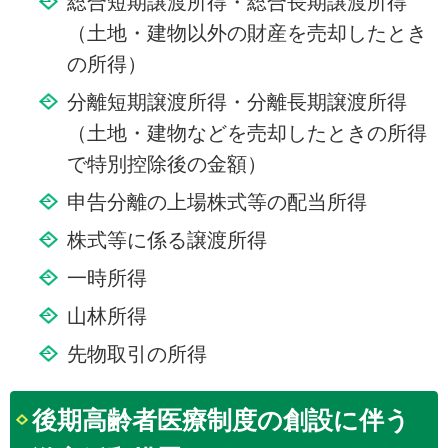
総合短期譲渡所得・総合長期譲渡所得
（土地・建物以外の財産を売却したとき
の所得）
分離短期譲渡所得・分離長期譲渡所得
（土地・建物などを売却したときの所得
で特別控除後の金額）
申告分離の上場株式等の配当所得
株式等に係る譲渡所得
一時所得
山林所得
先物取引の所得
後期高齢者医療制度の創設に伴う