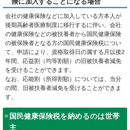
険に加入することになる場合
会社の健康保険などに加入している方本人が
後期高齢者医療制度に移行するに伴い、会社
の健康保険などの被扶養者から国民健康保険
の被保険者となる方の国民健康保険税につい
て、申請により、資格取得日の属する月以後2
年間、応益割（均等割額）の旧被扶養者減免
を受けることができます。
なお、応能割（所得割額）については、当分
の間、旧被扶養者減免を受けることができま
す。
国民健康保険税を納めるのは世帯
主