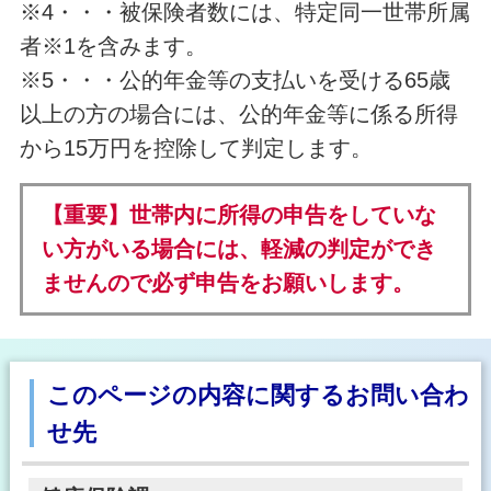
※4・・・被保険者数には、特定同一世帯所属
者※1を含みます。
※5・・・公的年金等の支払いを受ける65歳
以上の方の場合には、公的年金等に係る所得
から15万円を控除して判定します。
【重要】世帯内に所得の申告をしていな
い方がいる場合には、軽減の判定ができ
ませんので必ず申告をお願いします。
このページの内容に関するお問い合わ
せ先