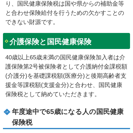
り、国民健康保険税は国や県からの補助金等
と合わせ保険給付を行うための欠かすことの
できない財源です。
介護保険と国民健康保険
40歳以上65歳未満の国民健康保険加入者は介
護保険第2号被保険者として介護納付金課税額
(介護分)を基礎課税額(医療分)と後期高齢者支
援金等課税額(支援金分)と合わせ、国民健康
保険税として納めていただきます。
年度途中で65歳になる人の国民健康
保険税