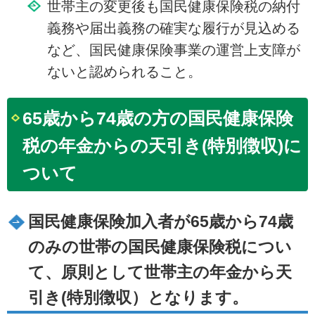
世帯主の変更後も国民健康保険税の納付
義務や届出義務の確実な履行が見込める
など、国民健康保険事業の運営上支障が
ないと認められること。
65歳から74歳の方の国民健康保険
税の年金からの天引き(特別徴収)に
ついて
国民健康保険加入者が65歳から74歳
のみの世帯の国民健康保険税につい
て、原則として世帯主の年金から天
引き(特別徴収）となります。