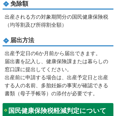
免除額
出産される方の対象期間分の国民健康保険税
（均等割及び所得割全額）
届出方法
出産予定日の6か月前から届出できます。
届出書を記入し、健康保険課または暮らしの
窓口課に提出してください。
出産前に申請する場合は、出産予定日と出産
する人の名前、多胎妊娠の事実が確認できる
書類（母子手帳等）の添付が必要です。
国民健康保険税軽減判定について