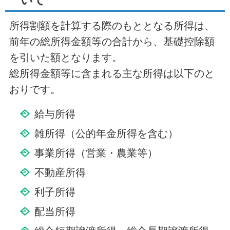
いて
所得割額を計算する際のもととなる所得は、
前年の総所得金額等の合計から、基礎控除額
を引いた額となります。
総所得金額等に含まれる主な所得は以下のと
おりです。
給与所得
雑所得（公的年金所得を含む）
事業所得（営業・農業等）
不動産所得
利子所得
配当所得