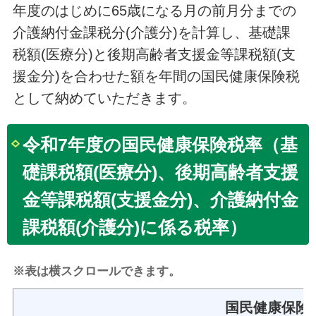
年度のはじめに65歳になる月の前月分までの
介護納付金課税分(介護分)を計算し、基礎課
税額(医療分)と後期高齢者支援金等課税額(支
援金分)を合わせた額を年間の国民健康保険税
として納めていただきます。
令和7年度の国民健康保険税率（基
礎課税額(医療分)、後期高齢者支援
金等課税額(支援金分)、介護納付金
課税額(介護分)に係る税率）
※表は横スクロールできます。
国民健康保険税