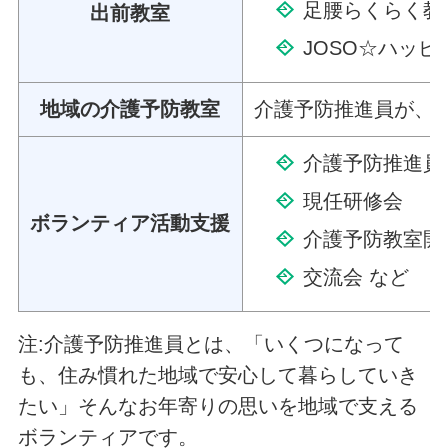
足腰らくらく教
出前教室
JOSO☆ハッ
地域の介護予防教室
介護予防推進員が、地
介護予防推進員
現任研修会
ボランティア活動支援
介護予防教室開
交流会 など
注:介護予防推進員とは、「いくつになって
も、住み慣れた地域で安心して暮らしていき
たい」そんなお年寄りの思いを地域で支える
ボランティアです。