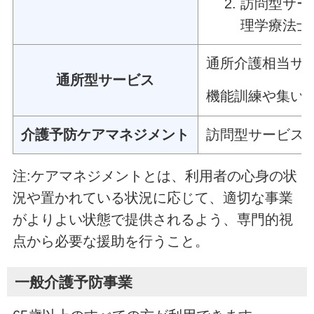
訪問型サー
理学療法士
通所介護相当サ
通所型サービス
機能訓練や集い
介護予防ケアマネジメント
訪問型サービス
注:ケアマネジメントとは、利用者の心身の状
況や置かれている状況に応じて、適切な事業
がよりよい状態で提供されるよう、専門的視
点から必要な援助を行うこと。
一般介護予防事業