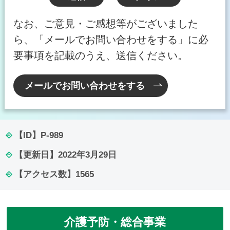
なお、ご意見・ご感想等がございました
ら、「メールでお問い合わせをする」に必
要事項を記載のうえ、送信ください。
メールでお問い合わせをする
【ID】
P-989
【更新日】
2022年3月29日
【アクセス数】
1565
介護予防・総合事業