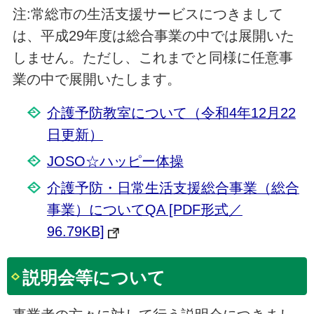
注:常総市の生活支援サービスにつきまして
は、平成29年度は総合事業の中では展開いた
しません。ただし、これまでと同様に任意事
業の中で展開いたします。
介護予防教室について（令和4年12月22
日更新）
JOSO☆ハッピー体操
介護予防・日常生活支援総合事業（総合
事業）についてQA [PDF形式／
96.79KB]
説明会等について