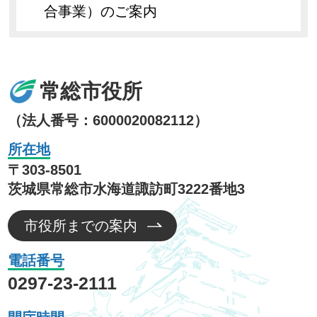
合事業）のご案内
常総市役所
（法人番号：6000020082112）
所在地
〒303-8501
茨城県常総市水海道諏訪町3222番地3
市役所までの案内
電話番号
0297-23-2111