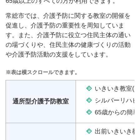
65歳以上のすべての方が利用できます。
常総市では、介護予防に関する教室の開催を
促進し、介護予防の重要性を周知していま
す。また、介護予防に役立つ住民主体の通い
の場づくりや、住民主体の健康づくりの活動
や介護予防活動の支援をしています。
※表は横スクロールできます。
いきいき教室(1
シルバーリハビリ
通所型介護予防教室
65歳からの簡
出前いきいき教