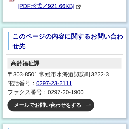
[PDF形式／921.66KB]
このページの内容に関するお問い合わ
せ先
高齢福祉課
〒303-8501 常総市水海道諏訪町3222-3
電話番号：
0297-23-2111
ファクス番号：0297-20-1900
メールでお問い合わせをする