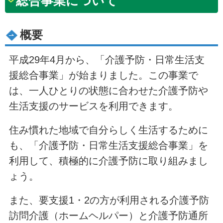
総合事業について
概要
平成29年4月から、「介護予防・日常生活支
援総合事業」が始まりました。この事業で
は、一人ひとりの状態に合わせた介護予防や
生活支援のサービスを利用できます。
住み慣れた地域で自分らしく生活するために
も、「介護予防・日常生活支援総合事業」を
利用して、積極的に介護予防に取り組みまし
ょう。
また、要支援1・2の方が利用される介護予防
訪問介護（ホームヘルパー）と介護予防通所