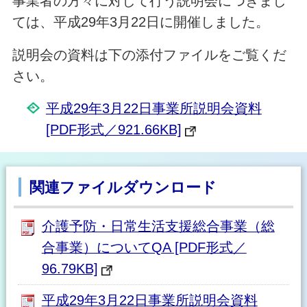
事業者の方々に対して行う説明会につきまし
ては、平成29年3月22日に開催しました。
説明会の資料は下の添付ファイルをご覧くだ
さい。
平成29年3月22日事業所説明会資料
[PDF形式／921.66KB]
関連ファイルダウンロード
介護予防・日常生活支援総合事業（総
合事業）についてQA [PDF形式／
96.79KB]
平成29年3月22日事業所説明会資料