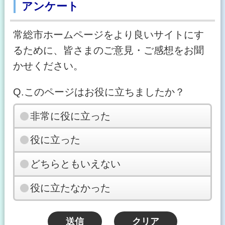
アンケート
常総市ホームページをより良いサイトにす
るために、皆さまのご意見・ご感想をお聞
かせください。
Q.このページはお役に立ちましたか？
非常に役に立った
役に立った
どちらともいえない
役に立たなかった