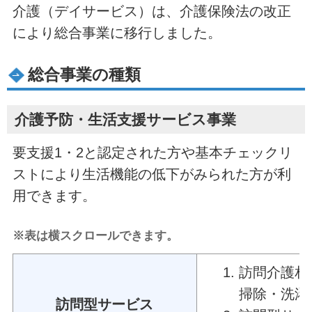
介護（デイサービス）は、介護保険法の改正
により総合事業に移行しました。
総合事業の種類
介護予防・生活支援サービス事業
要支援1・2と認定された方や基本チェックリ
ストにより生活機能の低下がみられた方が利
用できます。
※表は横スクロールできます。
訪問介護相
掃除・洗濯
訪問型サービス