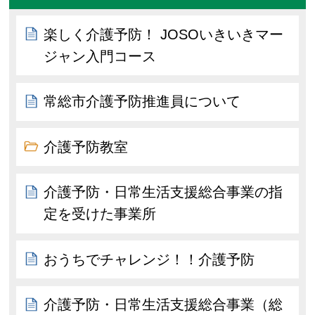
楽しく介護予防！ JOSOいきいきマー
ジャン入門コース
常総市介護予防推進員について
介護予防教室
介護予防・日常生活支援総合事業の指
定を受けた事業所
おうちでチャレンジ！！介護予防
介護予防・日常生活支援総合事業（総