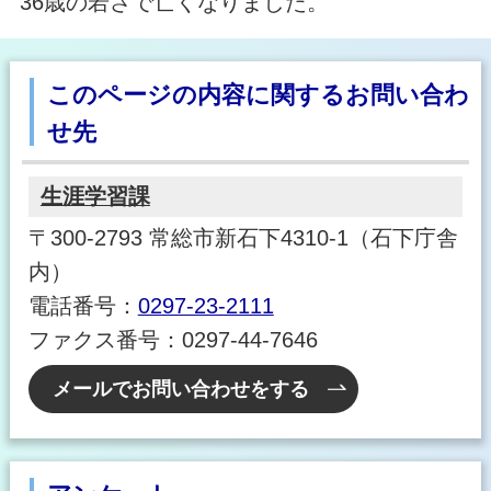
36歳の若さで亡くなりました。
このページの内容に関するお問い合わ
せ先
生涯学習課
〒300-2793 常総市新石下4310-1（石下庁舎
内）
電話番号：
0297-23-2111
ファクス番号：0297-44-7646
メールでお問い合わせをする