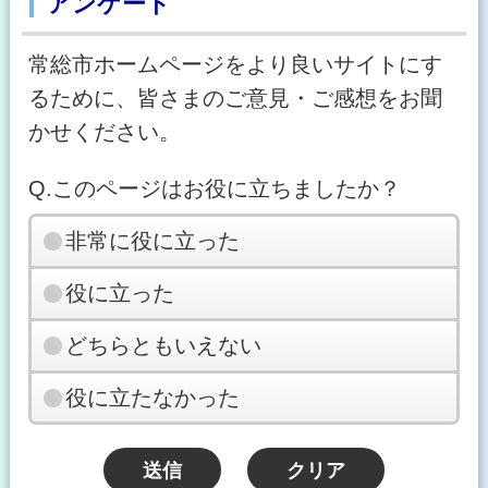
アンケート
常総市ホームページをより良いサイトにす
るために、皆さまのご意見・ご感想をお聞
かせください。
Q.このページはお役に立ちましたか？
非常に役に立った
役に立った
どちらともいえない
役に立たなかった