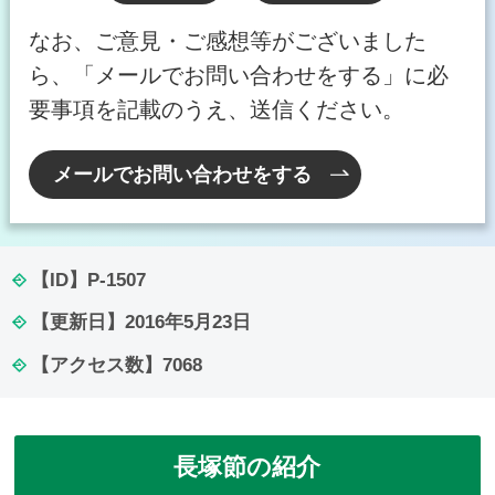
なお、ご意見・ご感想等がございました
ら、「メールでお問い合わせをする」に必
要事項を記載のうえ、送信ください。
メールでお問い合わせをする
【ID】
P-1507
【更新日】
2016年5月23日
【アクセス数】
7068
長塚節の紹介