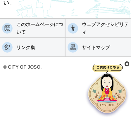
い。
このホームページにつ
ウェブアクセシビリテ
いて
ィ
リンク集
サイトマップ
© CITY OF JOSO.