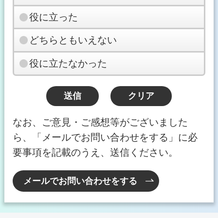
役に立った
どちらともいえない
役に立たなかった
なお、ご意見・ご感想等がございました
ら、「メールでお問い合わせをする」に必
要事項を記載のうえ、送信ください。
メールでお問い合わせをする