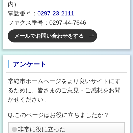
内）
電話番号：
0297-23-2111
ファクス番号：0297-44-7646
メールでお問い合わせをする
アンケート
常総市ホームページをより良いサイトにす
るために、皆さまのご意見・ご感想をお聞
かせください。
Q.このページはお役に立ちましたか？
非常に役に立った