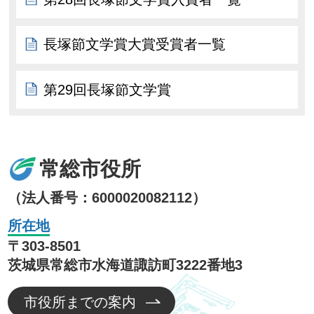
長塚節文学賞大賞受賞者一覧
第29回長塚節文学賞
常総市役所
（法人番号：6000020082112）
所在地
〒303-8501
茨城県常総市水海道諏訪町3222番地3
市役所までの案内