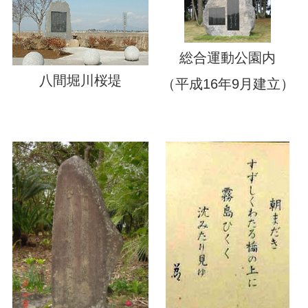
総合運動公園内
八間堀川桜堤
（平成16年9月建立）