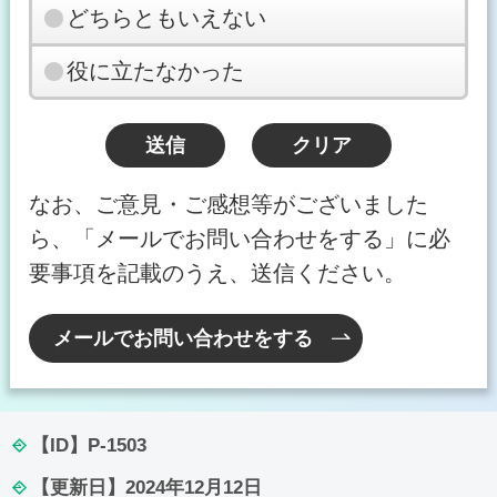
どちらともいえない
役に立たなかった
なお、ご意見・ご感想等がございました
ら、「メールでお問い合わせをする」に必
要事項を記載のうえ、送信ください。
メールでお問い合わせをする
【ID】
P-1503
【更新日】
2024年12月12日