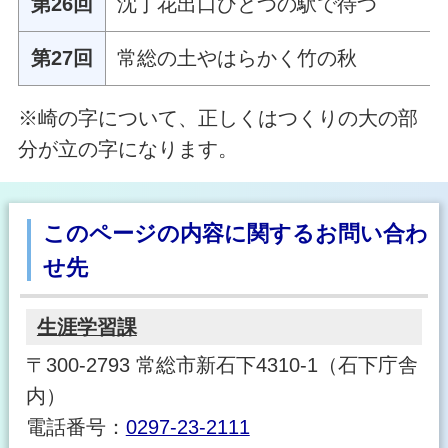
第26回
沈丁花出口ひとつの駅で待つ
第27回
常総の土やはらかく竹の秋
※崎の字について、正しくはつくりの大の部
分が立の字になります。
このページの内容に関するお問い合わ
せ先
生涯学習課
〒300-2793 常総市新石下4310-1（石下庁舎
内）
電話番号：
0297-23-2111