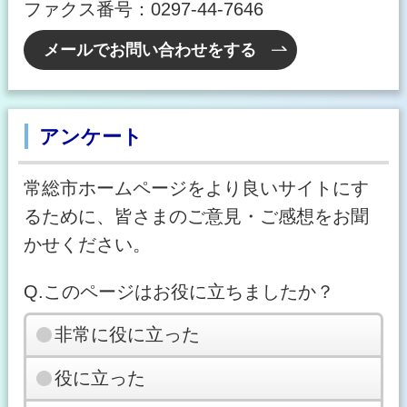
ファクス番号：0297-44-7646
メールでお問い合わせをする
アンケート
常総市ホームページをより良いサイトにす
るために、皆さまのご意見・ご感想をお聞
かせください。
Q.このページはお役に立ちましたか？
非常に役に立った
役に立った