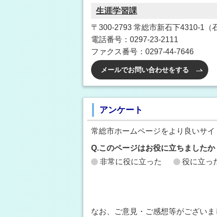
生涯学習課
〒300-2793 常総市新石下4310-
電話番号：0297-23-2111
ファクス番号：0297-44-7646
メールでお問い合わせをする
アンケート
常総市ホームページをより良いサイ
Q.このページはお役に立ちましたか
非常に役に立った
役に立っ
なお、ご意見・ご感想等がございま