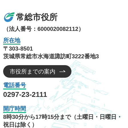
常総市役所
（法人番号：6000020082112）
所在地
〒303-8501
茨城県常総市水海道諏訪町3222番地3
市役所までの案内
電話番号
0297-23-2111
開庁時間
8時30分から17時15分まで（土曜日・日曜日・
祝日は除く）