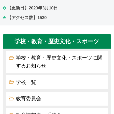
【更新日】
2023年3月10日
【アクセス数】
1530
学校・教育・歴史文化・スポーツ
学校・教育・歴史文化・スポーツに関
するお知らせ
学校一覧
教育委員会