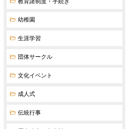
教育諸制度・手続き
幼稚園
生涯学習
団体サークル
文化イベント
成人式
伝統行事