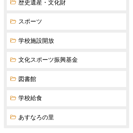
歴史遺産・文化財
スポーツ
学校施設開放
文化スポーツ振興基金
図書館
学校給食
あすなろの里