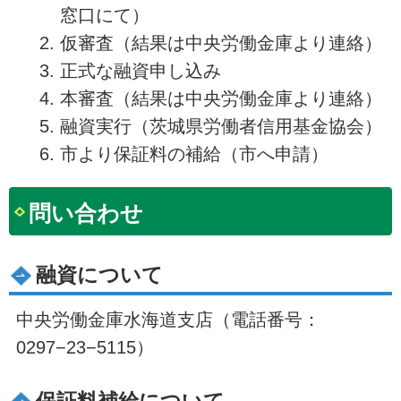
窓口にて）
仮審査（結果は中央労働金庫より連絡）
正式な融資申し込み
本審査（結果は中央労働金庫より連絡）
融資実行（茨城県労働者信用基金協会）
市より保証料の補給（市へ申請）
問い合わせ
融資について
中央労働金庫水海道支店（電話番号：
0297−23−5115）