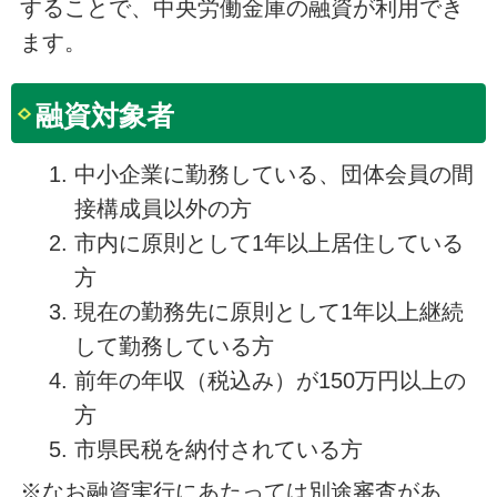
することで、中央労働金庫の融資が利用でき
ます。
融資対象者
中小企業に勤務している、団体会員の間
接構成員以外の方
市内に原則として1年以上居住している
方
現在の勤務先に原則として1年以上継続
して勤務している方
前年の年収（税込み）が150万円以上の
方
市県民税を納付されている方
※なお融資実行にあたっては別途審査があ