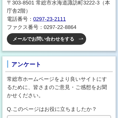
〒303-8501 常総市水海道諏訪町3222-3（本
庁舎2階）
電話番号：
0297-23-2111
ファクス番号：0297-22-8864
メールでお問い合わせをする
アンケート
常総市ホームページをより良いサイトにす
るために、皆さまのご意見・ご感想をお聞
かせください。
Q.このページはお役に立ちましたか？