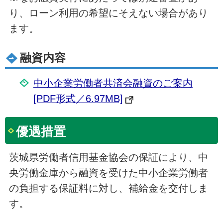
り、ローン利用の希望にそえない場合があり
ます。
融資内容
中小企業労働者共済会融資のご案内
[PDF形式／6.97MB]
優遇措置
茨城県労働者信用基金協会の保証により、中
央労働金庫から融資を受けた中小企業労働者
の負担する保証料に対し、補給金を交付しま
す。