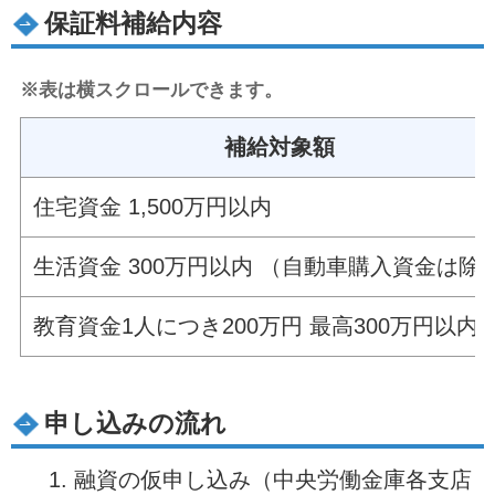
保証料補給内容
※表は横スクロールできます。
補給対象額
住宅資金 1,500万円以内
生活資金 300万円以内 （自動車購入資金は除
教育資金1人につき200万円 最高300万円以内
申し込みの流れ
融資の仮申し込み（中央労働金庫各支店