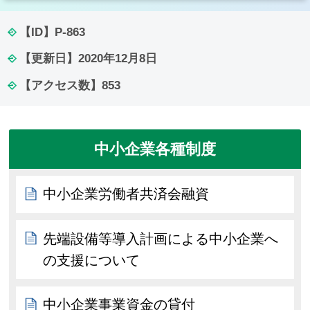
【ID】
P-863
【更新日】
2020年12月8日
【アクセス数】
853
中小企業各種制度
中小企業労働者共済会融資
先端設備等導入計画による中小企業へ
の支援について
中小企業事業資金の貸付