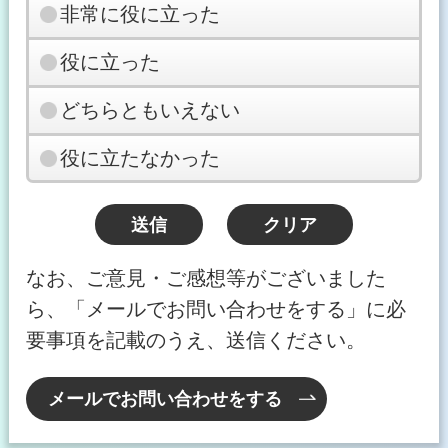
非常に役に立った
役に立った
どちらともいえない
役に立たなかった
なお、ご意見・ご感想等がございました
ら、「メールでお問い合わせをする」に必
要事項を記載のうえ、送信ください。
メールでお問い合わせをする