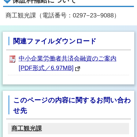
保証料補給について
商工観光課（電話番号：0297−23−9088）
関連ファイルダウンロード
中小企業労働者共済会融資のご案内
[PDF形式／6.97MB]
このページの内容に関するお問い合わ
せ先
商工観光課