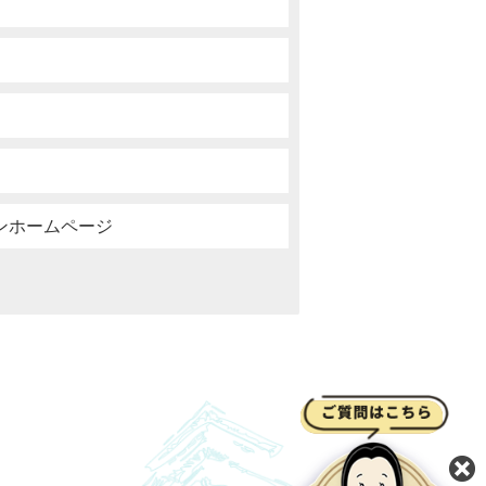
ンホームページ