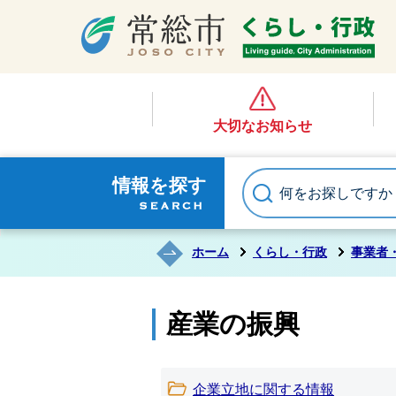
大切なお知らせ
情報を探す
ホーム
くらし・行政
事業者
産業の振興
企業立地に関する情報