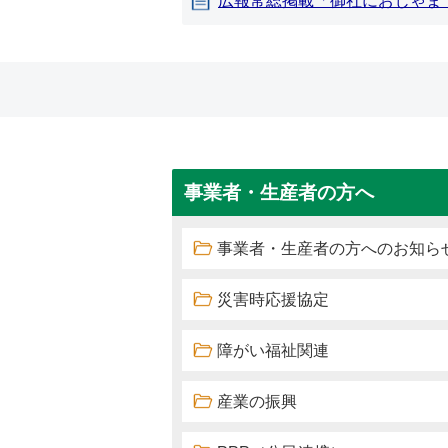
広報常総掲載「御社におじゃま
事業者・生産者の方へ
事業者・生産者の方へのお知ら
災害時応援協定
障がい福祉関連
産業の振興