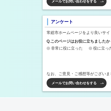
メールでお問い合わせをする
アンケート
常総市ホームページをより良いサイ
Q.このページはお役に立ちましたか
非常に役に立った
役に立っ
なお、ご意見・ご感想等がございま
メールでお問い合わせをする