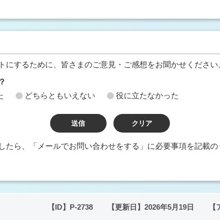
トにするために、皆さまのご意見・ご感想をお聞かせください
？
た
どちらともいえない
役に立たなかった
したら、「メールでお問い合わせをする」に必要事項を記載の
【ID】
P-2738
【更新日】
2026年5月19日
【