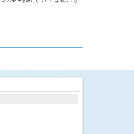
一定の要件を満たしていれば加入でき