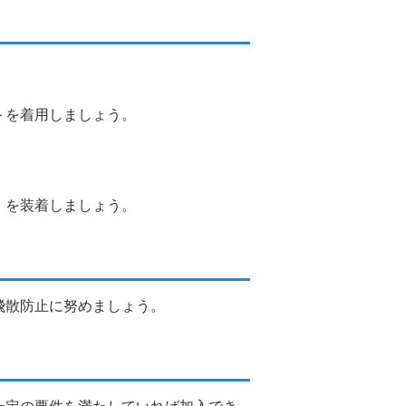
トを着用しましょう。
」を装着しましょう。
飛散防止に努めましょう。