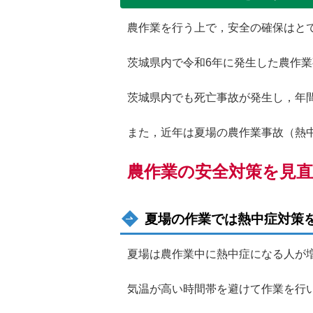
農作業を行う上で，安全の確保はと
茨城県内で令和6年に発生した農作業
茨城県内でも死亡事故が発生し，年間
また，近年は夏場の農作業事故（熱
農作業の安全対策を見
夏場の作業では熱中症対策
夏場は農作業中に熱中症になる人が
気温が高い時間帯を避けて作業を行