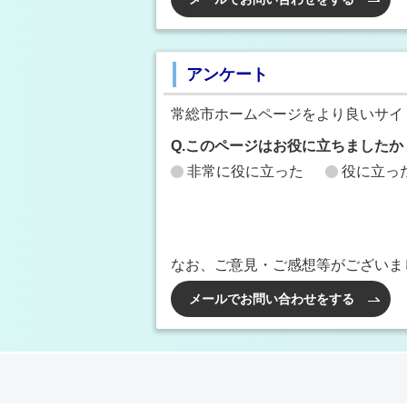
アンケート
常総市ホームページをより良いサイ
Q.このページはお役に立ちましたか
非常に役に立った
役に立っ
なお、ご意見・ご感想等がございま
メールでお問い合わせをする