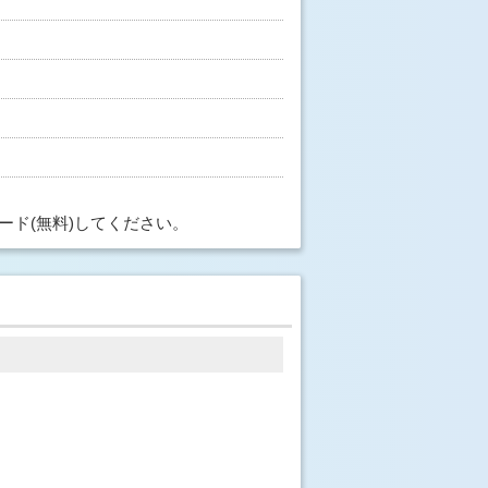
ード(無料)してください。