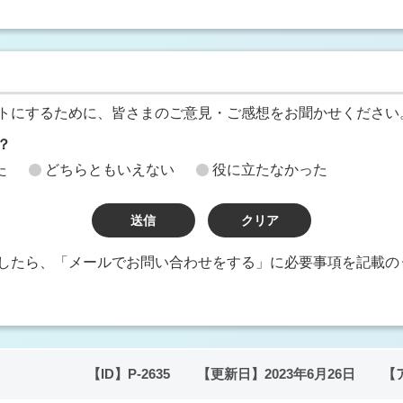
トにするために、皆さまのご意見・ご感想をお聞かせください
？
た
どちらともいえない
役に立たなかった
したら、「メールでお問い合わせをする」に必要事項を記載の
【ID】
P-2635
【更新日】
2023年6月26日
【