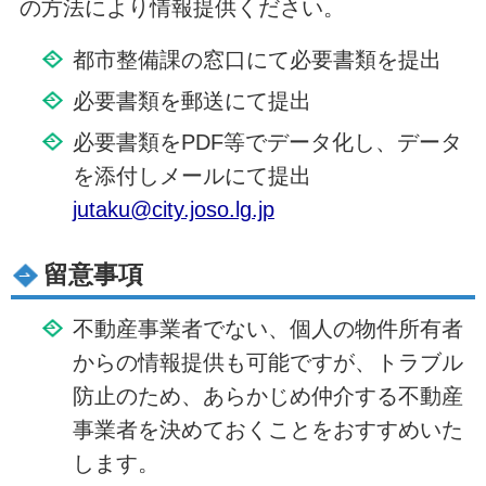
の方法により情報提供ください。
都市整備課の窓口にて必要書類を提出
必要書類を郵送にて提出
必要書類をPDF等でデータ化し、データ
を添付しメールにて提出
jutaku@city.joso.lg.jp
留意事項
不動産事業者でない、個人の物件所有者
からの情報提供も可能ですが、トラブル
防止のため、あらかじめ仲介する不動産
事業者を決めておくことをおすすめいた
します。