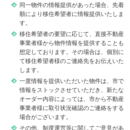
同一物件の情報提供があった場合、先着
順により移住希望者に情報提供いたしま
す。
移住希望者の要望に応じて、直接不動産
事業者様から物件情報を提供することも
想定しております。その場合は、個別に
て移住希望者様のご連絡先をお伝えいた
します。
一度情報を提供いただいた物件は、市で
情報をストックさせていただき、新たな
オーダー内容によっては、市から不動産
事業者様に取引状況確認のご連絡をする
場合がございます。
その他、制度運営等に関してご意見があ