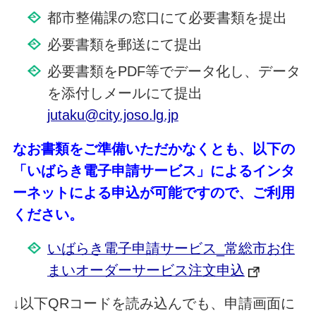
都市整備課の窓口にて必要書類を提出
必要書類を郵送にて提出
必要書類をPDF等でデータ化し、データ
を添付しメールにて提出
jutaku@city.joso.lg.jp
なお書類をご準備いただかなくとも、以下の
「いばらき電子申請サービス」によるインタ
ーネットによる申込が可能ですので、ご利用
ください。
いばらき電子申請サービス_常総市お住
まいオーダーサービス注文申込
↓以下QRコードを読み込んでも、申請画面に