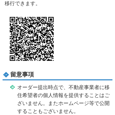
移行できます。
留意事項
オーダー提出時点で、不動産事業者に移
住希望者の個人情報を提供することはご
ざいません。またホームページ等で公開
することもございません。