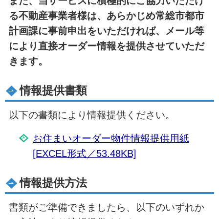
また、当サービスに積極的にご協力いただけ
る不動産事業者様は、あらかじめ常総市都市
計画課に事前申出をいただければ、メール等
により直接オーダー情報を提供させていただ
きます。
情報提供書類
以下の書類により情報提供ください。
お住まいオーダー物件情報提供用紙
[EXCEL形式／53.48KB]
情報提供方法
書類がご準備できましたら、以下のいずれか