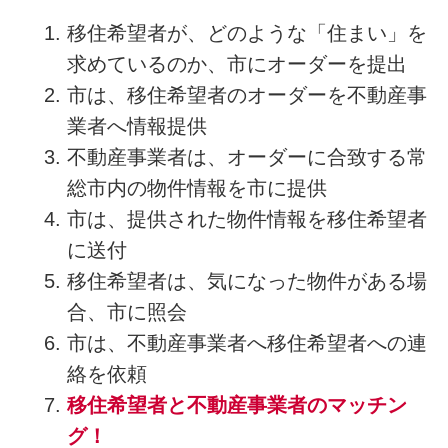
移住希望者が、どのような「住まい」を
求めているのか、市にオーダーを提出
市は、移住希望者のオーダーを不動産事
業者へ情報提供
不動産事業者は、オーダーに合致する常
総市内の物件情報を市に提供
市は、提供された物件情報を移住希望者
に送付
移住希望者は、気になった物件がある場
合、市に照会
市は、不動産事業者へ移住希望者への連
絡を依頼
移住希望者と不動産事業者のマッチン
グ！