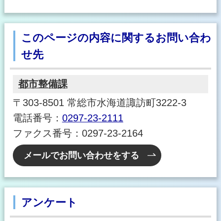
このページの内容に関するお問い合わ
せ先
都市整備課
〒303-8501 常総市水海道諏訪町3222-3
電話番号：
0297-23-2111
ファクス番号：0297-23-2164
メールでお問い合わせをする
アンケート