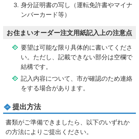
身分証明書の写し（運転免許書やマイナ
ンバーカード等）
お住まいオーダー注文用紙記入上の注意点
要望は可能な限り具体的に書いてくださ
い。ただし、記載できない部分は空欄で
結構です。
記入内容について、市が確認のため連絡
をする場合があります。
提出方法
書類がご準備できましたら、以下のいずれか
の方法によりご提出ください。