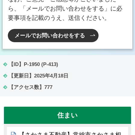
ら、「メールでお問い合わせをする」に必
要事項を記載のうえ、送信ください。
メールでお問い合わせをする
【ID】
P-1950 (P-413)
【更新日】
2025年4月18日
【アクセス数】
777
住まい
【さかさま不動産】常総市さかさま相