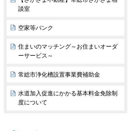
談室
空家等バンク
住まいのマッチング～お住まいオーダ
ーサービス～
常総市浄化槽設置事業費補助金
水道加入促進にかかる基本料金免除制
度について