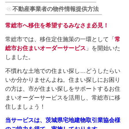
不動産事業者の物件情報提供方法
常総市へ移住を希望するみなさま必見！
常総市では、移住定住施策の一環として「
常
総市お住まいオーダーサービス
」を開始いた
しました。
不慣れな土地での住まい探し…どうしたらい
いか分かりませんよね。住まい探しにお困り
の方は、市が住まい探しをサポートするお住
まいオーダーサービスを活用し、常総市に移
住しましょう！
当サービスは、茨城県宅地建物取引業協会様