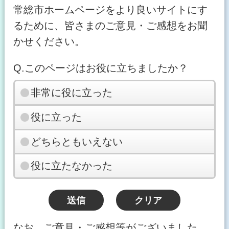
常総市ホームページをより良いサイトにす
るために、皆さまのご意見・ご感想をお聞
かせください。
Q.このページはお役に立ちましたか？
非常に役に立った
役に立った
どちらともいえない
役に立たなかった
なお、ご意見・ご感想等がございました