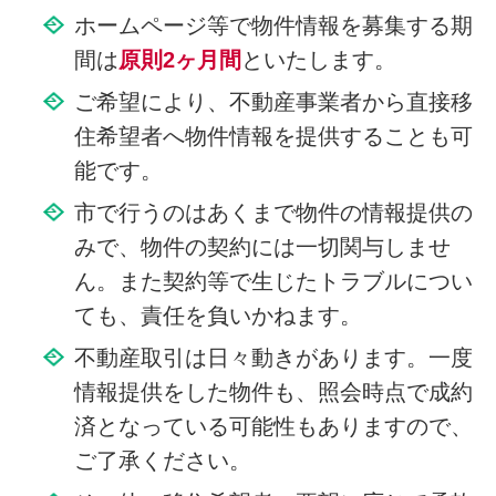
ホームページ等で物件情報を募集する期
間は
原則2ヶ月間
といたします。
ご希望により、不動産事業者から直接移
住希望者へ物件情報を提供することも可
能です。
市で行うのはあくまで物件の情報提供の
みで、物件の契約には一切関与しませ
ん。また契約等で生じたトラブルについ
ても、責任を負いかねます。
不動産取引は日々動きがあります。一度
情報提供をした物件も、照会時点で成約
済となっている可能性もありますので、
ご了承ください。