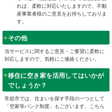
れば、柔軟に対応いたしますので、不動
産事業者様のご意見をお待ちしておりま
す。
その他
当サービスに関するご意見・ご要望に柔軟に
対応しますので、気軽にご連絡ください。
移住に空き家を活用してはいかが
でしょうか？
常総市では、住まいを探す手段の一つとして
「空家等バンク制度」もございます。こちら