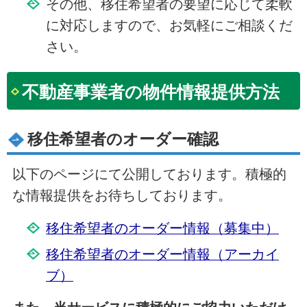
その他、移住希望者の要望に応じて柔軟
に対応しますので、お気軽にご相談くだ
さい。
不動産事業者の物件情報提供方法
移住希望者のオーダー確認
以下のページにて公開しております。積極的
な情報提供をお待ちしております。
移住希望者のオーダー情報（募集中）
移住希望者のオーダー情報（アーカイ
ブ）