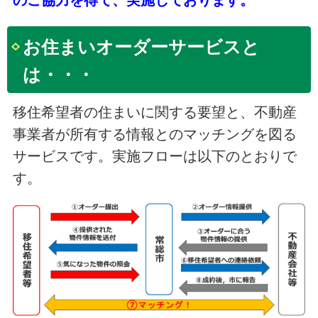
のご協力を得て、実施しております。
お住まいオーダーサービスと
は・・・
移住希望者の住まいに関する要望と、不動産
事業者が所有する情報とのマッチングを図る
サービスです。実施フローは以下のとおりで
す。