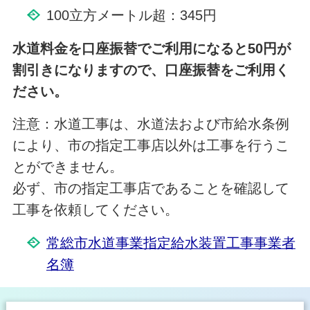
100立方メートル超：345円
水道料金を口座振替でご利用になると50円が
割引きになりますので、口座振替をご利用く
ださい。
注意：水道工事は、水道法および市給水条例
により、市の指定工事店以外は工事を行うこ
とができません。
必ず、市の指定工事店であることを確認して
工事を依頼してください。
常総市水道事業指定給水装置工事事業者
名簿