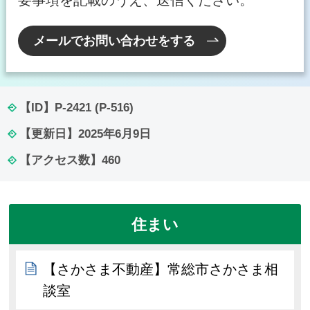
要事項を記載のうえ、送信ください。
メールでお問い合わせをする
【ID】
P-2421 (P-516)
【更新日】
2025年6月9日
【アクセス数】
460
住まい
【さかさま不動産】常総市さかさま相
談室