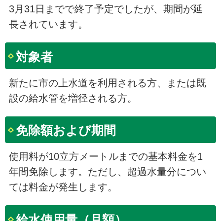
3月31日までで終了予定でしたが、期間が延
長されています。
対象者
新たに市の上水道を利用される方、または既
設の給水管を増径される方。
免除額および期間
使用料が10立方メートルまでの基本料金を1
年間免除します。ただし、超過水量分につい
ては料金が発生します。
給水使用量（月額）