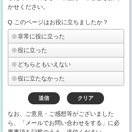
かせください。
Q.このページはお役に立ちましたか？
非常に役に立った
役に立った
どちらともいえない
役に立たなかった
なお、ご意見・ご感想等がございました
ら、「メールでお問い合わせをする」に必