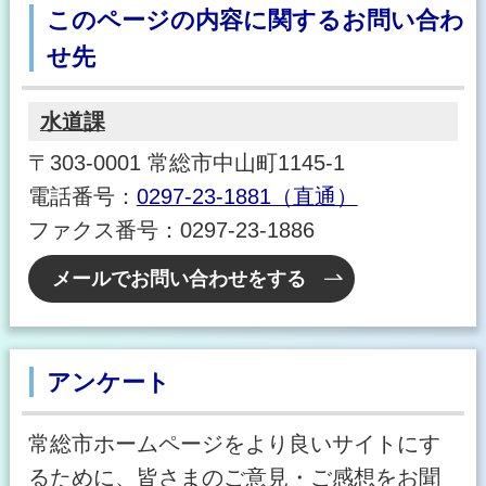
このページの内容に関するお問い合わ
せ先
水道課
〒303-0001 常総市中山町1145-1
電話番号：
0297-23-1881（直通）
ファクス番号：0297-23-1886
メールでお問い合わせをする
アンケート
常総市ホームページをより良いサイトにす
るために、皆さまのご意見・ご感想をお聞