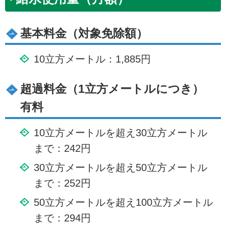
基本料金（対象免除額）
10立方メートル：1,885円
超過料金（1立方メートルにつき）
有料
10立方メートルを超え30立方メートル
まで：242円
30立方メートルを超え50立方メートル
まで：252円
50立方メートルを超え100立方メートル
まで：294円