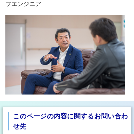
フエンジニア
このページの内容に関するお問い合わ
せ先