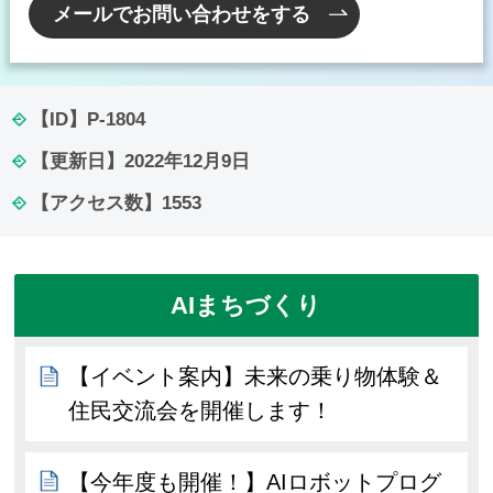
メールでお問い合わせをする
【ID】
P-1804
【更新日】
2022年12月9日
【アクセス数】
1553
AIまちづくり
【イベント案内】未来の乗り物体験＆
住民交流会を開催します！
【今年度も開催！】AIロボットプログ