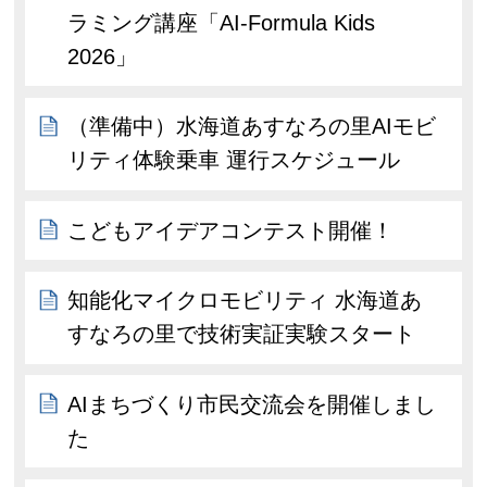
ラミング講座「AI-Formula Kids
2026」
（準備中）水海道あすなろの里AIモビ
リティ体験乗車 運行スケジュール
こどもアイデアコンテスト開催！
知能化マイクロモビリティ 水海道あ
すなろの里で技術実証実験スタート
AIまちづくり市民交流会を開催しまし
た