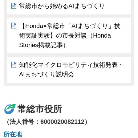
常総市から始めるAIまちづくり
【Honda×常総市「AIまちづくり」技
術実証実験】の市長対談（Honda
Stories掲載記事）
知能化マイクロモビリティ技術発表・
AIまちづくり説明会
常総市役所
（法人番号：6000020082112）
所在地