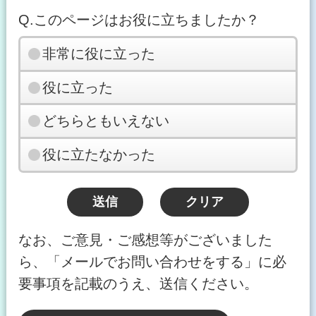
Q.このページはお役に立ちましたか？
非常に役に立った
役に立った
どちらともいえない
役に立たなかった
なお、ご意見・ご感想等がございました
ら、「メールでお問い合わせをする」に必
要事項を記載のうえ、送信ください。