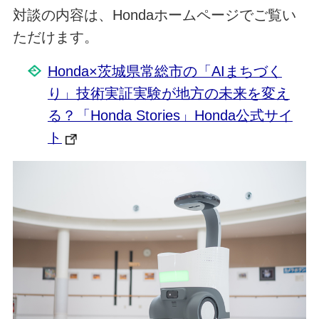
対談の内容は、Hondaホームページでご覧い
ただけます。
Honda×茨城県常総市の「AIまちづく
り」技術実証実験が地方の未来を変え
る？「Honda Stories」Honda公式サイ
ト