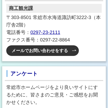
商工観光課
〒303-8501 常総市水海道諏訪町3222-3（本
庁舎2階）
電話番号：
0297-23-2111
ファクス番号：0297-22-8864
メールでお問い合わせをする
アンケート
常総市ホームページをより良いサイトにす
るために、皆さまのご意見・ご感想をお聞
かせください。