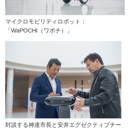
マイクロモビリティロボット：
「WaPOCHI（ワポチ）」
対談する神達市長と安井エグゼクティブチー