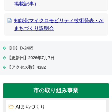
掲載記事）
知能化マイクロモビリティ技術発表・AI
まちづくり説明会
【ID】
D-2465
【更新日】
2026年7月7日
【アクセス数】
4382
市の取り組み事業
AIまちづくり