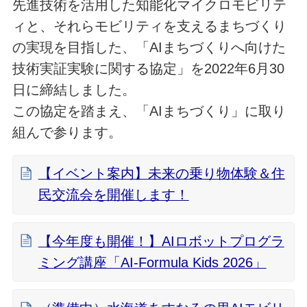
先進技術を活用した知能化マイクロモビリテ
ィと、それらモビリティを支えるまちづくり
の実現を目指した、「AIまちづくりへ向けた
技術実証実験に関する協定」を2022年6月30
日に締結しました。
この協定を踏まえ、「AIまちづくり」に取り
組んで参ります。
【イベント案内】未来の乗り物体験＆住
民交流会を開催します！
【今年度も開催！】AIロボットプログラ
ミング講座「AI-Formula Kids 2026」