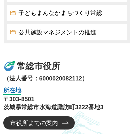
子どもまんなかまちづくり常総
公共施設マネジメントの推進
常総市役所
（法人番号：6000020082112）
所在地
〒303-8501
茨城県常総市水海道諏訪町3222番地3
市役所までの案内