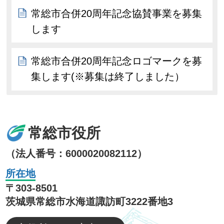
常総市合併20周年記念協賛事業を募集
します
常総市合併20周年記念ロゴマークを募
集します(※募集は終了しました）
常総市役所
（法人番号：6000020082112）
所在地
〒303-8501
茨城県常総市水海道諏訪町3222番地3