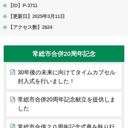
【ID】
P-3711
【更新日】
2025年3月11日
【アクセス数】
2824
常総市合併20周年記念
30年後の未来に向けてタイムカプセル
封入式を行いました！
常総市合併20周年記念献立を提供しま
した
常総市合併２０周年記念式典を執り行