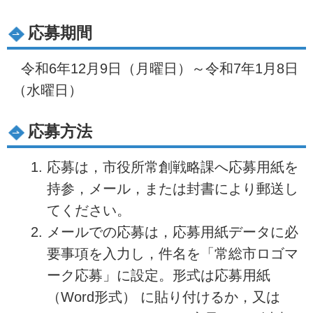
応募期間
令和6年12月9日（月曜日）～令和7年1月8日
（水曜日）
応募方法
応募は，市役所常創戦略課へ応募用紙を
持参，メール，または封書により郵送し
てください。
メールでの応募は，応募用紙データに必
要事項を入力し，件名を「常総市ロゴマ
ーク応募」に設定。形式は応募用紙
（Word形式） に貼り付けるか，又は