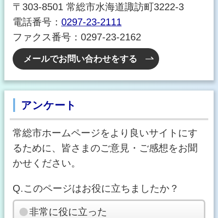
〒303-8501 常総市水海道諏訪町3222-3
電話番号：
0297-23-2111
ファクス番号：0297-23-2162
メールでお問い合わせをする
アンケート
常総市ホームページをより良いサイトにす
るために、皆さまのご意見・ご感想をお聞
かせください。
Q.このページはお役に立ちましたか？
非常に役に立った