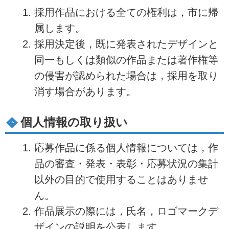
採用作品における全ての権利は，市に帰
属します。
採用決定後，既に発表されたデザインと
同一もしくは類似の作品または著作権等
の侵害が認められた場合は，採用を取り
消す場合があります。
個人情報の取り扱い
応募作品に係る個人情報については，作
品の審査・発表・表彰・応募状況の集計
以外の目的で使用することはありませ
ん。
作品展示の際には，氏名，ロゴマークデ
ザインの説明を公表します。