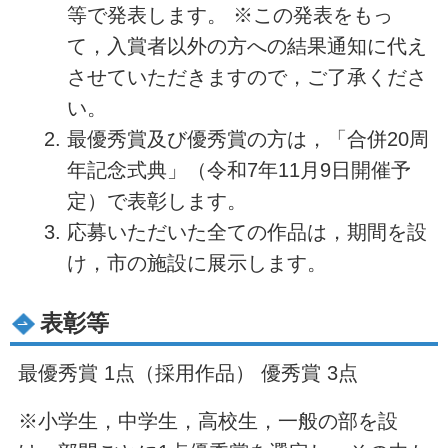
等で発表します。 ※この発表をもっ
て，入賞者以外の方への結果通知に代え
させていただきますので，ご了承くださ
い。
最優秀賞及び優秀賞の方は，「合併20周
年記念式典」（令和7年11月9日開催予
定）で表彰します。
応募いただいた全ての作品は，期間を設
け，市の施設に展示します。
表彰等
最優秀賞 1点（採用作品） 優秀賞 3点
※小学生，中学生，高校生，一般の部を設