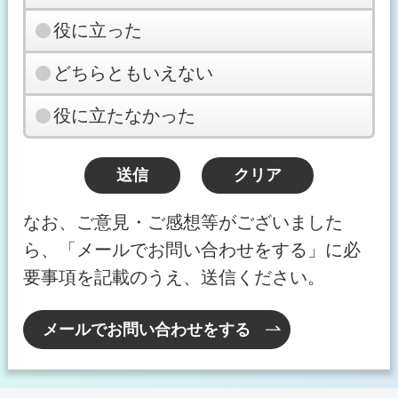
役に立った
どちらともいえない
役に立たなかった
なお、ご意見・ご感想等がございました
ら、「メールでお問い合わせをする」に必
要事項を記載のうえ、送信ください。
メールでお問い合わせをする