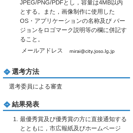
JPEG/PNG/PDFとし，容量は4MB以内
とする。また，画像制作に使用した
OS・アプリケーションの名称及び バー
ジョンをロゴマーク説明等の欄に併記す
ること。
メールアドレス
選考方法
選考委員による審査
結果発表
最優秀賞及び優秀賞の方に直接通知する
とともに，市広報紙及びホームページ