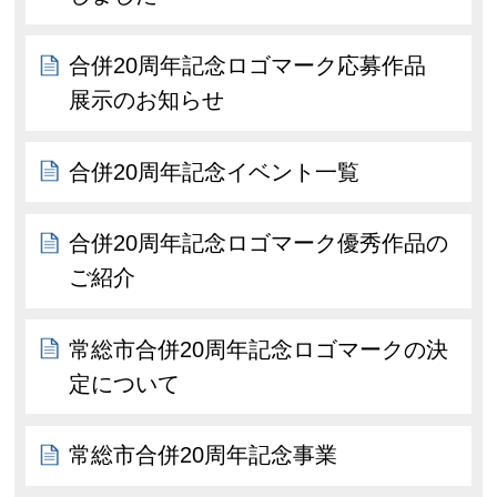
合併20周年記念ロゴマーク応募作品
展示のお知らせ
合併20周年記念イベント一覧
合併20周年記念ロゴマーク優秀作品の
ご紹介
常総市合併20周年記念ロゴマークの決
定について
常総市合併20周年記念事業