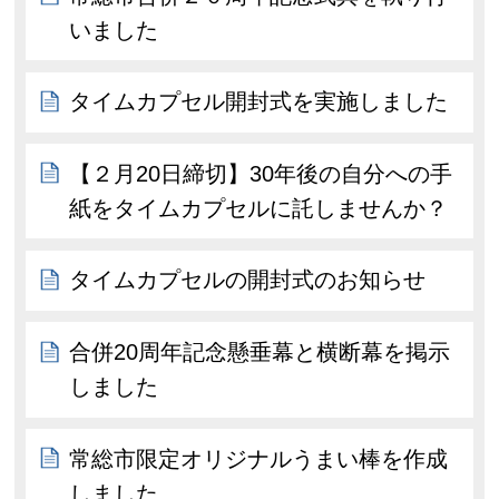
いました
タイムカプセル開封式を実施しました
【２月20日締切】30年後の自分への手
紙をタイムカプセルに託しませんか？
タイムカプセルの開封式のお知らせ
合併20周年記念懸垂幕と横断幕を掲示
しました
常総市限定オリジナルうまい棒を作成
しました