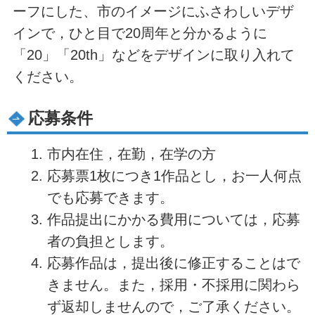
ーフにした、市のイメージにふさわしいデザ
インで，ひと目で20周年と分かるように
「20」「20th」などをデザインに取り入れて
ください。
応募条件
市内在住，在勤，在学の方
応募票1枚につき1作品とし，お一人何点
でも応募できます。
作品提出にかかる費用については，応募
者の負担とします。
応募作品は，提出後に修正することはで
きません。また，採用・不採用に関わら
ず返却しませんので，ご了承ください。