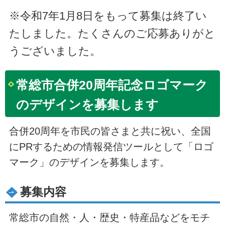
※令和7年1月8日をもって募集は終了い
たしました。たくさんのご応募ありがと
うございました。
常総市合併20周年記念ロゴマーク
のデザインを募集します
合併20周年を市民の皆さまと共に祝い、全国
にPRするための情報発信ツールとして「ロゴ
マーク」のデザインを募集します。
募集内容
常総市の自然・人・歴史・特産品などをモチ