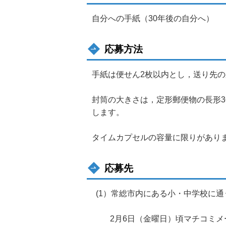
自分への手紙（30年後の自分へ）
応募方法
手紙は便せん2枚以内とし，送り先の
封筒の大きさは，定形郵便物の長形3号
します。
タイムカプセルの容量に限りがあり
応募先
(1）常総市内にある小・中学校に通
2月6日（金曜日）頃マチコミメ