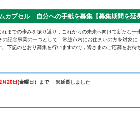
イムカプセル 自分への手紙を募集【募集期間を延
これまでの歩みを振り返り，これからの未来へ向けて新たな一
その記念事業の一つとして，常総市内にお住まいの方を対象に
す。下記のとおり募集を行いますので，皆さまのご応募をお待
2月20日
(金曜日）まで ※延長しました