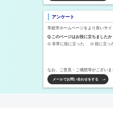
アンケート
常総市ホームページをより良いサイ
Q.このページはお役に立ちましたか
非常に役に立った
役に立っ
なお、ご意見・ご感想等がございま
メールでお問い合わせをする