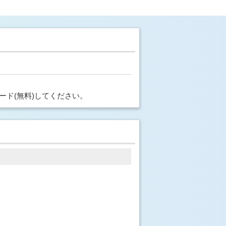
ード(無料)してください。