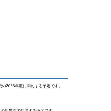
の2055年度に開封する予定です。
所の担当課で保管する予定です。