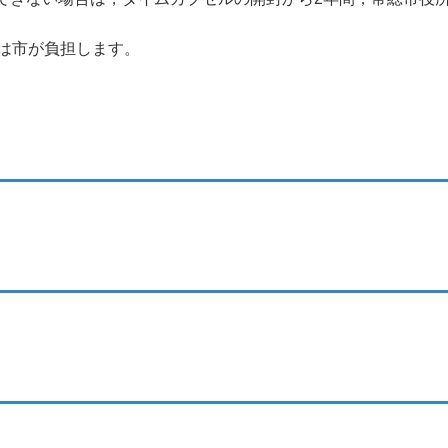
際は市が負担します。