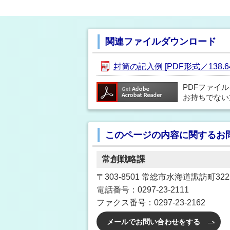
関連ファイルダウンロード
封筒の記入例 [PDF形式／138.64
PDFファイ
お持ちでない
このページの内容に関するお
常創戦略課
〒303-8501 常総市水海道諏訪町3222
電話番号：0297-23-2111
ファクス番号：0297-23-2162
メールでお問い合わせをする