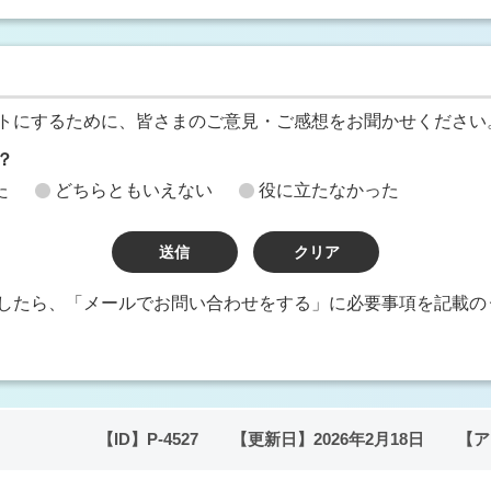
トにするために、皆さまのご意見・ご感想をお聞かせください
？
た
どちらともいえない
役に立たなかった
したら、「メールでお問い合わせをする」に必要事項を記載の
【ID】
P-4527
【更新日】
2026年2月18日
【ア