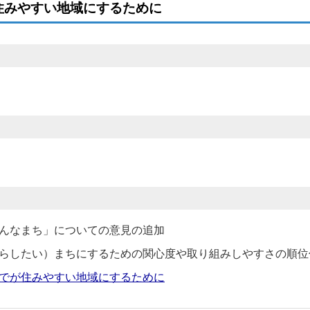
住みやすい地域にするために
んなまち」についての意見の追加
らしたい）まちにするための関心度や取り組みしやすさの順位
でが住みやすい地域にするために