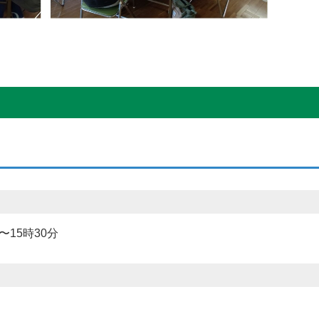
〜15時30分