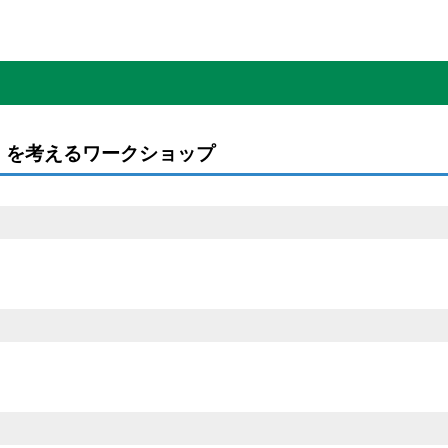
」を考えるワークショップ