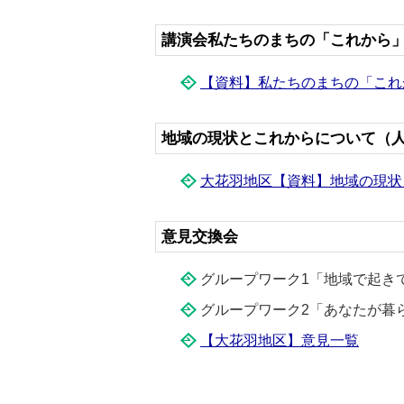
講演会私たちのまちの「これから
【資料】私たちのまちの「これ
地域の現状とこれからについて（
大花羽地区【資料】地域の現状
意見交換会
グループワーク1「地域で起き
グループワーク2「あなたが暮
【大花羽地区】意見一覧