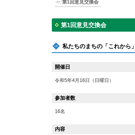
第1回意見交換会
第1回意見交換会
私たちのまちの「これから
開催日
令和5年4月16日（日曜日）
参加者数
16名
内容