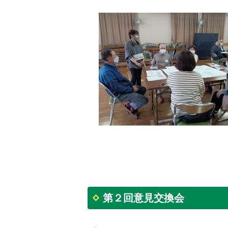
第２回意見交換会