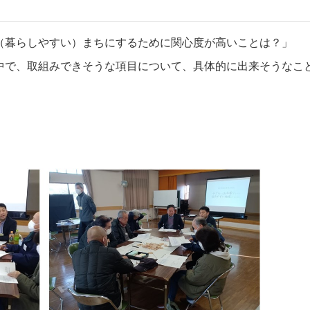
（暮らしやすい）まちにするために関心度が高いことは？」
中で、取組みできそうな項目について、具体的に出来そうなこ