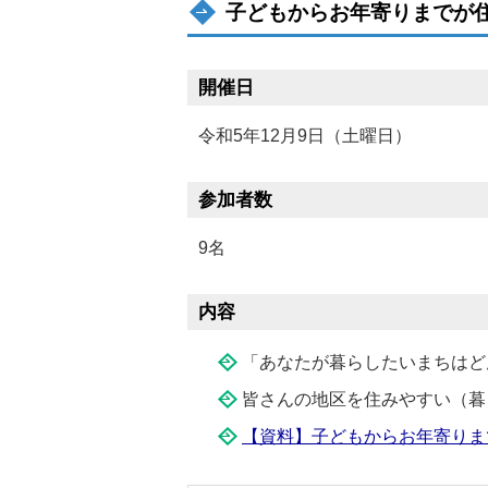
子どもからお年寄りまでが
開催日
令和5年12月9日（土曜日）
参加者数
9名
内容
「あなたが暮らしたいまちはど
皆さんの地区を住みやすい（暮
【資料】子どもからお年寄りま