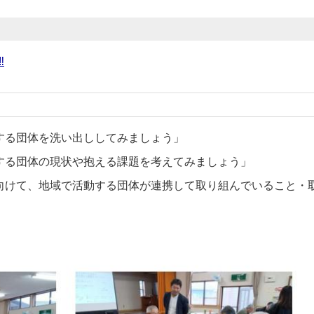
‼
する団体を洗い出ししてみましょう」
する団体の現状や抱える課題を考えてみましょう」
向けて、地域で活動する団体が連携して取り組んでいること・