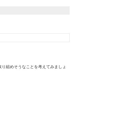
取り組めそうなことを考えてみましょ