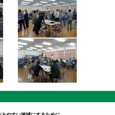
住みやすい地域にするために