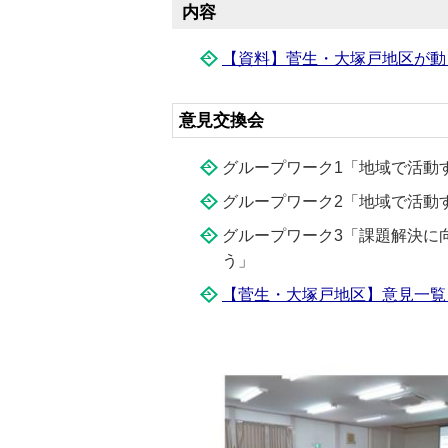
内容
【資料】菅生・大塚戸地区が動
意見交換会
グループワーク1「地域で活動
グループワーク2「地域で活動
グループワーク3「課題解決に
う」
【菅生・大塚戸地区】意見一