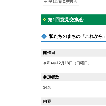
第1回意見交換会
第1回意見交換会
私たちのまちの「これから
開催日
令和4年12月18日（日曜日）
参加者数
34名
内容