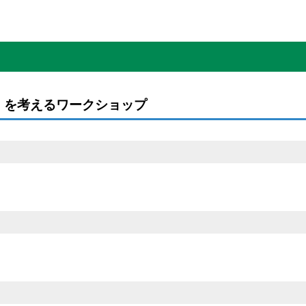
」を考えるワークショップ