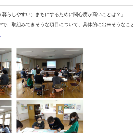
（暮らしやすい）まちにするために関心度が高いことは？」
中で、取組みできそうな項目について、具体的に出来そうなこ
覧