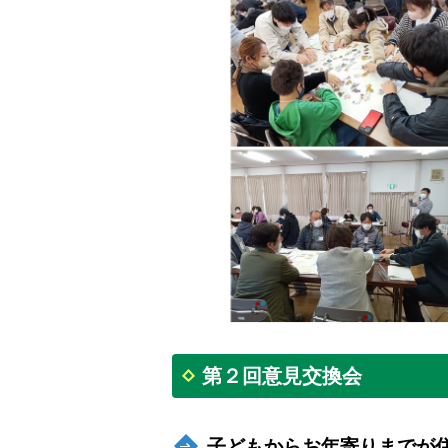
第２回意見交換会
子どもからお年寄りまでが