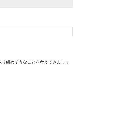
取り組めそうなことを考えてみましょ