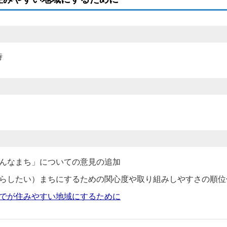
時
んなまち」についての意見の追加
らしたい）まちにするための関心度や取り組みしやすさの順位
でが住みやすい地域にするために