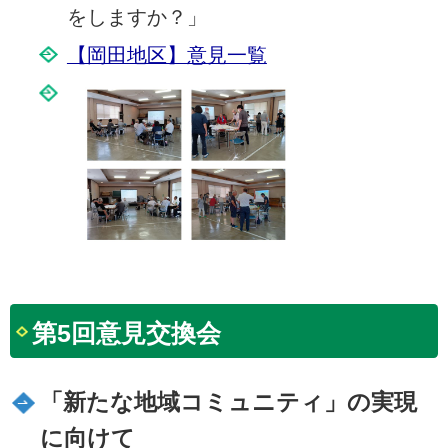
をしますか？」
【岡田地区】意見一覧
第5回意見交換会
「新たな地域コミュニティ」の実現
に向けて