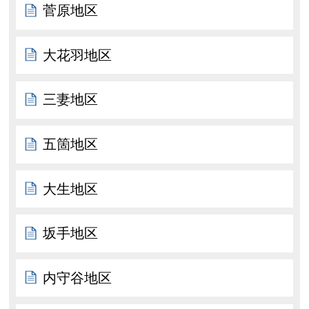
菅原地区
大花羽地区
三妻地区
五箇地区
大生地区
坂手地区
内守谷地区