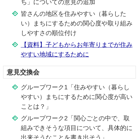
ち」についての意見の追加
皆さんの地区を住みやすい（暮らした
い）まちにするための関心度や取り組み
しやすさの順位付け
【資料】子どもからお年寄りまでが住み
やすい地域にするために
意見交換会
グループワーク1「住みやすい（暮らし
やすい）まちにするために関心度が高い
ことは？」
グループワーク2「関心ごとの中で、取
組みできそうな項目について、具体的に
出来そうなことを書き出そう」