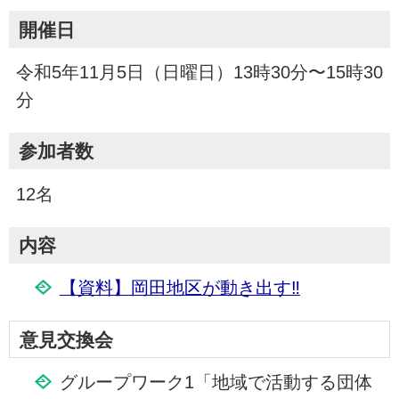
開催日
令和5年11月5日（日曜日）13時30分〜15時30
分
参加者数
12名
内容
【資料】岡田地区が動き出す‼
意見交換会
グループワーク1「地域で活動する団体