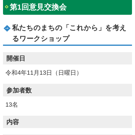
第1回意見交換会
私たちのまちの「これから」を考え
るワークショップ
開催日
令和4年11月13日（日曜日）
参加者数
13名
内容