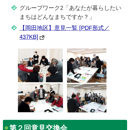
グループワーク2「あなたが暮らしたい
まちはどんなまちですか？」
【岡田地区】意見一覧 [PDF形式／
437KB]
第２回意見交換会