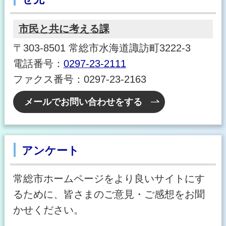
市民と共に考える課
〒303-8501 常総市水海道諏訪町3222-3
電話番号：
0297-23-2111
ファクス番号：0297-23-2163
メールでお問い合わせをする
アンケート
常総市ホームページをより良いサイトにす
るために、皆さまのご意見・ご感想をお聞
かせください。