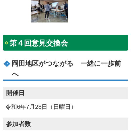
第４回意見交換会
岡田地区がつながる 一緒に一歩前
へ
開催日
令和6年7月28日（日曜日）
参加者数