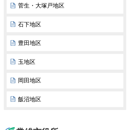
菅生・大塚戸地区
石下地区
豊田地区
玉地区
岡田地区
飯沼地区