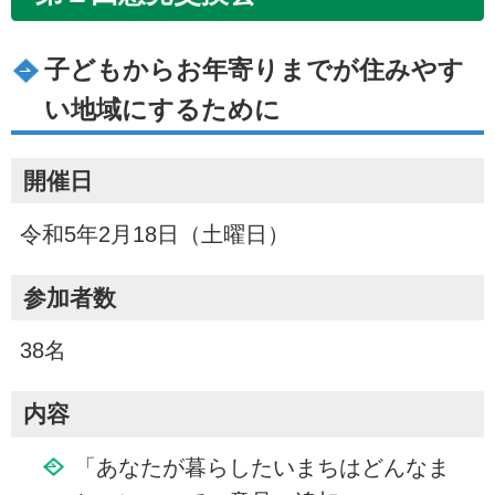
子どもからお年寄りまでが住みやす
い地域にするために
開催日
令和5年2月18日（土曜日）
参加者数
38名
内容
「あなたが暮らしたいまちはどんなま