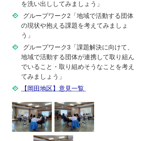
を洗い出ししてみましょう」
グループワーク2「地域で活動する団体
の現状や抱える課題を考えてみましょ
う」
グループワーク3「課題解決に向けて、
地域で活動する団体が連携して取り組ん
でいること・取り組めそうなことを考え
てみましょう」
【岡田地区】意見一覧