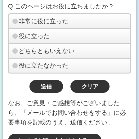
Q.このページはお役に立ちましたか？
非常に役に立った
役に立った
どちらともいえない
役に立たなかった
なお、ご意見・ご感想等がございました
ら、「メールでお問い合わせをする」に必
要事項を記載のうえ、送信ください。