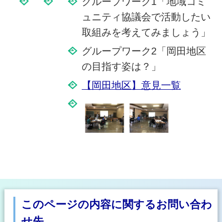
グループワーク1「地域コミ
ュニティ協議会で活動したい
取組みを考えてみましょう」
グループワーク2「岡田地区
の目指す姿は？」
【岡田地区】意見一覧
このページの内容に関するお問い合わ
せ先