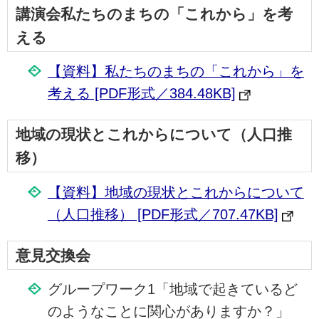
講演会私たちのまちの「これから」を考
える
【資料】私たちのまちの「これから」を
考える [PDF形式／384.48KB]
地域の現状とこれからについて（人口推
移）
【資料】地域の現状とこれからについて
（人口推移） [PDF形式／707.47KB]
意見交換会
グループワーク1「地域で起きているど
のようなことに関心がありますか？」