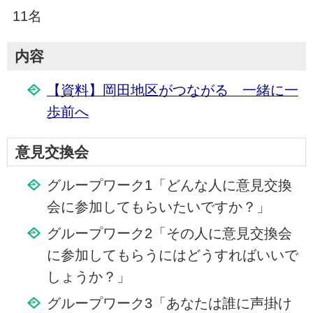
11名
内容
【資料】岡田地区がつながる 一緒に一
歩前へ
意見交換会
グループワーク1「どんな人に意見交換
会に参加してもらいたいですか？」
グループワーク2「その人に意見交換会
に参加してもらうにはどうすればいいで
しょうか？」
グループワーク3「あなたは誰に声掛け