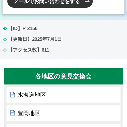
メールでお問い合わせをする
【ID】
P-2156
【更新日】
2025年7月1日
【アクセス数】
611
各地区の意見交換会
水海道地区
豊岡地区