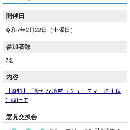
開催日
令和7年2月22日（土曜日）
参加者数
7名
内容
【資料】「新たな地域コミュニティ」の実現
に向けて
意見交換会