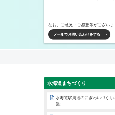
なお、ご意見・ご感想等がございま
メールでお問い合わせをする
水海道まちづくり
水海道駅周辺のにぎわいづくり
業）