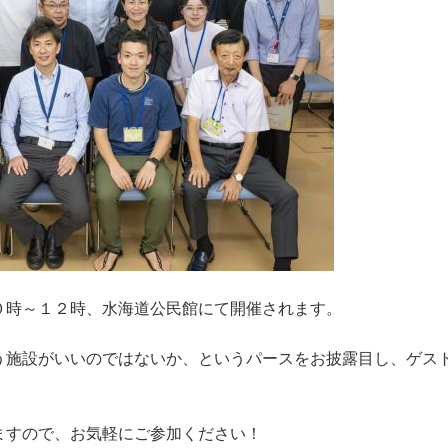
０時～１２時、水海道公民館にて開催されます。
う施設がいいのではないか、というパースをお披露目し、ゲス
ますので、お気軽にご参加ください！