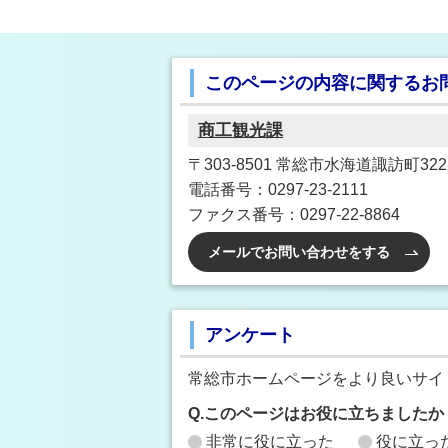
このページの内容に関するお
商工観光課
〒303-8501 常総市水海道諏訪町32
電話番号：0297-23-2111
ファクス番号：0297-22-8864
メールでお問い合わせをする
アンケート
常総市ホームページをより良いサイ
Q.このページはお役に立ちましたか
非常に役に立った
役に立っ