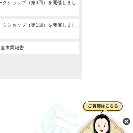
ークショップ（第3回）を開催しまし
ークショップ（第1回）を開催しまし
年度事業報告