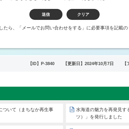
したら、「メールでお問い合わせをする」に必要事項を記載の
【ID】
P-3840
【更新日】
2024年10月7日
【
について（まちなか再生事
水海道の魅力を再発見する
ツ）」を発行しました