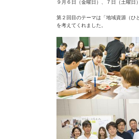
９月６日（金曜日）、７日（土曜日
第２回目のテーマは「地域資源（ひ
を考えてくれました。