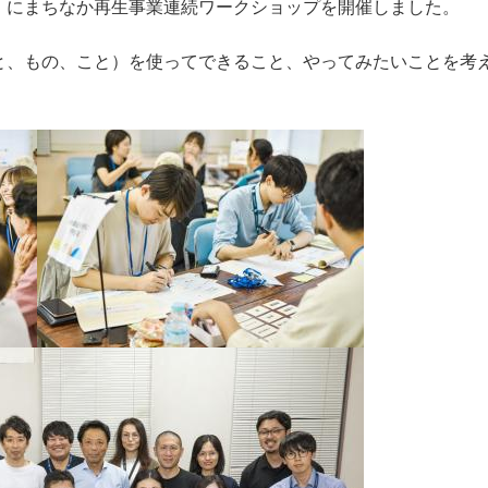
）にまちなか再生事業連続ワークショップを開催しました。
と、もの、こと）を使ってできること、やってみたいことを考