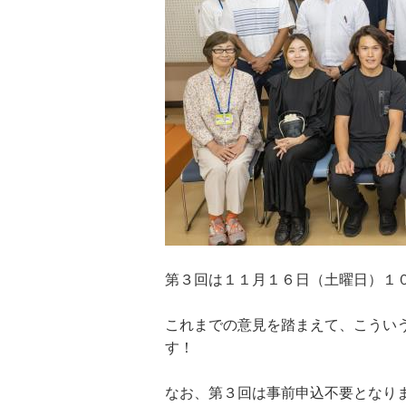
第３回は１１月１６日（土曜日）１
これまでの意見を踏まえて、こうい
す！
なお、第３回は事前申込不要となり