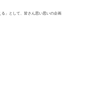
える」として、皆さん思い思いの企画