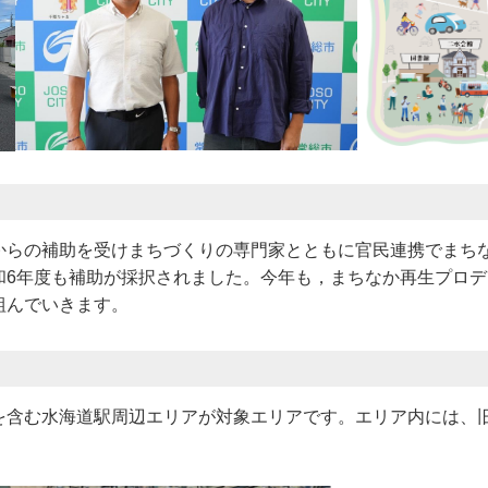
からの補助を受けまちづくりの専門家とともに官民連携でまち
和6年度も補助が採択されました。今年も，まちなか再生プロデ
組んでいきます。
を含む水海道駅周辺エリアが対象エリアです。エリア内には、