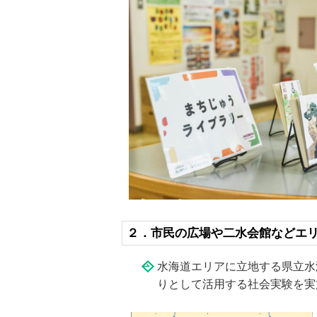
２．市民の広場や二水会館などエリ
水海道エリアに立地する県立水
りとして活用する社会実験を実