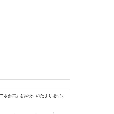
二水会館」を高校生のたまり場づく