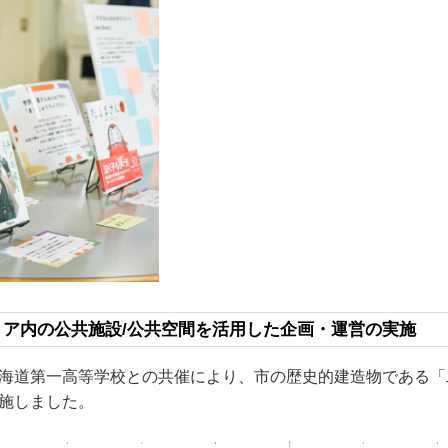
ア内の公共施設/公共空間を活用した企画・運営の実施
海道第一高等学校との共催により、市の歴史的建造物である「
施しました。