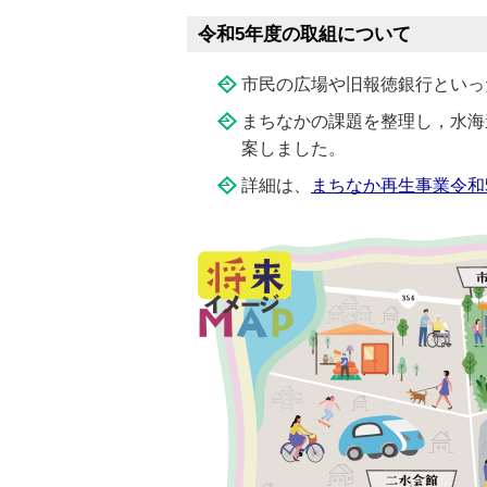
令和5年度の取組について
市民の広場や旧報徳銀行といっ
まちなかの課題を整理し，水海
案しました。
詳細は、
まちなか再生事業令和