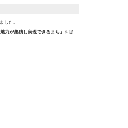
ました。
・魅力が集積し実現できるまち」
を提