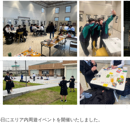
16日にエリア内周遊イベントを開催いたしました。