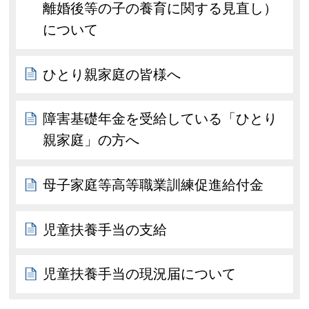
離婚後等の子の養育に関する見直し）
について
ひとり親家庭の皆様へ
障害基礎年金を受給している「ひとり
親家庭」の方へ
母子家庭等高等職業訓練促進給付金
児童扶養手当の支給
児童扶養手当の現況届について