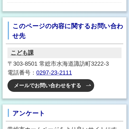
このページの内容に関するお問い合わ
せ先
こども課
〒303-8501 常総市水海道諏訪町3222-3
電話番号：
0297-23-2111
メールでお問い合わせをする
アンケート