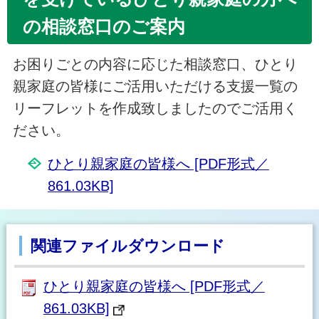
の相談窓口のご案内
お困りごとの内容に応じた相談窓口、ひとり
親家庭の皆様にご活用いただける支援一覧の
リーフレットを作成致しましたのでご活用く
ださい。
ひとり親家庭の皆様へ [PDF形式／
861.03KB]
関連ファイルダウンロード
ひとり親家庭の皆様へ [PDF形式／
861.03KB]