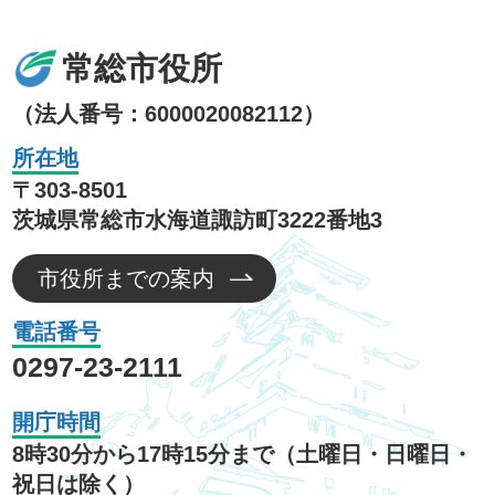
常総市役所
（法人番号：6000020082112）
所在地
〒303-8501
茨城県常総市水海道諏訪町3222番地3
市役所までの案内
電話番号
0297-23-2111
開庁時間
8時30分から17時15分まで（土曜日・日曜日・
祝日は除く）