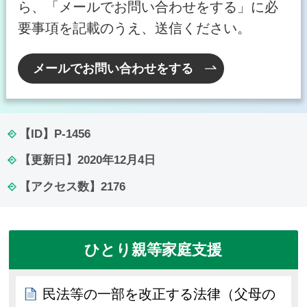
ら、「メールでお問い合わせをする」に必
要事項を記載のうえ、送信ください。
メールでお問い合わせをする
【ID】
P-1456
【更新日】
2020年12月4日
【アクセス数】
2176
ひとり親等家庭支援
民法等の一部を改正する法律（父母の