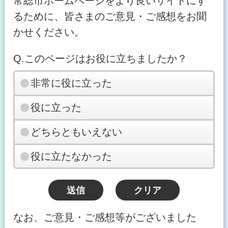
常総市ホームページをより良いサイトにす
るために、皆さまのご意見・ご感想をお聞
かせください。
Q.このページはお役に立ちましたか？
非常に役に立った
役に立った
どちらともいえない
役に立たなかった
なお、ご意見・ご感想等がございました