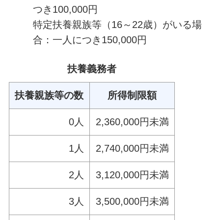
つき100,000円
特定扶養親族等（16～22歳）がいる場
合：一人につき150,000円
扶養義務者
扶養親族等の数
所得制限額
0人
2,360,000円未満
1人
2,740,000円未満
2人
3,120,000円未満
3人
3,500,000円未満