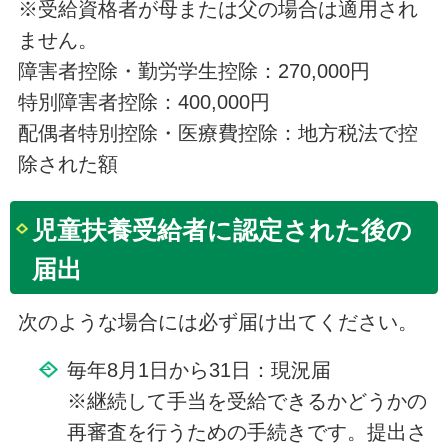
※受給資格者が母または父の場合は適用され
ません。
障害者控除・勤労学生控除：270,000円
特別障害者控除：400,000円
配偶者特別控除・医療費控除：地方税法で控
除された額
児童扶養受給者に認定された後の
届出
次のような場合には必ず届け出てください。
毎年8月1日から31日：現況届
※継続して手当を受給できるかどうかの
再審査を行うための手続きです。提出さ