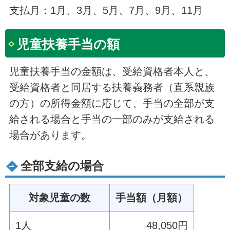
支払月：1月、3月、5月、7月、9月、11月
児童扶養手当の額
児童扶養手当の金額は、受給資格者本人と、
受給資格者と同居する扶養義務者（直系親族
の方）の所得金額に応じて、手当の全部が支
給される場合と手当の一部のみが支給される
場合があります。
全部支給の場合
対象児童の数
手当額（月額）
1人
48,050円