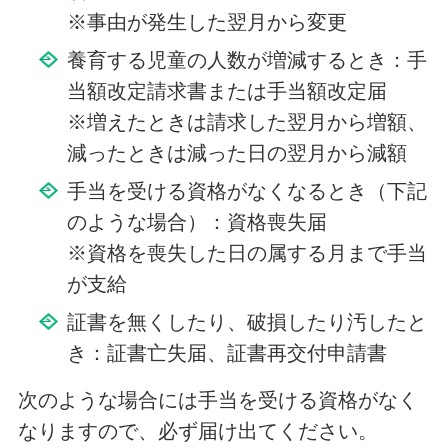
※事由が発生した翌月から変更
養育する児童の人数が増減するとき：手
当額改定請求書または手当額改定届
※増えたときは請求した翌月から増額、
減ったときは減った日の翌月から減額
手当を受ける資格がなくなるとき（下記
のような場合）：資格喪失届
※資格を喪失した日の属する月まで手当
が支給
証書を無くしたり、破損したり汚したと
き：証書亡失届、証書再交付申請書
次のような場合には手当を受ける資格がなく
なりますので、必ず届け出てください。