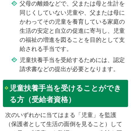
父母の離婚などで、父または母と生計を
同じくしていない児童や、父または母に
かわってその児童を養育している家庭の
生活の安定と自立の促進に寄与し、児童
の福祉の増進を図ることを目的として支
給される手当です。
児童扶養手当を受給するためには、認定
請求書などの提出が必要となります。
児童扶養手当を受けることができ
る方（受給者資格）
次のいずれかに当てはまる「児童」を監護
（保護者として生活の面倒を見ること）して