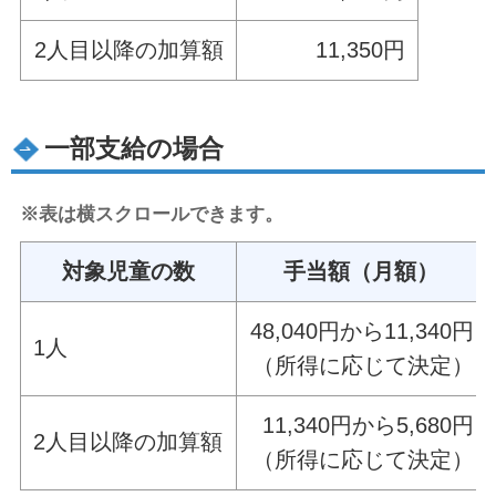
2人目以降の加算額
11,350円
一部支給の場合
※表は横スクロールできます。
対象児童の数
手当額（月額）
48,040円から11,340円
1人
（所得に応じて決定）
11,340円から5,680円
2人目以降の加算額
（所得に応じて決定）