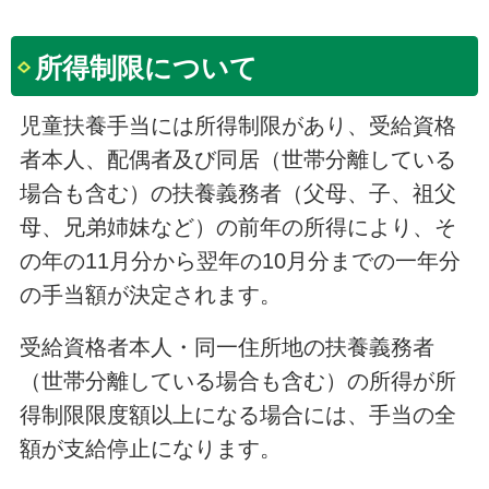
所得制限について
児童扶養手当には所得制限があり、受給資格
者本人、配偶者及び同居（世帯分離している
場合も含む）の扶養義務者（父母、子、祖父
母、兄弟姉妹など）の前年の所得により、そ
の年の11月分から翌年の10月分までの一年分
の手当額が決定されます。
受給資格者本人・同一住所地の扶養義務者
（世帯分離している場合も含む）の所得が所
得制限限度額以上になる場合には、手当の全
額が支給停止になります。