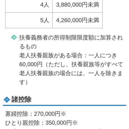
4人
3,880,000円未満
5人
4,260,000円未満
扶養義務者の所得制限限度額に加算され
るもの
老人扶養親族がある場合：一人につき
60,000円（ただし、扶養親族等がすべて
老人扶養親族の場合には、一人を除きま
す）
諸控除
寡婦控除：270,000円※
ひとり親控除：350,000円※