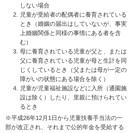
しない場合
児童が受給者の配偶者に養育されている
とき（婚姻の届出はしていないが、事実
上婚姻関係と同様の事情にある者を含
む）
母に養育されている児童が父と、または
父に養育されている児童が母と生計を同
じくしているとき（父または母が一定の
障がいの状態にある場合を除く）
児童が児童福祉施設などに入所（通園施
設は除く）したり、里親に預けられてい
るとき
※平成26年12月1日から児童扶養手当法の一
部が改正され、それまで公的年金を受給する