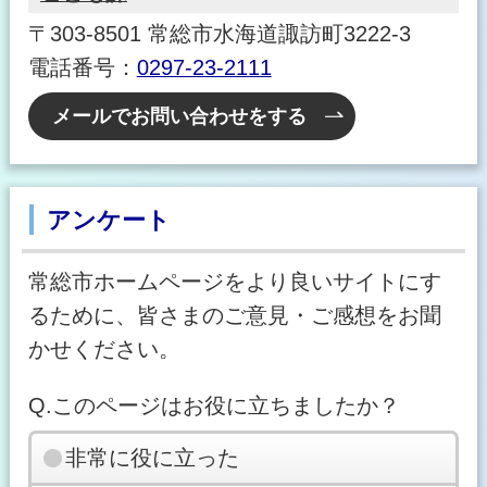
〒303-8501 常総市水海道諏訪町3222-3
電話番号：
0297-23-2111
メールでお問い合わせをする
アンケート
常総市ホームページをより良いサイトにす
るために、皆さまのご意見・ご感想をお聞
かせください。
Q.このページはお役に立ちましたか？
非常に役に立った