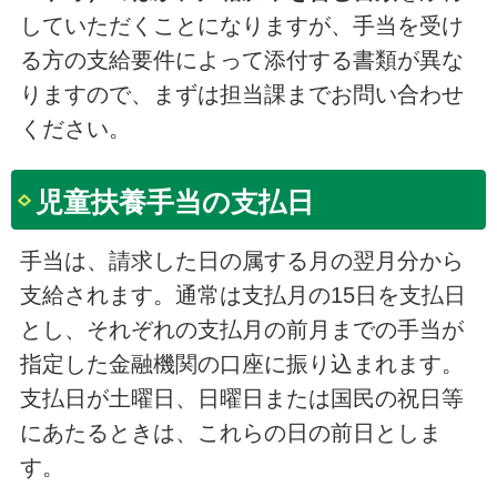
していただくことになりますが、手当を受け
る方の支給要件によって添付する書類が異な
りますので、まずは担当課までお問い合わせ
ください。
児童扶養手当の支払日
手当は、請求した日の属する月の翌月分から
支給されます。通常は支払月の15日を支払日
とし、それぞれの支払月の前月までの手当が
指定した金融機関の口座に振り込まれます。
支払日が土曜日、日曜日または国民の祝日等
にあたるときは、これらの日の前日としま
す。