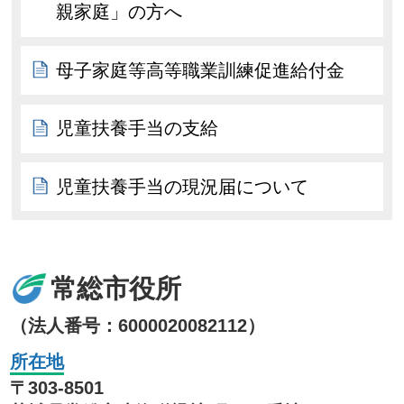
親家庭」の方へ
母子家庭等高等職業訓練促進給付金
児童扶養手当の支給
児童扶養手当の現況届について
常総市役所
（法人番号：6000020082112）
所在地
〒303-8501