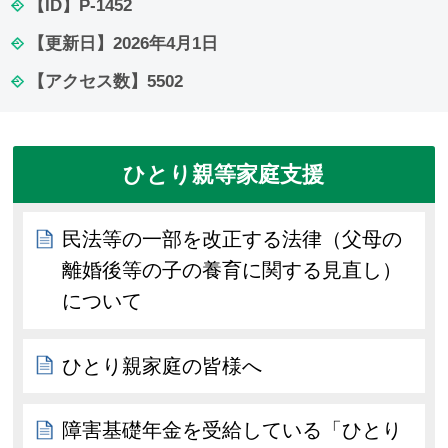
【ID】
P-1452
【更新日】
2026年4月1日
【アクセス数】
5502
ひとり親等家庭支援
民法等の一部を改正する法律（父母の
離婚後等の子の養育に関する見直し）
について
ひとり親家庭の皆様へ
障害基礎年金を受給している「ひとり