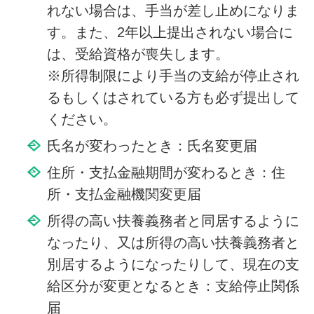
れない場合は、手当が差し止めになりま
す。また、2年以上提出されない場合に
は、受給資格が喪失します。
※所得制限により手当の支給が停止され
るもしくはされている方も必ず提出して
ください。
氏名が変わったとき：氏名変更届
住所・支払金融期間が変わるとき：住
所・支払金融機関変更届
所得の高い扶養義務者と同居するように
なったり、又は所得の高い扶養義務者と
別居するようになったりして、現在の支
給区分が変更となるとき：支給停止関係
届