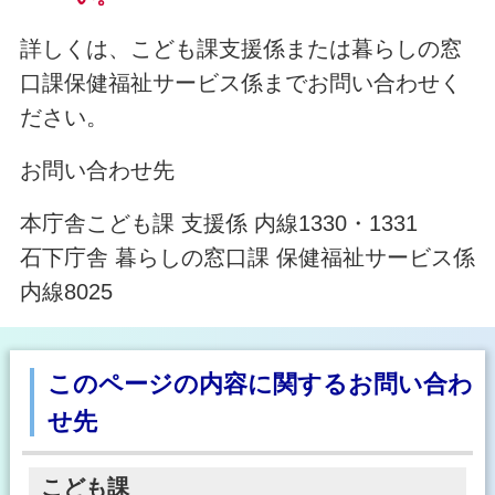
詳しくは、こども課支援係または暮らしの窓
口課保健福祉サービス係までお問い合わせく
ださい。
お問い合わせ先
本庁舎こども課 支援係 内線1330・1331
石下庁舎 暮らしの窓口課 保健福祉サービス係
内線8025
このページの内容に関するお問い合わ
せ先
こども課