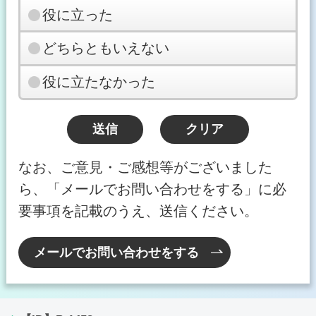
役に立った
どちらともいえない
役に立たなかった
なお、ご意見・ご感想等がございました
ら、「メールでお問い合わせをする」に必
要事項を記載のうえ、送信ください。
メールでお問い合わせをする