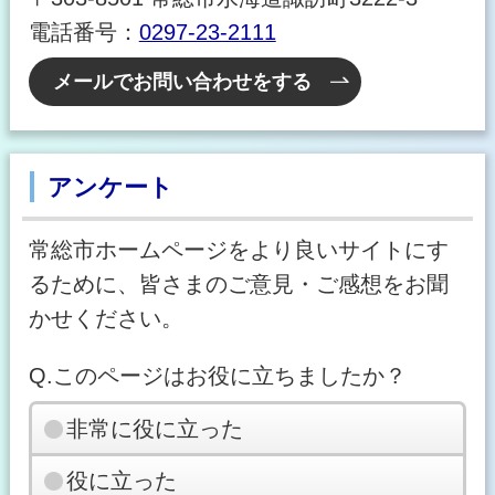
電話番号：
0297-23-2111
メールでお問い合わせをする
アンケート
常総市ホームページをより良いサイトにす
るために、皆さまのご意見・ご感想をお聞
かせください。
Q.このページはお役に立ちましたか？
非常に役に立った
役に立った