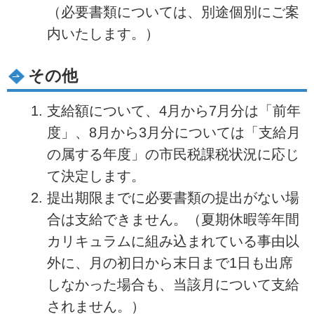
（必要書類については、別途個別にご案
内いたします。）
その他
支給額について、4月から7月分は「前年
度」、8月から3月分については「支給月
の属する年度」の市民税課税状況に応じ
て決定します。
提出期限までに必要書類の提出がない場
合は支給できません。（夏期休暇等年間
カリキュラムに組み込まれている事由以
外に、月の初日から末日まで1日も出席
しなかった場合も、当該月について支給
されません。）