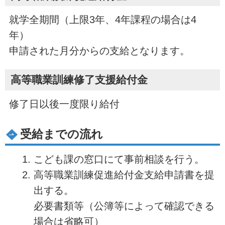
就学全期間（上限3年、4年課程の場合は4
年）
申請された月分からの支給となります。
高等職業訓練修了支援給付金
修了日以後一度限り給付
受給までの流れ
こども課の窓口にて事前相談を行う。
高等職業訓練促進給付金支給申請書を提
出する。
必要書類等（公簿等によって確認できる
場合は省略可）