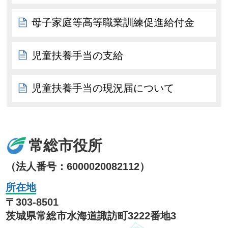
母子家庭等高等職業訓練促進給付金
児童扶養手当の支給
児童扶養手当の現況届について
常総市役所
（法人番号：6000020082112）
所在地
〒303-8501
茨城県常総市水海道諏訪町3222番地3