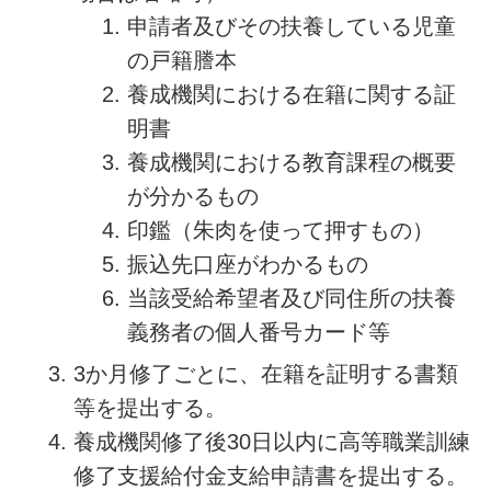
申請者及びその扶養している児童
の戸籍謄本
養成機関における在籍に関する証
明書
養成機関における教育課程の概要
が分かるもの
印鑑（朱肉を使って押すもの）
振込先口座がわかるもの
当該受給希望者及び同住所の扶養
義務者の個人番号カード等
3か月修了ごとに、在籍を証明する書類
等を提出する。
養成機関修了後30日以内に高等職業訓練
修了支援給付金支給申請書を提出する。