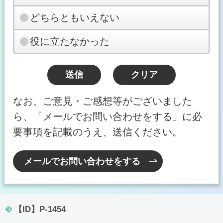
どちらともいえない
役に立たなかった
なお、ご意見・ご感想等がございました
ら、「メールでお問い合わせをする」に必
要事項を記載のうえ、送信ください。
メールでお問い合わせをする
【ID】
P-1454