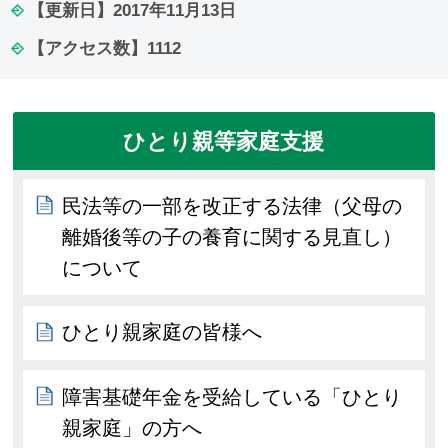
【更新日】
2017年11月13日
【アクセス数】
1112
ひとり親等家庭支援
民法等の一部を改正する法律（父母の
離婚後等の子の養育に関する見直し）
について
ひとり親家庭の皆様へ
障害基礎年金を受給している「ひとり
親家庭」の方へ