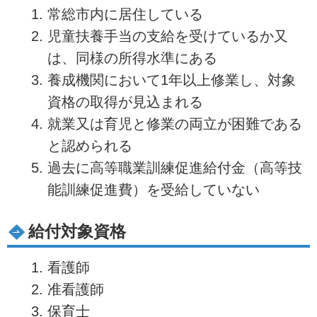
常総市内に居住している
児童扶養手当の支給を受けているか又
は、同様の所得水準にある
養成機関において1年以上修業し、対象
資格の取得が見込まれる
就業又は育児と修業の両立が困難である
と認められる
過去に高等職業訓練促進給付金（高等技
能訓練促進費）を受給していない
給付対象資格
看護師
准看護師
保育士