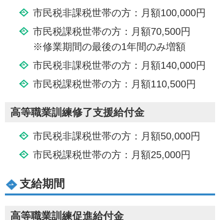
市民税非課税世帯の方：月額100,000円
市民税課税世帯の方：月額70,500円
※修業期間の最後の1年間のみ増額
市民税非課税世帯の方：月額140,000円
市民税課税世帯の方：月額110,500円
高等職業訓練修了支援給付金
市民税非課税世帯の方：月額50,000円
市民税課税世帯の方：月額25,000円
支給期間
高等職業訓練促進給付金