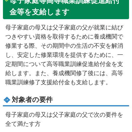
母子家庭等高等職業訓練促進給付
金等を支給します
母子家庭の母又は父子家庭の父が就業に結び
つきやすい資格を取得するために養成機関で
修業する際、その期間中の生活の不安を解消
し、安定した修業環境を提供するために、一
定期間について高等職業訓練促進給付金を支
給します。また、養成機関修了後には、高等
職業訓練修了支援給付金も支給します。
対象者の要件
母子家庭の母又は父子家庭の父で次の要件を
全て満たす方