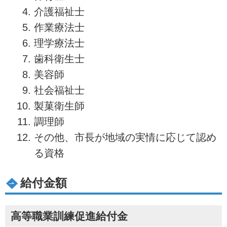
介護福祉士
作業療法士
理学療法士
歯科衛生士
美容師
社会福祉士
製菓衛生師
調理師
その他、市長が地域の実情に応じて認め
る資格
給付金額
高等職業訓練促進給付金