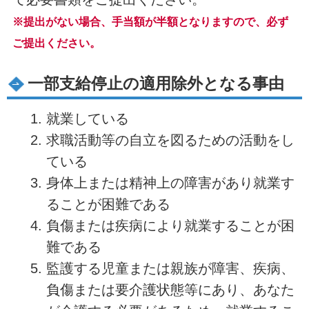
※提出がない場合、手当額が半額となりますので、必ず
ご提出ください。
一部支給停止の適用除外となる事由
就業している
求職活動等の自立を図るための活動をし
ている
身体上または精神上の障害があり就業す
ることが困難である
負傷または疾病により就業することが困
難である
監護する児童または親族が障害、疾病、
負傷または要介護状態等にあり、あなた