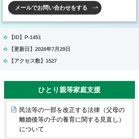
メールでお問い合わせをする
【ID】
P-1451
【更新日】
2026年7月29日
【アクセス数】
1527
ひとり親等家庭支援
民法等の一部を改正する法律（父母の
離婚後等の子の養育に関する見直し）
について