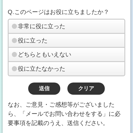
Q.このページはお役に立ちましたか？
非常に役に立った
役に立った
どちらともいえない
役に立たなかった
なお、ご意見・ご感想等がございました
ら、「メールでお問い合わせをする」に必
要事項を記載のうえ、送信ください。