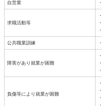
自営業
・
・
求職活動等
・
・
公共職業訓練
・
・
障害があり就業が困難
・
・
・
・
負傷等により就業が困難
・
・