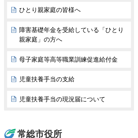
ひとり親家庭の皆様へ
障害基礎年金を受給している「ひとり
親家庭」の方へ
母子家庭等高等職業訓練促進給付金
児童扶養手当の支給
児童扶養手当の現況届について
常総市役所