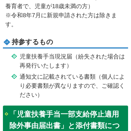
養育者で、児童が18歳未満の方）
※令和8年7月に新規申請された方は除きま
す。
持参するもの
児童扶養手当現況届（紛失された場合は
再発行いたします）
通知文に記載されている書類（個人によ
り必要書類が異なりますので、ご確認く
ださい）
「児童扶養手当一部支給停止適用
除外事由届出書」と添付書類につ