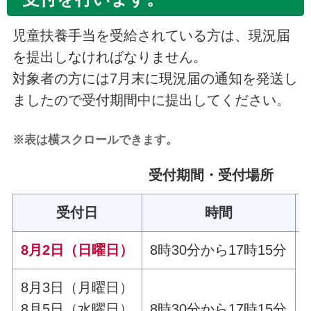
児童扶養手当を受給されている方は、現況届
を提出しなければなりません。
対象者の方には7月末に現況届の通知を発送し
ましたので受付期間中に提出してください。
※表は横スクロールできます。
受付期間・受付場所
受付日
時間
8月2日（日曜日）
8時30分から17時15分
8月3日（月曜日）
8月5日（水曜日）
8時30分から17時15分