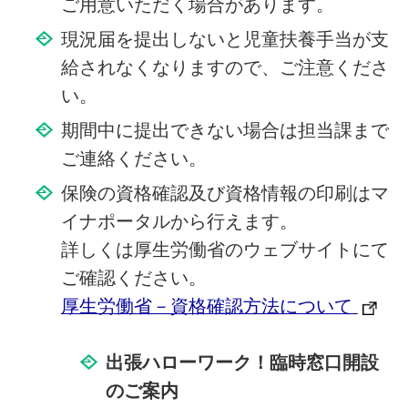
ご用意いただく場合があります。
現況届を提出しないと児童扶養手当が支
給されなくなりますので、ご注意くださ
い。
期間中に提出できない場合は担当課まで
ご連絡ください。
保険の資格確認及び資格情報の印刷はマ
イナポータルから行えます。
詳しくは厚生労働省のウェブサイトにて
ご確認ください。
厚生労働省－資格確認方法について
出張ハローワーク！臨時窓口開設
のご案内