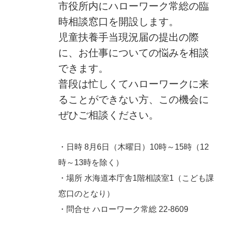
市役所内にハローワーク常総の臨
時相談窓口を開設します。
児童扶養手当現況届の提出の際
に、お仕事についての悩みを相談
できます。
普段は忙しくてハローワークに来
ることができない方、この機会に
ぜひご相談ください。
・日時 8月6日（木曜日）10時～15時（12
時～13時を除く）
・場所 水海道本庁舎1階相談室1（こども課
窓口のとなり）
・問合せ ハローワーク常総 22-8609