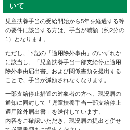
いて
児童扶養手当の受給開始から5年を経過する等
の要件に該当する方は、手当が減額（約2分の
1）となります。
ただし、下記の「適用除外事由」のいずれか
に該当し、「児童扶養手当一部支給停止適用
除外事由届出書」および関係書類を提出する
ことで、手当が減額されなくなります。
一部支給停止措置の対象者の方へ、現況届の
通知に同封して「児童扶養手当一部支給停止
適用除外届出書」を送付しています。
内容をご確認いただき、現況届の提出と併せ
て必要書類をご提出ください。