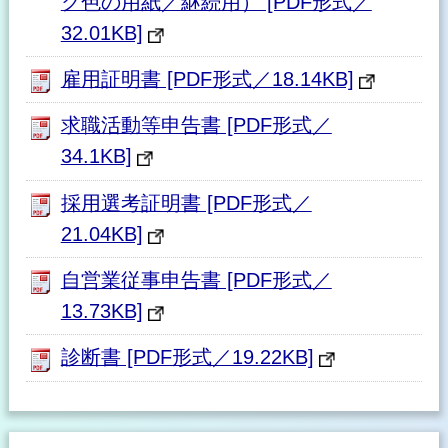
ク色の用紙／継続用） [PDF形式／
32.01KB]
雇用証明書 [PDF形式／18.14KB]
求職活動等申告書 [PDF形式／
34.1KB]
採用選考証明書 [PDF形式／
21.04KB]
自営業従事申告書 [PDF形式／
13.73KB]
診断書 [PDF形式／19.22KB]