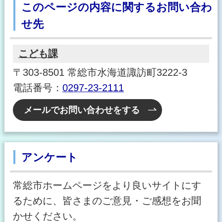
このページの内容に関するお問い合わ
せ先
こども課
〒303-8501 常総市水海道諏訪町3222-3
電話番号：
0297-23-2111
メールでお問い合わせをする
アンケート
常総市ホームページをより良いサイトにす
るために、皆さまのご意見・ご感想をお聞
かせください。