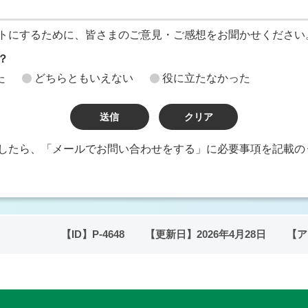
トにするために、皆さまのご意見・ご感想をお聞かせください
？
た
どちらともいえない
役に立たなかった
したら、「メールでお問い合わせをする」に必要事項を記載の
【ID】
P-4648
【更新日】
2026年4月28日
【ア