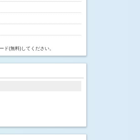
ード(無料)してください。