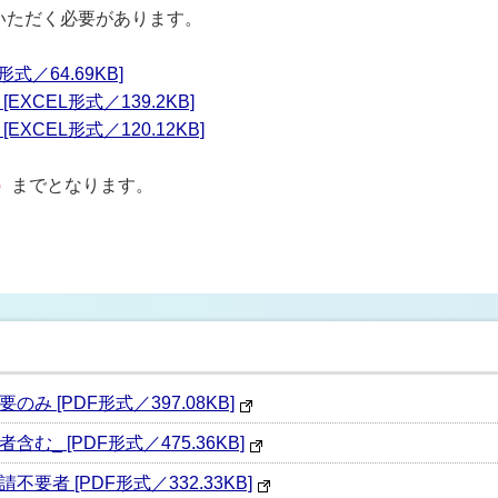
いただく必要があります。
式／64.69KB]
CEL形式／139.2KB]
CEL形式／120.12KB]
）
までとなります。
 [PDF形式／397.08KB]
_ [PDF形式／475.36KB]
者 [PDF形式／332.33KB]