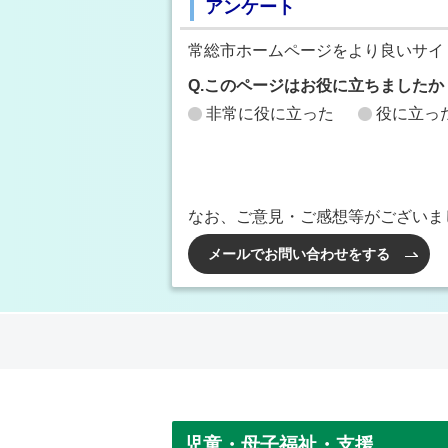
アンケート
常総市ホームページをより良いサイ
Q.このページはお役に立ちましたか
非常に役に立った
役に立っ
なお、ご意見・ご感想等がございま
メールでお問い合わせをする
児童・母子福祉・支援