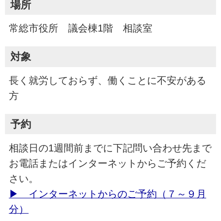
場所
常総市役所 議会棟1階 相談室
対象
長く就労しておらず、働くことに不安がある
方
予約
相談日の1週間前までに下記問い合わせ先まで
お電話またはインターネットからご予約くだ
さい。
▶ インターネットからのご予約（７～９月
分）