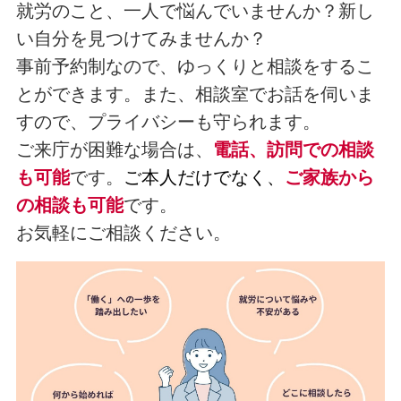
就労のこと、一人で悩んでいませんか？新し
い自分を見つけてみませんか？
事前予約制なので、ゆっくりと相談をするこ
とができます。また、相談室でお話を伺いま
すので、プライバシーも守られます。
ご来庁が困難な場合は、
電話、訪問での相談
も可能
です。
ご本人だけでなく、
ご家族から
の相談も可能
です。
お気軽にご相談ください。