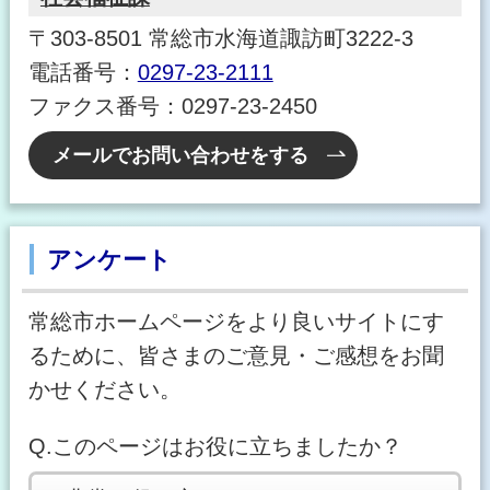
〒303-8501 常総市水海道諏訪町3222-3
電話番号：
0297-23-2111
ファクス番号：0297-23-2450
メールでお問い合わせをする
アンケート
常総市ホームページをより良いサイトにす
るために、皆さまのご意見・ご感想をお聞
かせください。
Q.このページはお役に立ちましたか？