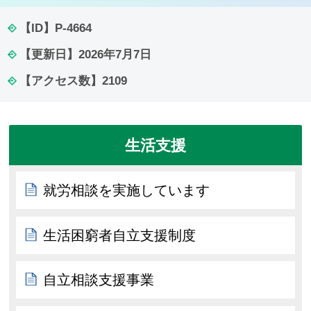
【ID】
P-4664
【更新日】
2026年7月7日
【アクセス数】
2109
生活支援
就労相談を実施しています
生活困窮者自立支援制度
自立相談支援事業