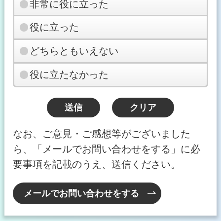
非常に役に立った
役に立った
どちらともいえない
役に立たなかった
なお、ご意見・ご感想等がございました
ら、「メールでお問い合わせをする」に必
要事項を記載のうえ、送信ください。
メールでお問い合わせをする