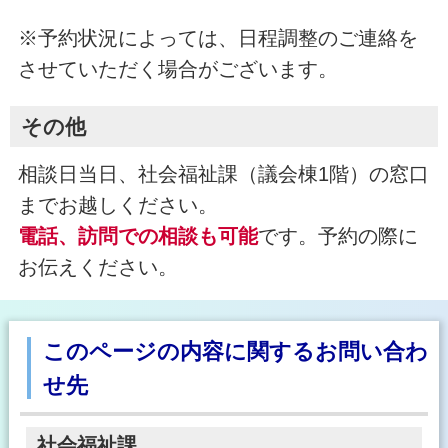
※予約状況によっては、日程調整のご連絡を
させていただく場合がございます。
その他
相談日当日、社会福祉課（議会棟1階）の窓口
までお越しください。
電話、訪問での相談も可能
です。予約の際に
お伝えください。
このページの内容に関するお問い合わ
せ先
社会福祉課