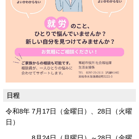
日程
令和8年
7月17日（金曜日）、28日（火曜
日）
8月24日（月曜日）～28日（金曜