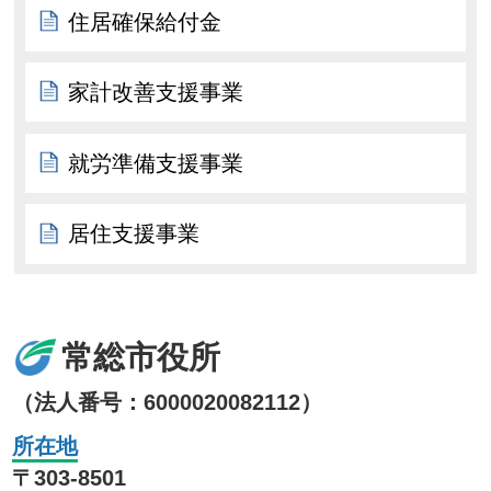
住居確保給付金
家計改善支援事業
就労準備支援事業
居住支援事業
常総市役所
（法人番号：6000020082112）
所在地
〒303-8501