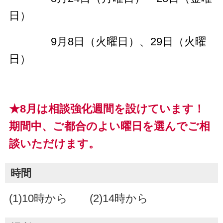
日）
9月8日（火曜日）、29日（火曜
日）
★8月は相談強化週間を設けています
！
期間中、ご都合のよい曜日を選んでご相
談いただけます。
時間
(1)10時から (2)14時から