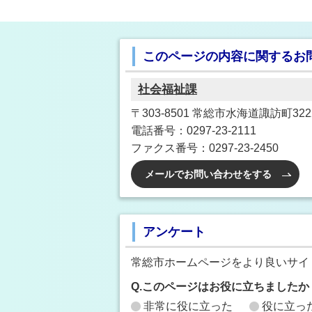
このページの内容に関するお
社会福祉課
〒303-8501 常総市水海道諏訪町3222
電話番号：0297-23-2111
ファクス番号：0297-23-2450
メールでお問い合わせをする
アンケート
常総市ホームページをより良いサイ
Q.このページはお役に立ちましたか
非常に役に立った
役に立っ