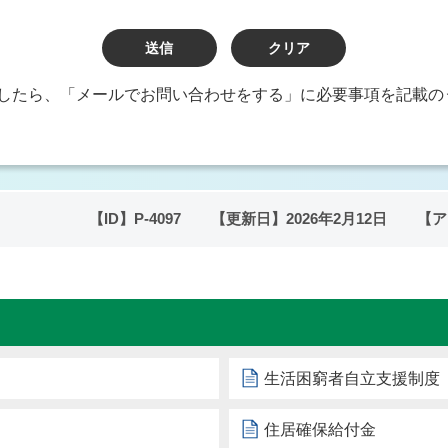
したら、「メールでお問い合わせをする」に必要事項を記載の
【ID】
P-4097
【更新日】
2026年2月12日
【ア
生活困窮者自立支援制度
住居確保給付金