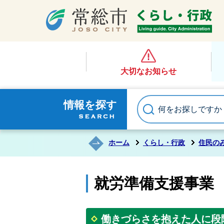
大切なお知らせ
情報を探す
ホーム
くらし・行政
住民の
就労準備支援事業
働きづらさを抱えた人に段