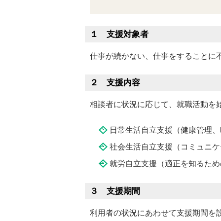
１ 支援対象者
仕事が続かない、仕事をする
ことに
２ 支援内容
相談者に状況に応じて、就職活動を
日常生活自立支援（健康管理、
社会生活自立支援（コミュニケ
就労自立支援（適正を知るため
３ 支援期間
利用者の状況にあわせて支援期間を