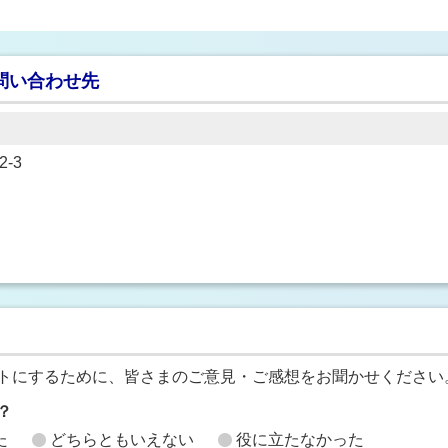
問い合わせ先
-3
トにするために、皆さまのご意見・ご感想をお聞かせください
？
た
どちらともいえない
役に立たなかった