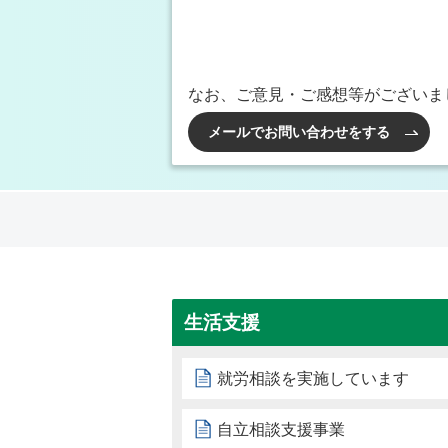
なお、ご意見・ご感想等がございま
メールでお問い合わせをする
生活支援
就労相談を実施しています
自立相談支援事業