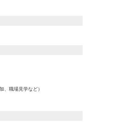
加、職場見学など）