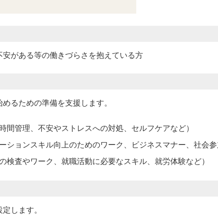
不安がある等の働きづらさを抱えている方
始めるための準備を支援します。
時間管理、不安やストレスへの対処、セルフケアなど）
ーションスキル向上のためのワーク、ビジネスマナー、社会参
の検査やワーク、就職活動に必要なスキル、就労体験など）
設定します。