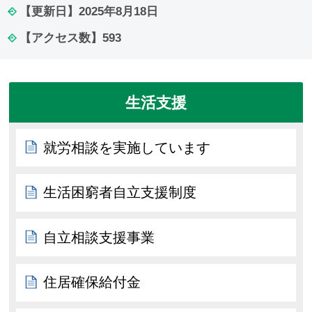
【更新日】
2025年8月18日
【アクセス数】
593
生活支援
就労相談を実施しています
生活困窮者自立支援制度
自立相談支援事業
住居確保給付金