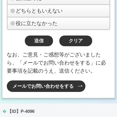
どちらともいえない
役に立たなかった
なお、ご意見・ご感想等がございました
ら、「メールでお問い合わせをする」に必
要事項を記載のうえ、送信ください。
メールでお問い合わせをする
【ID】
P-4096