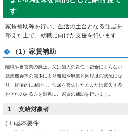
す
家賃補助等を行い、生活の土台となる住居を
整えた上で、就職に向けた支援を行います。
（1）家賃補助
離職や自営業の廃止、又は個人の責任・都合によらない
就業機会等の減少により離職や廃業と同程度の状況にな
り、経済的に困窮し、住居を喪失した方または喪失する
おそれのある方を対象に、家賃の補助を行います。
１ 支給対象者
(１)基本要件