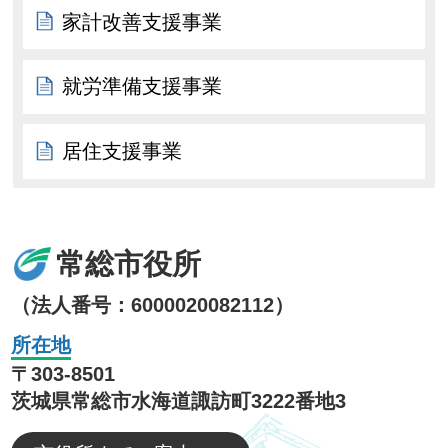
家計改善支援事業
就労準備支援事業
居住支援事業
常総市役所
（法人番号：6000020082112）
所在地
〒303-8501
茨城県常総市水海道諏訪町3222番地3