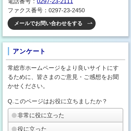
電話番号：
0297-23-2111
ファクス番号：0297-23-2450
メールでお問い合わせをする
アンケート
常総市ホームページをより良いサイトにす
るために、皆さまのご意見・ご感想をお聞
かせください。
Q.このページはお役に立ちましたか？
非常に役に立った
役に立った