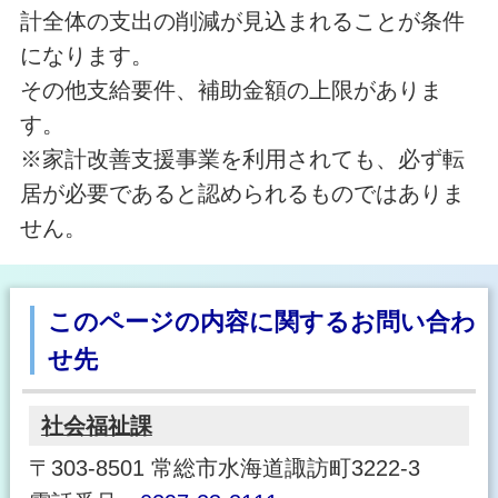
計全体の支出の削減が見込まれることが条件
になります。
その他支給要件、補助金額の上限がありま
す。
※家計改善支援事業を利用されても、必ず転
居が必要であると認められるものではありま
せん。
このページの内容に関するお問い合わ
せ先
社会福祉課
〒303-8501 常総市水海道諏訪町3222-3