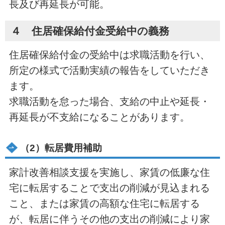
長及び再延長が可能。
４ 住居確保給付金受給中の義務
住居確保給付金の受給中は求職活動を行い、
所定の様式で活動実績の報告をしていただき
ます。
求職活動を怠った場合、支給の中止や延長・
再延長が不支給になることがあります。
（2）転居費用補助
家計改善相談支援を実施し、家賃の低廉な住
宅に転居することで支出の削減が見込まれる
こと、または家賃の高額な住宅に転居する
が、転居に伴うその他の支出の削減により家