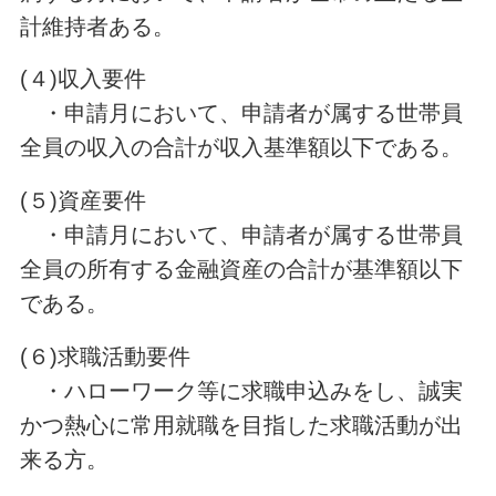
計維持者ある。
(４)収入要件
・申請月において、申請者が属する世帯員
全員の収入の合計が収入基準額以下である。
(５)資産要件
・申請月において、申請者が属する世帯員
全員の所有する金融資産の合計が基準額以下
である。
(６)求職活動要件
・ハローワーク等に求職申込みをし、誠実
かつ熱心に常用就職を目指した求職活動が出
来る方。