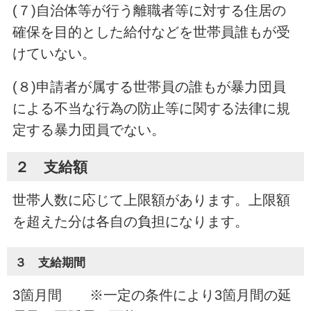
(７)自治体等が行う離職者等に対する住居の
確保を目的とした給付などを世帯員誰もが受
けていない。
(８)申請者が属する世帯員の誰もが暴力団員
による不当な行為の防止等に関する法律に規
定する暴力団員でない。
２ 支給額
世帯人数に応じて上限額があります。上限額
を超えた分は各自の負担になります。
３ 支給期間
3箇月間 ※一定の条件により3箇月間の延