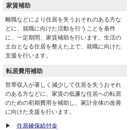
家賃補助
離職などにより住居を失うおそれのある方な
どに、就職に向けた活動を行うことを条件
に、一定期間、家賃補助を行います。生活の
土台となる住居を整えた上で、就職に向けた
支援を行います。
転居費用補助
世帯収入が著しく減少して住居を失うおそれ
のある方などに、家賃の低廉な住居への転居
のための初期費用を補助し、家計全体の改善
に向けた支援を行います。
▶
住居確保給付金