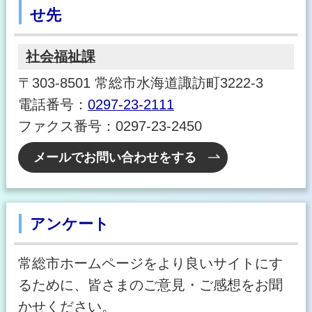
せ先
社会福祉課
〒303-8501 常総市水海道諏訪町3222-3
電話番号：
0297-23-2111
ファクス番号：0297-23-2450
メールでお問い合わせをする
アンケート
常総市ホームページをより良いサイトにす
るために、皆さまのご意見・ご感想をお聞
かせください。