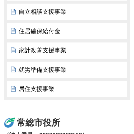
自立相談支援事業
住居確保給付金
家計改善支援事業
就労準備支援事業
居住支援事業
常総市役所