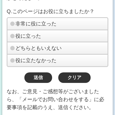
Q.このページはお役に立ちましたか？
非常に役に立った
役に立った
どちらともいえない
役に立たなかった
なお、ご意見・ご感想等がございました
ら、「メールでお問い合わせをする」に必
要事項を記載のうえ、送信ください。