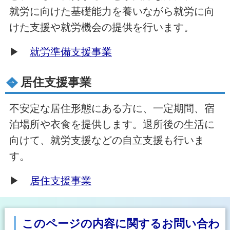
就労に向けた基礎能力を養いながら就労に向
けた支援や就労機会の提供を行います。
▶
就労準備支援事業
居住支援事業
不安定な居住形態にある方に、一定期間、宿
泊場所や衣食を提供します。退所後の生活に
向けて、就労支援などの自立支援も行いま
す。
▶
居住支援事業
このページの内容に関するお問い合わ