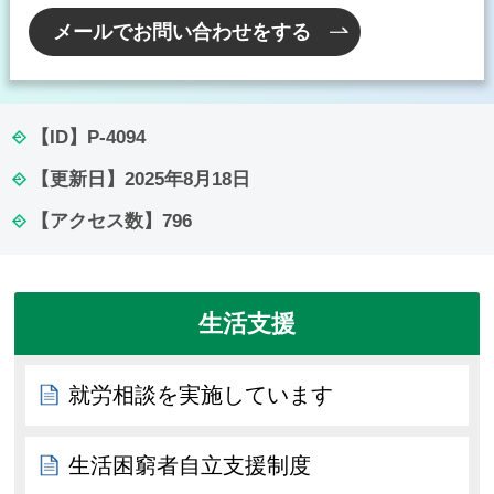
メールでお問い合わせをする
【ID】
P-4094
【更新日】
2025年8月18日
【アクセス数】
796
生活支援
就労相談を実施しています
生活困窮者自立支援制度