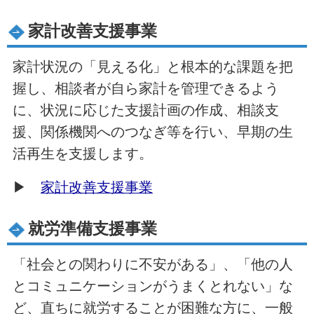
家計改善支援事業
家計状況の「見える化」と根本的な課題を把
握し、相談者が自ら家計を管理できるよう
に、状況に応じた支援計画の作成、相談支
援、関係機関へのつなぎ等を行い、早期の生
活再生を支援します。
▶
家計改善支援事業
就労準備支援事業
「社会との関わりに不安がある」、「他の人
とコミュニケーションがうまくとれない」な
ど、直ちに就労することが困難な方に、一般