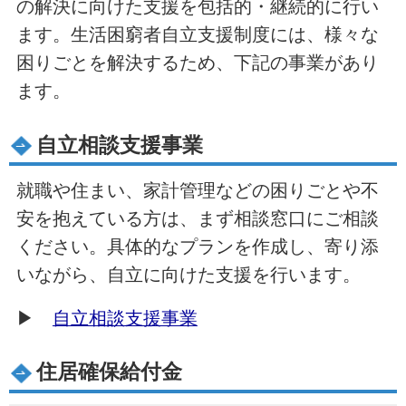
の解決に向けた支援を包括的・継続的に行い
ます。生活困窮者自立支援制度には、様々な
困りごとを解決するため、下記の事業があり
ます。
自立相談支援事業
就職や住まい、家計管理などの困りごとや不
安を抱えている方は、まず相談窓口にご相談
ください。具体的なプランを作成し、寄り添
いながら、自立に向けた支援を行います。
▶
自立相談支援事業
住居確保給付金