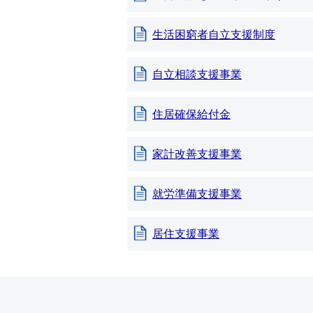
生活困窮者自立支援制度
自立相談支援事業
住居確保給付金
家計改善支援事業
就労準備支援事業
居住支援事業