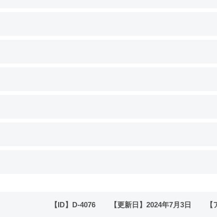
【ID】
D-4076
【更新日】
2024年7月3日
【