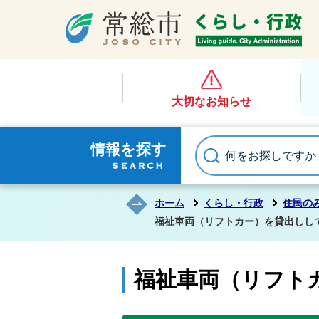
大切なお知らせ
情報を探す
ホーム
くらし・行政
住民の
福祉車両（リフトカー）を貸出しし
福祉車両（リフト