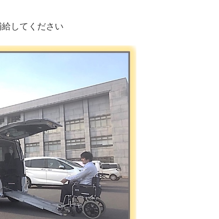
給してください