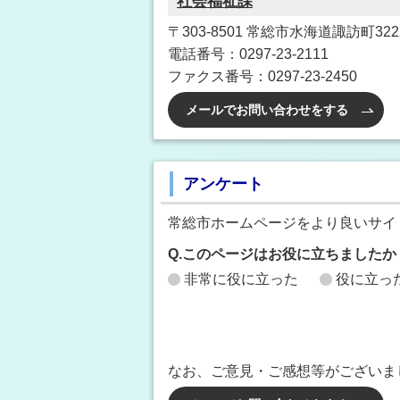
社会福祉課
〒303-8501 常総市水海道諏訪町3222
電話番号：0297-23-2111
ファクス番号：0297-23-2450
メールでお問い合わせをする
アンケート
常総市ホームページをより良いサイ
Q.このページはお役に立ちましたか
非常に役に立った
役に立っ
なお、ご意見・ご感想等がございま