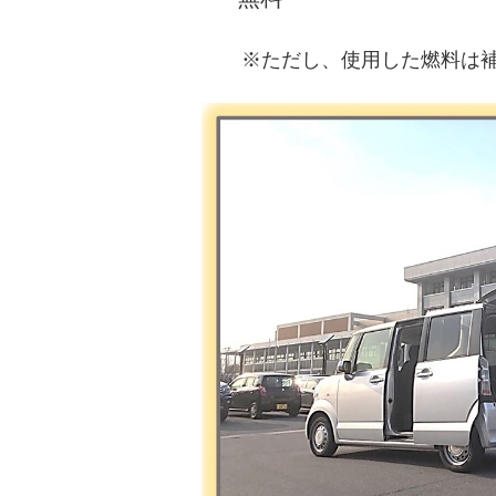
※ただし、使用した燃料は補