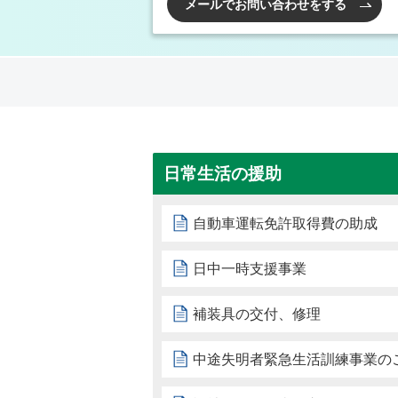
メールでお問い合わせをする
日常生活の援助
自動車運転免許取得費の助成
日中一時支援事業
補装具の交付、修理
中途失明者緊急生活訓練事業の