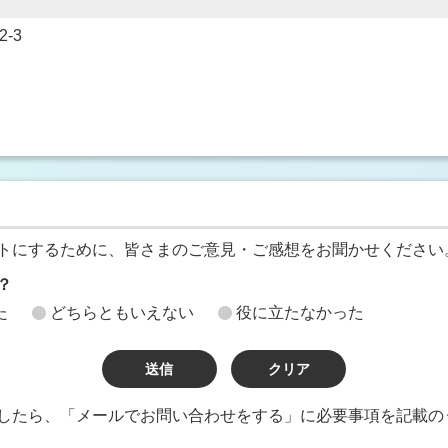
-3
トにするために、皆さまのご意見・ご感想をお聞かせください
？
た
どちらともいえない
役に立たなかった
したら、「メールでお問い合わせをする」に必要事項を記載の