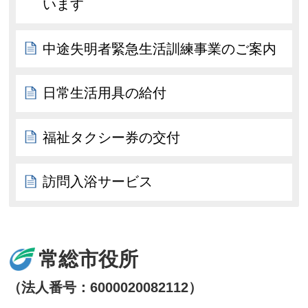
います
中途失明者緊急生活訓練事業のご案内
日常生活用具の給付
福祉タクシー券の交付
訪問入浴サービス
常総市役所
（法人番号：6000020082112）