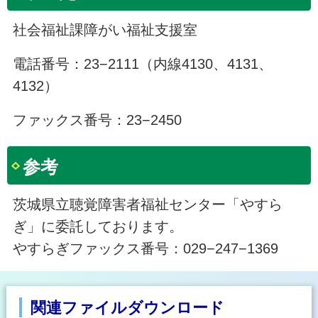
社会福祉課障がい福祉支援室
電話番号：23−2111（内線4130、4131、
4132）
ファックス番号：23−2450
参考
茨城県立聴覚障害者福祉センター「やすら
ぎ」に委託しております。
やすらぎファックス番号：029−247−1369
関連ファイルダウンロード