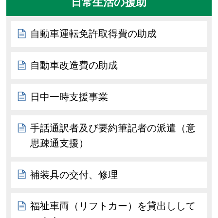
日常生活の援助
自動車運転免許取得費の助成
自動車改造費の助成
日中一時支援事業
手話通訳者及び要約筆記者の派遣（意
思疎通支援）
補装具の交付、修理
福祉車両（リフトカー）を貸出しして