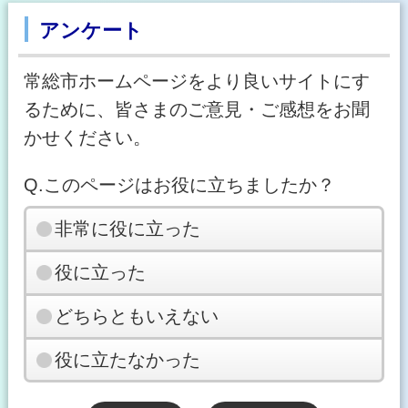
アンケート
常総市ホームページをより良いサイトにす
るために、皆さまのご意見・ご感想をお聞
かせください。
Q.このページはお役に立ちましたか？
非常に役に立った
役に立った
どちらともいえない
役に立たなかった