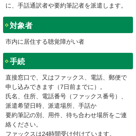
に、手話通訳者や要約筆記者を派遣します。
対象者
市内に居住する聴覚障がい者
手続
直接窓口で、又はファックス、電話、郵便で
申し込みできます（7日前までに）。
氏名、住所、電話番号（ファックス番号）、
派遣希望日時、派遣場所、手話か
要約筆記の別、用件、待ち合わせ場所をご連
絡ください。
ファックスは24時間受け付けています。