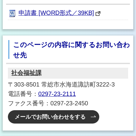
申請書 [WORD形式／39KB]
このページの内容に関するお問い合わ
せ先
社会福祉課
〒303-8501 常総市水海道諏訪町3222-3
電話番号：
0297-23-2111
ファクス番号：0297-23-2450
メールでお問い合わせをする