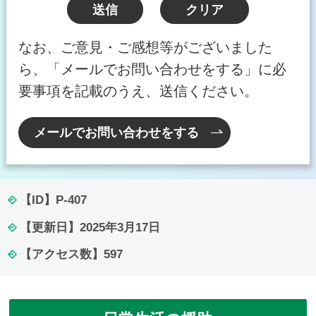
なお、ご意見・ご感想等がございました
ら、「メールでお問い合わせをする」に必
要事項を記載のうえ、送信ください。
メールでお問い合わせをする
【ID】
P-407
【更新日】
2025年3月17日
【アクセス数】
597