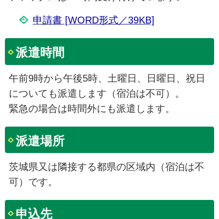
申請書 [WORD形式／39KB]
派遣時間
午前9時から午後5時、土曜日、日曜日、祝日
についても派遣します（宿泊は不可）。
緊急の場合は時間外にも派遣します。
派遣場所
茨城県又は隣接する都県の区域内（宿泊は不
可）です。
申込先