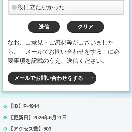
役に立たなかった
なお、ご意見・ご感想等がございました
ら、「メールでお問い合わせをする」に必
要事項を記載のうえ、送信ください。
メールでお問い合わせをする
【ID】
P-4944
【更新日】
2026年6月11日
【アクセス数】
503