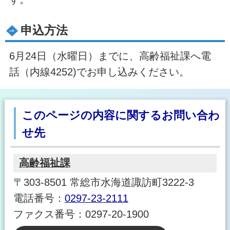
申込方法
6月24日（水曜日）までに、高齢福祉課へ電
話（内線4252)でお申し込みください。
このページの内容に関するお問い合わ
せ先
高齢福祉課
〒303-8501 常総市水海道諏訪町3222-3
電話番号：
0297-23-2111
ファクス番号：0297-20-1900