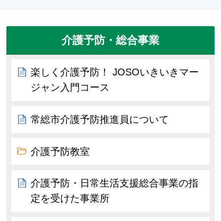
介護予防・総合事業
楽しく介護予防！ JOSOいきいきマー
ジャン入門コース
常総市介護予防推進員について
介護予防教室
介護予防・日常生活支援総合事業の指
定を受けた事業所