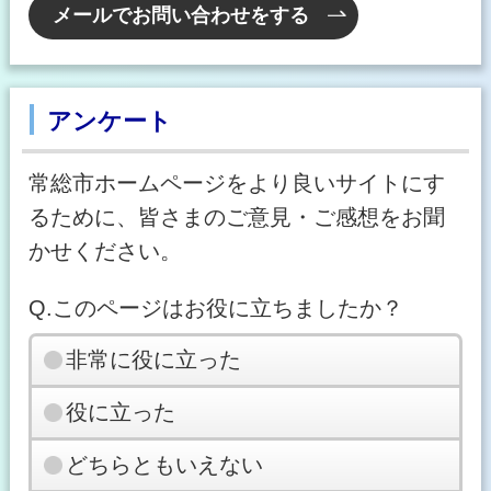
メールでお問い合わせをする
アンケート
常総市ホームページをより良いサイトにす
るために、皆さまのご意見・ご感想をお聞
かせください。
Q.このページはお役に立ちましたか？
非常に役に立った
役に立った
どちらともいえない