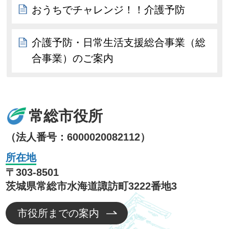
おうちでチャレンジ！！介護予防
介護予防・日常生活支援総合事業（総
合事業）のご案内
常総市役所
（法人番号：6000020082112）
所在地
〒303-8501
茨城県常総市水海道諏訪町3222番地3
市役所までの案内