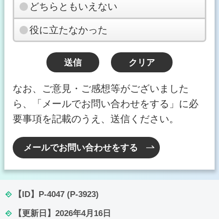
どちらともいえない
役に立たなかった
なお、ご意見・ご感想等がございました
ら、「メールでお問い合わせをする」に必
要事項を記載のうえ、送信ください。
メールでお問い合わせをする
【ID】
P-4047 (P-3923)
【更新日】
2026年4月16日