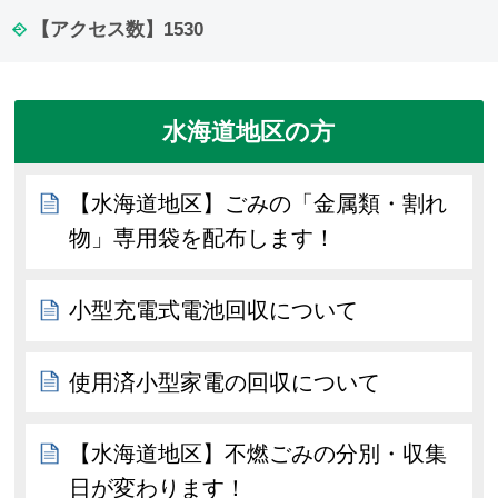
【アクセス数】
1530
水海道地区の方
【水海道地区】ごみの「金属類・割れ
物」専用袋を配布します！
小型充電式電池回収について
使用済小型家電の回収について
【水海道地区】不燃ごみの分別・収集
日が変わります！