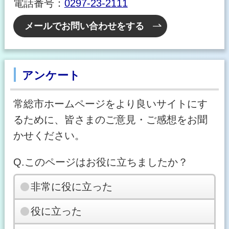
電話番号：
0297-23-2111
メールでお問い合わせをする
アンケート
常総市ホームページをより良いサイトにす
るために、皆さまのご意見・ご感想をお聞
かせください。
Q.このページはお役に立ちましたか？
非常に役に立った
役に立った