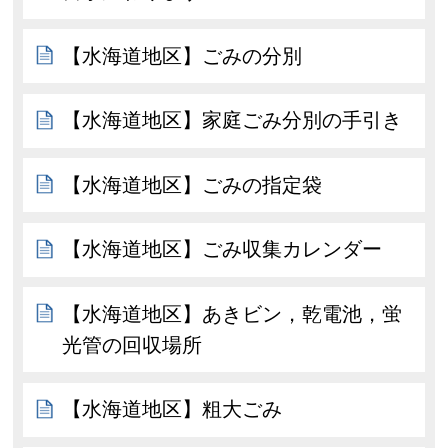
【水海道地区】ごみの分別
【水海道地区】家庭ごみ分別の手引き
【水海道地区】ごみの指定袋
【水海道地区】ごみ収集カレンダー
【水海道地区】あきビン，乾電池，蛍
光管の回収場所
【水海道地区】粗大ごみ