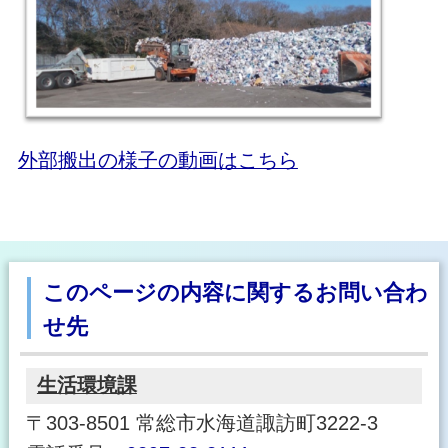
外部搬出の様子の動画はこちら
このページの内容に関するお問い合わ
せ先
生活環境課
〒303-8501 常総市水海道諏訪町3222-3