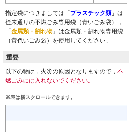
指定袋につきましては「
プラスチック類
」は
従来通りの不燃ごみ専用袋（青いごみ袋），
「
金属類・割れ物
」は金属類・割れ物専用袋
（黄色いごみ袋）を使用してください。
重要
以下の物は，火災の原因となりますので，
不
燃ごみには入れないでください。
※表は横スクロールできます。