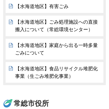
【水海道地区】有害ごみ
【水海道地区】ごみ処理施設への直接
搬入について（常総環境センター）
【水海道地区】家庭から出る一時多量
ごみについて
【水海道地区】食品リサイクル堆肥化
事業（生ごみ堆肥化事業）
常総市役所