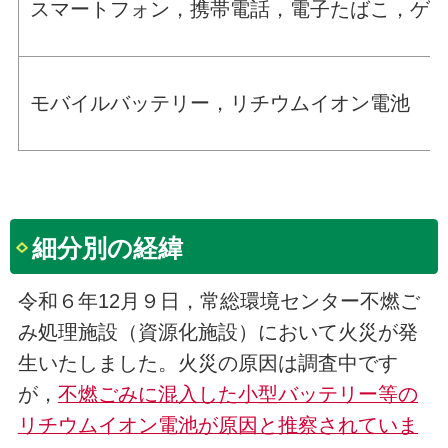
スマートフォン，携帯電話，電子たばこ，ゲ
モバイルバッテリー，リチウムイオン電池
細分別の経緯
令和６年12月９日，常総環境センター不燃ご
み処理施設（資源化施設）において火災が発
生いたしました。火災の原因は調査中です
が，
不燃ごみに混入した小型バッテリー等の
リチウムイオン電池が原因と推察されていま