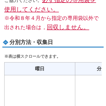
ご協力ください。
使用してください。
※令和８年４月から指定の専用袋以外で
回収しません。
出された場合は，
分別方法・収集日
※表は横スクロールできます。
曜日
分