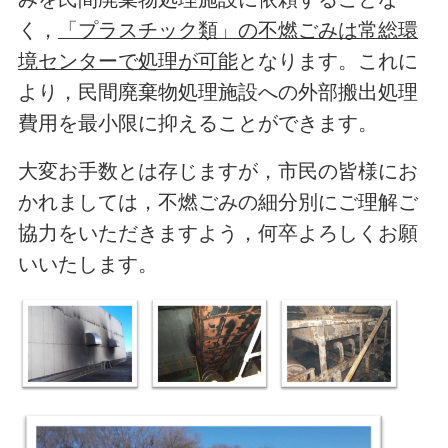
く，
「プラスチック類」の不燃ごみは常総環
境センターで処理が可能
となります。これに
より，民間廃棄物処理施設への外部搬出処理
費用を最小限に抑えることができます。
大変お手数とは存じますが，市民の皆様にお
かれましては，不燃ごみの細分別にご理解ご
協力をいただきますよう，何卒よろしくお願
いいたします。