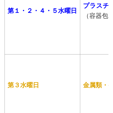
プラスチ
第１・２・４・５水曜日
（容器包
第３水曜日
金属類・